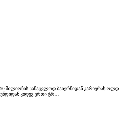
იც €50 მილიონის სანაცვლოდ ბაიერნიდან კარიერას ოლდ
ი გუნდიდან კიდევ ერთი ტრ…