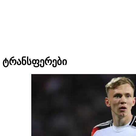
ტრანსფერები