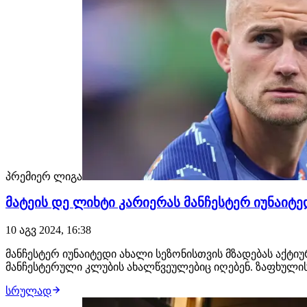
პრემიერ ლიგა
მატეის დე ლიხტი კარიერას მანჩესტერ იუნაიტ
10 აგვ 2024, 16:38
მანჩესტერ იუნაიტედი ახალი სეზონისთვის მზადებას აქტიუ
მანჩესტერული კლუბის ახალწვეულებიც იღებენ. ზაფხული
სრულად