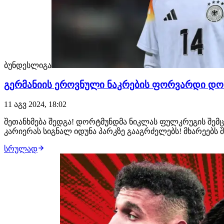
ბუნდესლიგა
გერმანიის ეროვნული ნაკრების ფორვარდი დო
11 აგვ 2024, 18:02
შეთანხმება შედგა! დორტმუნდმა ნიკლას ფულკრუგის შემ
კარიერას სიგნალ იდუნა პარკზე გააგრძელებს! მხარეებს 
სრულად