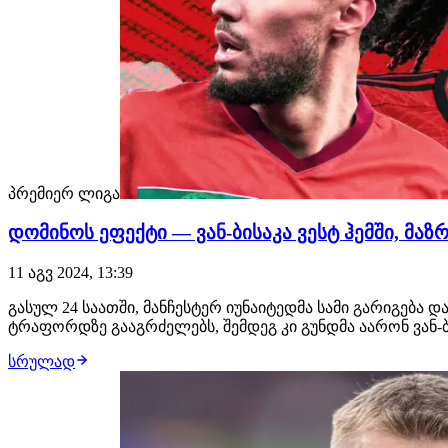
პრემიერ ლიგა
დომინოს ეფექტი — ვან-ბისაკა ვესტ ჰემში, მაზ
11 აგვ 2024, 13:39
გასულ 24 საათში, მანჩესტერ იუნაიტედმა სამი გარიგება
ტრაფორდზე გააგრძელებს, შემდეგ კი გუნდმა აარონ ვან-ბ
სრულად