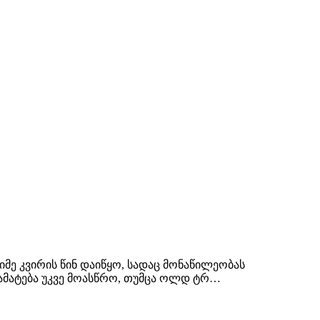
იმე კვირის წინ დაიწყო, სადაც მონაწილეობას
ამატება უკვე მოასწრო, თუმცა ოლდ ტრ…