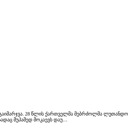
და გაიმარჯვა. 28 წლის ქართველმა მებრძოლმა ლუთანდო
სადაც მუჰამედ მოკაევს დაუ…