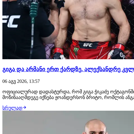
გიგა და არმანი ერთ ქარდზე, ალექსანდრე კვ
06 აგვ 2026, 13:57
ოფიციალურად დადასტურდა, რომ გიგა ჭიკაძე ოქტაგონში
მოწინააღმდეგე იქნება ჟოანდერსონ ბრიტო, რომლის ანგარი
სრულად