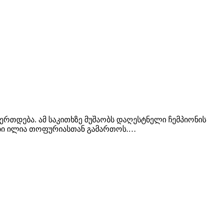
რთდება. ამ საკითხზე მუშაობს დაღესტნელი ჩემპიონის
ხუბი ილია თოფურიასთან გამართოს.…