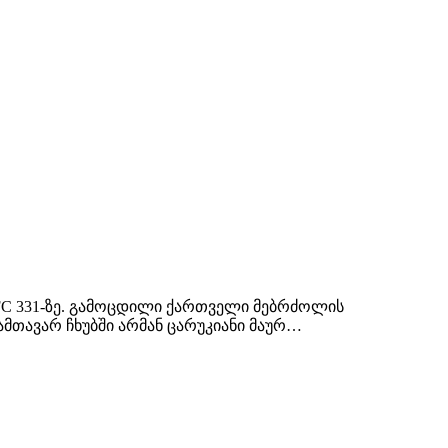
FC 331-ზე. გამოცდილი ქართველი მებრძოლის
ამთავარ ჩხუბში არმან ცარუკიანი მაურ…