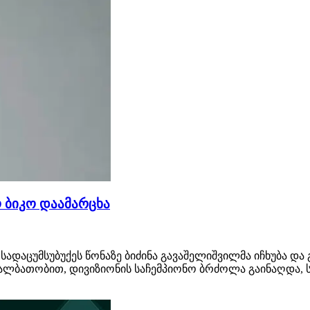
ო ბიკო დაამარცხა
, სადაცუმსუბუქეს წონაზე ბიძინა გავაშელიშვილმა იჩხუბა 
 ალბათობით, დივიზიონის საჩემპიონო ბრძოლა გაინაღდა, 