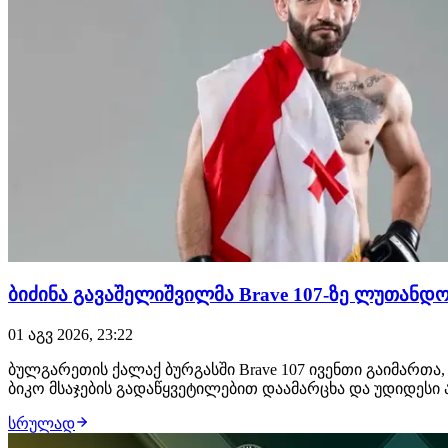
ბიძინა გავაშელიშვილმა Brave 107-ზე ლუთანდ
01 აგვ 2026, 23:22
ბულგარეთის ქალაქ ბურგასში Brave 107 ივენთი გაიმართა
ბიკო მსაჯების გადაწყვეტილებით დაამარცხა და უდიდესი
სრულად