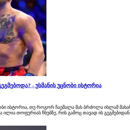
გმებოდა? - უსმანის უცნობი ისტორია
ცნობი ისტორია, თუ როგორ ჩაეშალა მას ბრძოლა ისლამ მახა
ილია თოფურიას ჩხუბზე, რის გამოც თავად ის გეგმებიდან