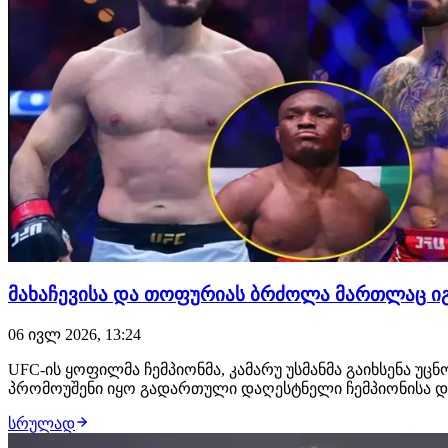
მახაჩევისა და თოფურიას ბრძოლა მართლაც იგე
06 ივლ 2026, 13:24
UFC-ის ყოფილმა ჩემპიონმა, კამარუ უსმანმა გაიხსენა უ
პრომოუშენი იყო გადართული დაღესტნელი ჩემპიონისა და 
სრულად