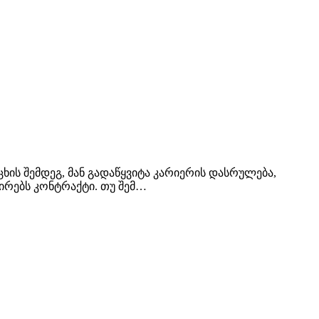
ხის შემდეგ, მან გადაწყვიტა კარიერის დასრულება,
შირებს კონტრაქტი. თუ შემ…