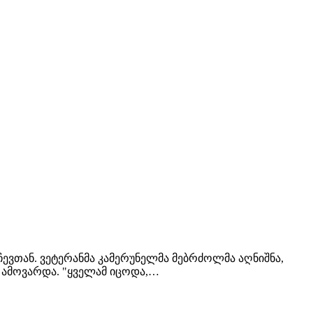
ჩევთან. ვეტერანმა კამერუნელმა მებრძოლმა აღნიშნა,
 ამოვარდა. "ყველამ იცოდა,…