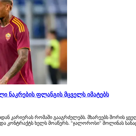
ლი ნაკრების ფლანგის მცველს იმატებს
ან კარიერას რომაში გააგრძელებს. მხარეებს შორის ყვე
ის და კონტრაქტს ხელს მოაწერს. "ჯალოროსი" მოლინას ს