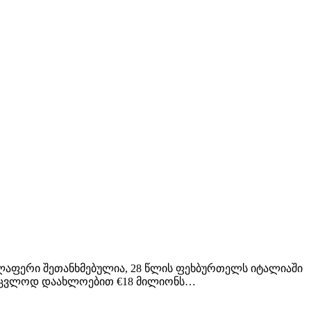
ლაფერი შეთანხმებულია, 28 წლის ფეხბურთელს იტალიაში
ანაცვლოდ დაახლოებით €18 მილიონს…