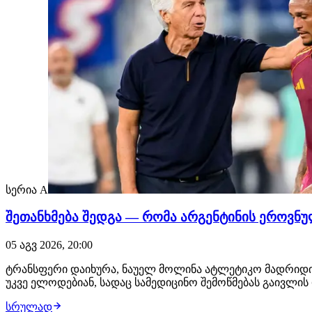
სერია A
შეთანხმება შედგა — რომა არგენტინის ეროვნუ
05 აგვ 2026, 20:00
ტრანსფერი დაიხურა, ნაუელ მოლინა ატლეტიკო მადრიდიდ
უკვე ელოდებიან, სადაც სამედიცინო შემოწმებას გაივლ
სრულად