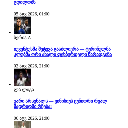
ცდილობს
05 აგვ 2026, 01:00
სერია A
იუვენტუსმა შეტევა გააძლიერა — ტურინულმა
კლუბმა ორი ახალი ფეხბურთელი წარადგინა
02 აგვ 2026, 21:00
ლა ლიგა
უარი არსენალს — ვინისიუს ჟუნიორი რეალ
მადრიდში რჩება!
06 აგვ 2026, 21:00