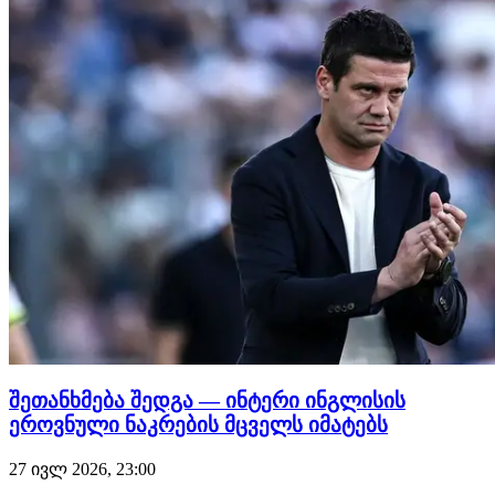
გარიგება ფინანსური მიზეზის გამო არ შედგა.…
შეთანხმება შედგა — ინტერი ინგლისის
ეროვნული ნაკრების მცველს იმატებს
27 ივლ 2026, 23:00