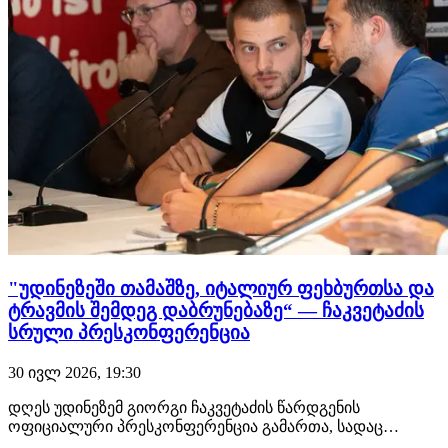
"უდინეზეში თამაშზე, იტალიურ ფეხბურთსა და
ტრავმის შემდეგ დაბრუნებაზე“ — ჩაკვეტაძის
სრული პრესკონფერენცია
30 ივლ 2026, 19:30
დღეს უდინეზემ გიორგი ჩაკვეტაძის წარდგენის
ოფიციალური პრესკონფერენცია გამართა, სადაც
ქართველ ფეხბურთელთან ერთად მედიის კითხვებს