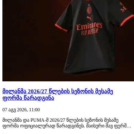
მილანმა 2026/27 წლების სეზონის მესამე
ფორმა წარადგინა
07 აგვ 2026, 11:00
მილანმა და PUMA-მ 2026/27 წლების სეზონის მესამე
ფორმა ოფიციალურად წარადგინეს. მაისური შავ ფერშია
შესრულებული, რომელსაც ფლუორესცენტური წითელი