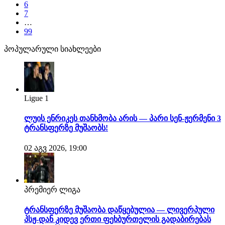
6
7
…
99
პოპულარული სიახლეები
Ligue 1
ლუის ენრიკეს თანხმობა არის — პარი სენ-ჟერმენი 3
ტრანსფერზე მუშაობს!
02 აგვ 2026, 19:00
პრემიერ ლიგა
ტრანსფერზე მუშაობა დაწყებულია — ლივერპული
პსჟ-დან კიდევ ერთი ფეხბურთელის გადაბირებას