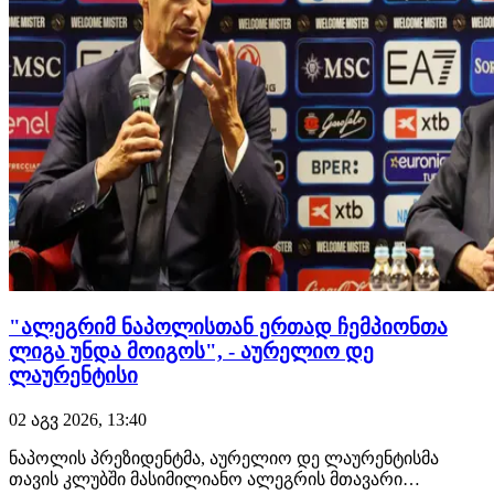
"ალეგრიმ ნაპოლისთან ერთად ჩემპიონთა
ლიგა უნდა მოიგოს", - აურელიო დე
ლაურენტისი
02 აგვ 2026, 13:40
ნაპოლის პრეზიდენტმა, აურელიო დე ლაურენტისმა
თავის კლუბში მასიმილიანო ალეგრის მთავარი