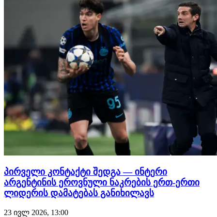
პირველი კონტაქტი შედგა — ინტერი
არგენტინის ეროვნული ნაკრების ერთ-ერთი
ლიდერის დამატებას განიხილავს
23 ივლ 2026, 13:00