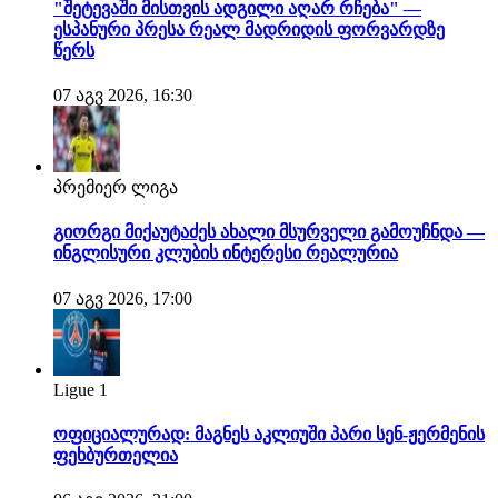
"შეტევაში მისთვის ადგილი აღარ რჩება" —
ესპანური პრესა რეალ მადრიდის ფორვარდზე
წერს
07 აგვ 2026, 16:30
პრემიერ ლიგა
გიორგი მიქაუტაძეს ახალი მსურველი გამოუჩნდა —
ინგლისური კლუბის ინტერესი რეალურია
07 აგვ 2026, 17:00
Ligue 1
ოფიციალურად: მაგნეს აკლიუში პარი სენ-ჟერმენის
ფეხბურთელია