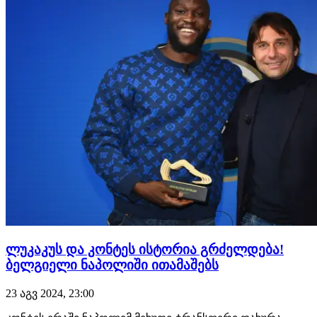
შესაძლებლობას."მომწონს…
ლუკაკუს და კონტეს ისტორია გრძელდება!
ბელგიელი ნაპოლიში ითამაშებს
23 აგვ 2024, 23:00