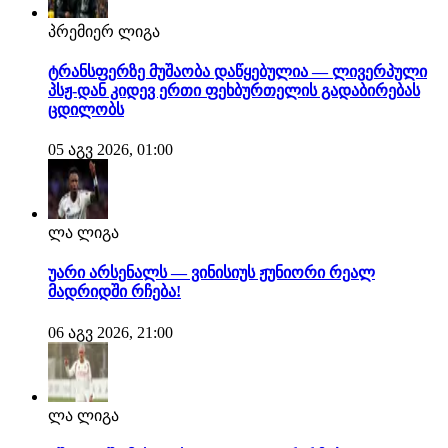
პრემიერ ლიგა
ტრანსფერზე მუშაობა დაწყებულია — ლივერპული
პსჟ-დან კიდევ ერთი ფეხბურთელის გადაბირებას
ცდილობს
05 აგვ 2026, 01:00
ლა ლიგა
უარი არსენალს — ვინისიუს ჟუნიორი რეალ
მადრიდში რჩება!
06 აგვ 2026, 21:00
ლა ლიგა