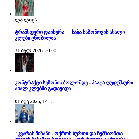
ლა ლიგა
ტრანსფერი დაიხურა — საბა საზონოვის ახალი
კლუბი ცნობილია
31 ივლ 2026, 20:00
კონტრაქტი სეზონის ბოლომდე - პაატა ღუდუშაური
ახალ კლუბში გადავიდა
01 აგვ 2026, 14:13
"კვარას მიზანი - ოქროს ბურთი და ჩემპიონთა