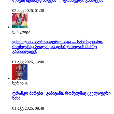
ლიგის მესამედ მოგება", - ფრანგული გამოცემა
02 აგვ 2026, 01:38
ლა ლიგა
ვინისიუსის სატრანსფერო საგა — სამი სცენარი,
რომელსაც რეალი და ფეხბურთელის მხარე
განიხილავენ
01 აგვ 2026, 14:00
სერია A
ფრანკო ბარეზი - კაპიტანი, რომელმაც ყველაფერი
ნახა
01 აგვ 2026, 09:48