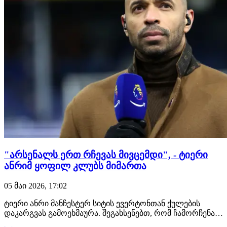
"არსენალს ერთ რჩევას მივცემდი", - ტიერი
ანრიმ ყოფილ კლუბს მიმართა
05 მაი 2026, 17:02
ტიერი ანრი მანჩესტერ სიტის ევერტონთან ქულების
დაკარგვას გამოეხმაურა. შეგახსენებთ, რომ ჩამორჩენა
არსენალთან ამ მომენტისთვის სამ ქულას შეადგენს.