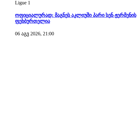
Ligue 1
ოფიციალურად: მაგნეს აკლიუში პარი სენ-ჟერმენის
ფეხბურთელია
06 აგვ 2026, 21:00