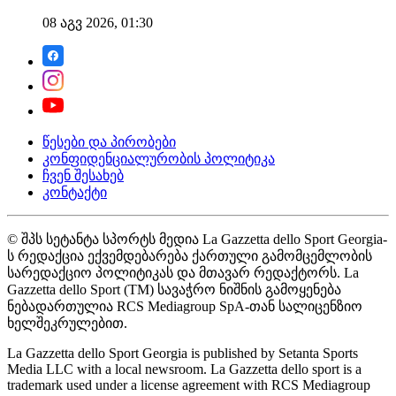
08 აგვ 2026, 01:30
წესები და პირობები
კონფიდენციალურობის პოლიტიკა
ჩვენ შესახებ
კონტაქტი
© შპს სეტანტა სპორტს მედია La Gazzetta dello Sport Georgia-
ს რედაქცია ექვემდებარება ქართული გამომცემლობის
სარედაქციო პოლიტიკას და მთავარ რედაქტორს. La
Gazzetta dello Sport (TM) სავაჭრო ნიშნის გამოყენება
ნებადართულია RCS Mediagroup SpA-თან სალიცენზიო
ხელშეკრულებით.
La Gazzetta dello Sport Georgia is published by Setanta Sports
Media LLC with a local newsroom. La Gazzetta dello sport is a
trademark used under a license agreement with RCS Mediagroup