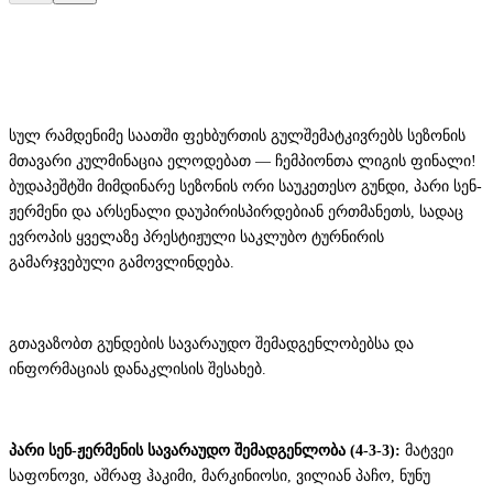
სულ რამდენიმე საათში ფეხბურთის გულშემატკივრებს სეზონის
მთავარი კულმინაცია ელოდებათ — ჩემპიონთა ლიგის ფინალი!
ბუდაპეშტში მიმდინარე სეზონის ორი საუკეთესო გუნდი, პარი სენ-
ჟერმენი და არსენალი დაუპირისპირდებიან ერთმანეთს, სადაც
ევროპის ყველაზე პრესტიჟული საკლუბო ტურნირის
გამარჯვებული გამოვლინდება.
გთავაზობთ გუნდების სავარაუდო შემადგენლობებსა და
ინფორმაციას დანაკლისის შესახებ.
პარი სენ-ჟერმენის სავარაუდო შემადგენლობა (4-3-3):
მატვეი
საფონოვი, აშრაფ ჰაკიმი, მარკინიოსი, ვილიან პაჩო, ნუნუ