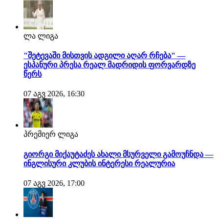
ლა ლიგა
"შეტევაში მისთვის ადგილი აღარ რჩება" —
ესპანური პრესა რეალ მადრიდის ფორვარდზე
წერს
07 აგვ 2026, 16:30
პრემიერ ლიგა
გიორგი მიქაუტაძეს ახალი მსურველი გამოუჩნდა —
ინგლისური კლუბის ინტერესი რეალურია
07 აგვ 2026, 17:00