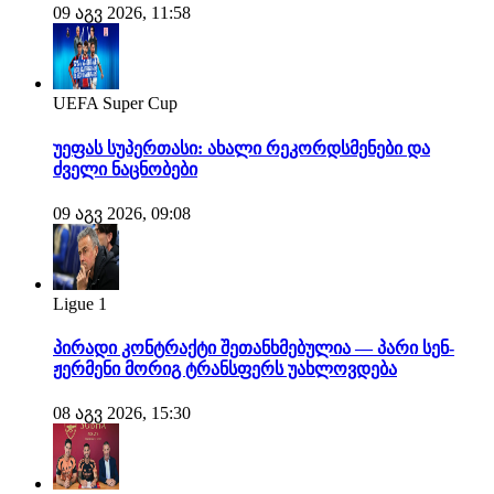
09 აგვ 2026, 11:58
UEFA Super Cup
უეფას სუპერთასი: ახალი რეკორდსმენები და
ძველი ნაცნობები
09 აგვ 2026, 09:08
Ligue 1
პირადი კონტრაქტი შეთანხმებულია — პარი სენ-
ჟერმენი მორიგ ტრანსფერს უახლოვდება
08 აგვ 2026, 15:30