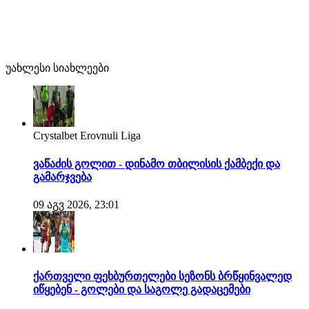
უახლესი სიახლეები
Crystalbet Erovnuli Liga
ვაწაძის გოლით - დინამო თბილისის ქამბექი და
გამარჯვება
09 აგვ 2026, 23:01
ქართველი ფეხბურთელები სეზონს ბრწყინვალედ
იწყებენ - გოლები და საგოლე გადაცემები