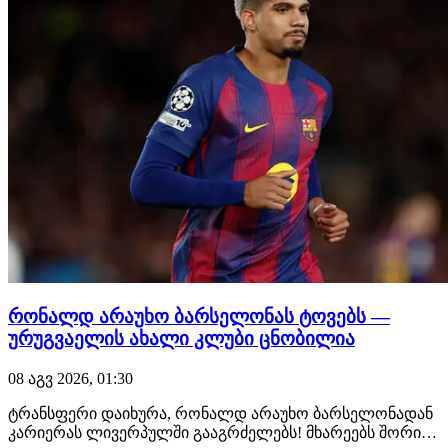
რონალდ არაუხო ბარსელონას ტოვებს —
ურუგვაელის ახალი კლუბი ცნობილია
08 აგვ 2026, 01:30
ტრანსფერი დაიხურა, რონალდ არაუხო ბარსელონადან
კარიერას ლივერპულში გააგრძელებს! მხარეებს შორის