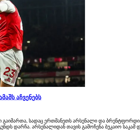
მაშს აჩვენებს
ში გაიმართა, სადაც ერთმანეთს არსენალი და ბრენტფორდი
უნდს დარჩა. არსენალიდან თავის გამოჩენა ბუკაიო საკამ 