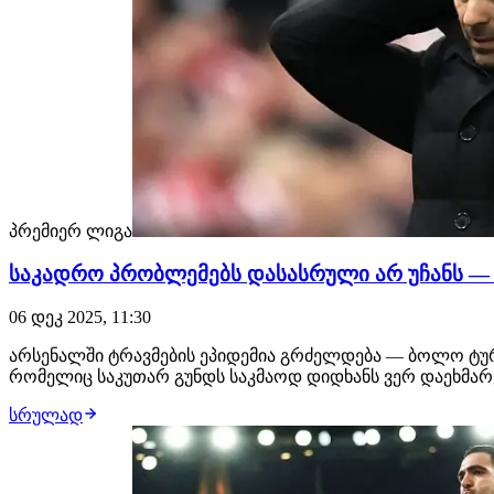
პრემიერ ლიგა
საკადრო პრობლემებს დასასრული არ უჩანს — 
06 დეკ 2025, 11:30
არსენალში ტრავმების ეპიდემია გრძელდება — ბოლო ტურ
რომელიც საკუთარ გუნდს საკმაოდ დიდხანს ვერ დაეხმარ
სრულად