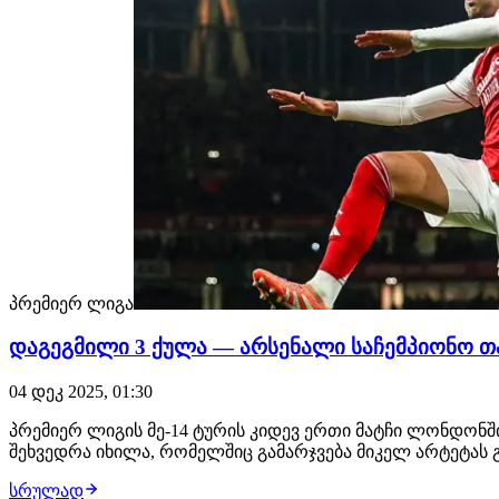
პრემიერ ლიგა
დაგეგმილი 3 ქულა — არსენალი საჩემპიონო თა
04 დეკ 2025, 01:30
პრემიერ ლიგის მე-14 ტურის კიდევ ერთი მატჩი ლონდონ
შეხვედრა იხილა, რომელშიც გამარჯვება მიკელ არტეტას გ
სრულად