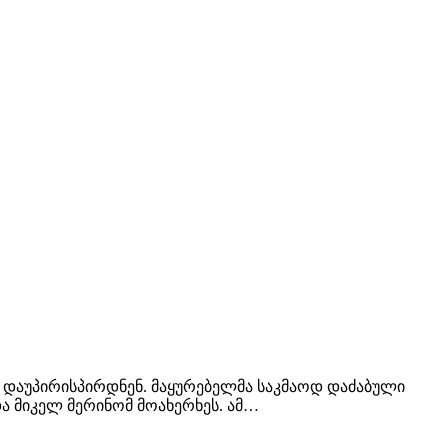
 დაუპირისპირდნენ. მაყურებელმა საკმაოდ დაძაბული
და მიკელ მერინომ მოახერხეს. ამ…