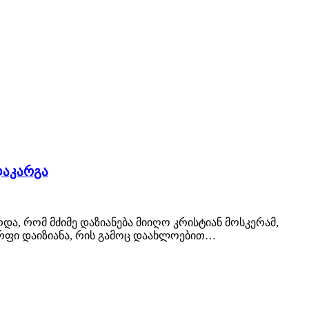
დაკარგა
, რომ მძიმე დაზიანება მიიღო კრისტიან მოსკერამ,
რფი დაიზიანა, რის გამოც დაახლოებით…