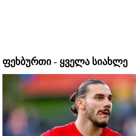
ფეხბურთი - ყველა სიახლე