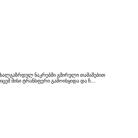
 ახალგაზრდულ ნაკრებში გმირული თამაშებით
ბიცემ მისი ტრანსფერი გამოისყიდა და ჩ…