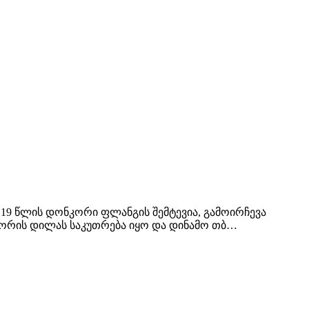
19 წლის დონკორი ფლანგის შემტევია, გამოირჩევა
გორის დილას საკუთრება იყო და დინამო თბ…