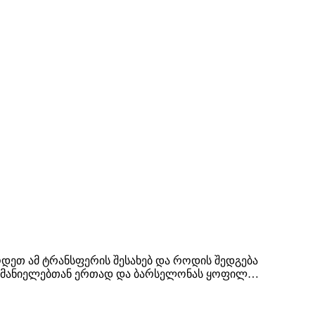
დეთ ამ ტრანსფერის შესახებ და როდის შედგება
-რომანიელებთან ერთად და ბარსელონას ყოფილ…