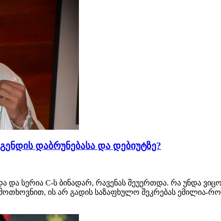
გენდის დაბრუნებასა და დებიუტზე?
ა სერია C-ს ბინადარ, რავენას შეუერთდა. რა უნდა ვიცო
 მოთხოვნით, ის არ გადის საზაფხულო შეკრებას ემილია