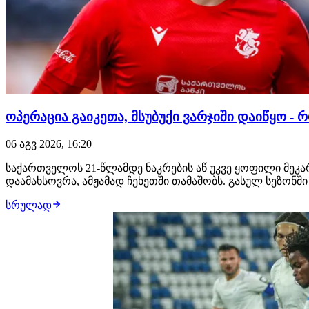
ოპერაცია გაიკეთა, მსუბუქი ვარჯიში დაიწყო -
06 აგვ 2026, 16:20
საქართველოს 21-წლამდე ნაკრების აწ უკვე ყოფილი მეკ
დაამახსოვრა, ამჟამად ჩეხეთში თამაშობს. გასულ სეზონში
სრულად