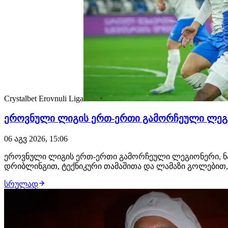
Crystalbet Erovnuli Liga
ეროვნული ლიგის ერთ-ერთი გამორჩეული ლეგი
06 აგვ 2026, 15:06
ეროვნული ლიგის ერთ-ერთი გამორჩეული ლეგიონერი, ნან
დრიბლინგით, ტექნიკური თამაშითა და ლამაზი გოლებით
სრულად