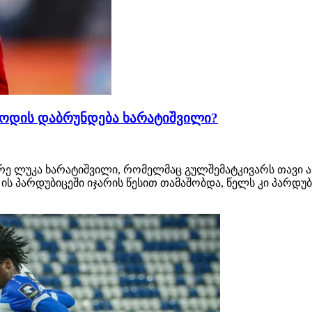
 როდის დაბრუნდება ხარატიშვილი?
არე ლუკა ხარატიშვილი, რომელმაც გულშემატკივარს თავი
 ის პარდუბიცეში იჯარის წესით თამაშობდა, წელს კი პარდუ