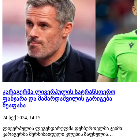
კარაგერმა ლივერპულის სატრანსფერო
ფანჯარა და მამარდაშვილის გარიგება
შეაფასა
24 სექ 2024, 14:15
ლივერპულის ლეგენდარულმა ფეხბურთელმა ჯეიმი
კარაგერმა მერსისაიდული კლუბის ზაფხულის