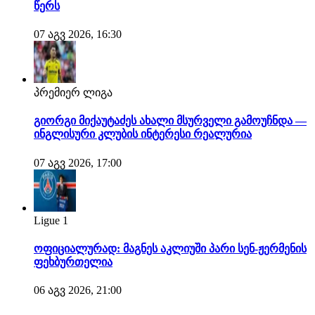
წერს
07 აგვ 2026, 16:30
პრემიერ ლიგა
გიორგი მიქაუტაძეს ახალი მსურველი გამოუჩნდა —
ინგლისური კლუბის ინტერესი რეალურია
07 აგვ 2026, 17:00
Ligue 1
ოფიციალურად: მაგნეს აკლიუში პარი სენ-ჟერმენის
ფეხბურთელია
06 აგვ 2026, 21:00