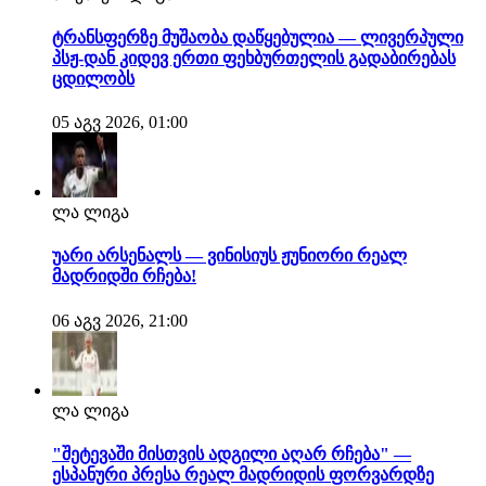
ტრანსფერზე მუშაობა დაწყებულია — ლივერპული
პსჟ-დან კიდევ ერთი ფეხბურთელის გადაბირებას
ცდილობს
05 აგვ 2026, 01:00
ლა ლიგა
უარი არსენალს — ვინისიუს ჟუნიორი რეალ
მადრიდში რჩება!
06 აგვ 2026, 21:00
ლა ლიგა
"შეტევაში მისთვის ადგილი აღარ რჩება" —
ესპანური პრესა რეალ მადრიდის ფორვარდზე