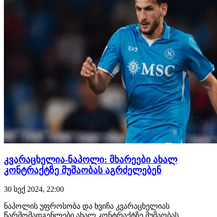
კვარაცხელია-ნაპოლი: მხარეები ახალ
კონტრაქტზე მუშაობას აგრძელებენ
30 სექ 2024, 22:00
ნაპოლის უფროსობა და ხვიჩა კვარაცხელიას
წარმომადგენლები ახალ კონტრაქტზე მუშაობას