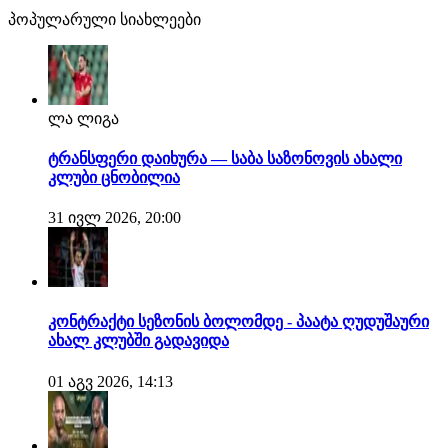
პოპულარული სიახლეები
ლა ლიგა
ტრანსფერი დაიხურა — საბა საზონოვის ახალი
კლუბი ცნობილია
31 ივლ 2026, 20:00
კონტრაქტი სეზონის ბოლომდე - პაატა ღუდუშაური
ახალ კლუბში გადავიდა
01 აგვ 2026, 14:13