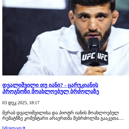
დვალიშვილი თუ იანი? - ცარუკიანის
პროგნოზი მოახლოებულ ბრძოლაზე
03 დეკ 2025, 18:17
მერაბ დვალიშვილისა და პიოტრ იანის მოახლოებულ
რემატჩზე კომენტარი არაერთმა მებრძოლმა გააკეთა.
გამონაკლისი არც არმან ცარუკიანია, რომელიც
სრულად