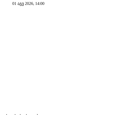
01 აგვ 2026, 14:00