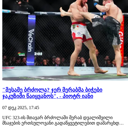
"მესამე ბრძოლა? ჯერ მერაბმა ბიჭები
ჯაკუზიში წაიყვანოს", - პიოტრ იანი
07 დეკ 2025, 17:45
UFC 323-ის მთავარ ბრძოლაში მერაბ დვალიშვილი
მსაჯების ერთსულოვანი გადაწყვეტილებით დამარცხდა