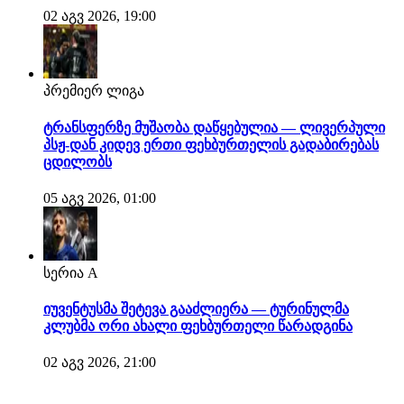
02 აგვ 2026, 19:00
პრემიერ ლიგა
ტრანსფერზე მუშაობა დაწყებულია — ლივერპული
პსჟ-დან კიდევ ერთი ფეხბურთელის გადაბირებას
ცდილობს
05 აგვ 2026, 01:00
სერია A
იუვენტუსმა შეტევა გააძლიერა — ტურინულმა
კლუბმა ორი ახალი ფეხბურთელი წარადგინა
02 აგვ 2026, 21:00