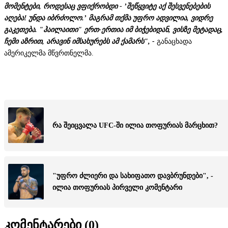
მომენტები, როდესაც ვფიქრობდი - ’შეწყვიტე აქ შესვენებების
აღება! უნდა იბრძოლო.’ მაგრამ თქმა უფრო ადვილია, ვიდრე
გაკეთება. "ჰაილაითი" ერთ-ერთია იმ ბიჭებიდან, ვისზე მეტადაც,
ჩემი აზრით, არავინ იმსახურებს ამ ქამარს", -
განაცხადა
ამერიკელმა მწვრთნელმა.
რა შეიცვალა UFC-ში ილია თოფურიას მარცხით?
"უფრო ძლიერი და სახიფათო დავბრუნდები", -
ილია თოფურიას პირველი კომენტარი
კომენტარები (
0
)