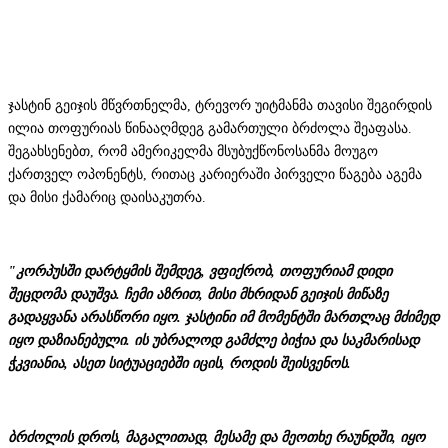
ჯასტინ გეიჯის მწვრთნელმა, ტრევორ უიტმანმა თავისი შეგირდის
ილია თოფურიას წინააღმდეგ გამართული ბრძოლა შეაფასა.
შეგახსენებთ, რომ ამერიკელმა მსუბუქწონოსანმა მოუგო
ქართველ ოპონენტს, რითაც კარიერაში პირველი წაგება აგემა
და მისი ქამარიც დაისაკუთრა.
"კორპუსში დარტყმის შემდეგ, ვფიქრობ, თოფურიამ დიდი
შეცდომა დაუშვა. ჩემი აზრით, მისი მხრიდან გეიჯის მიწაზე
გადაყვანა არასწორი იყო. ჯასტინი იმ მომენტში მართლაც მძიმედ
იყო დაზიანებული. ის უბრალოდ გამძლე ბიჭია და საკმარისად
ჭკვიანია, ასეთ სიტუაციებში იცის, როდის შეისვენოს.
ბრძოლის დროს, მაგალითად, მესამე და მეოთხე რაუნდში, იყო