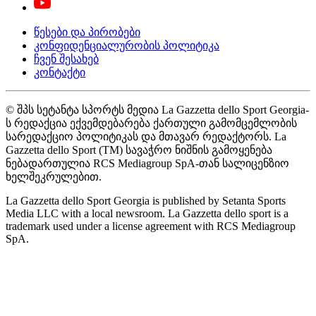
წესები და პირობები
კონფიდენციალურობის პოლიტიკა
ჩვენ შესახებ
კონტაქტი
© შპს სეტანტა სპორტს მედია La Gazzetta dello Sport Georgia-
ს რედაქცია ექვემდებარება ქართული გამომცემლობის
სარედაქციო პოლიტიკას და მთავარ რედაქტორს. La
Gazzetta dello Sport (TM) სავაჭრო ნიშნის გამოყენება
ნებადართულია RCS Mediagroup SpA-თან სალიცენზიო
ხელშეკრულებით.
La Gazzetta dello Sport Georgia is published by Setanta Sports
Media LLC with a local newsroom. La Gazzetta dello sport is a
trademark used under a license agreement with RCS Mediagroup
SpA.