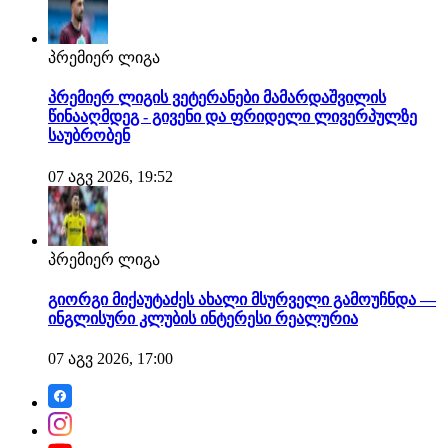
პრემიერ ლიგა
პრემიერ ლიგის ვეტერანები მამარდაშვილის
წინააღმდეგ - გივენი და ფრიდელი ლივერპულზე
საუბრობენ
07 აგვ 2026, 19:52
პრემიერ ლიგა
გიორგი მიქაუტაძეს ახალი მსურველი გამოუჩნდა —
ინგლისური კლუბის ინტერესი რეალურია
07 აგვ 2026, 17:00