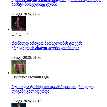
ასისტი პირველივე ტურში
08 აგვ 2026, 12:28
ლა ლიგა
რონალდ არაუხო ბარსელონას ტოვებს —
ურუგვაელის ახალი კლუბი ცნობილია
08 აგვ 2026, 01:30
Crystalbet Erovnuli Liga
რუსთავმა ტორპედო დაამარცხა და ეროვნულ
ლიგაში გალიდერდა
07 აგვ 2026, 22:16