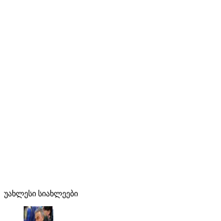
უახლესი სიახლეები