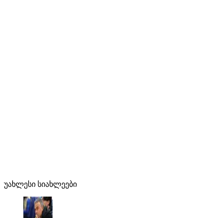
უახლესი სიახლეები