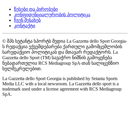
წესები და პირობები
კონფიდენციალურობის პოლიტიკა
ჩვენ შესახებ
კონტაქტი
© შპს სეტანტა სპორტს მედია La Gazzetta dello Sport Georgia-
ს რედაქცია ექვემდებარება ქართული გამომცემლობის
სარედაქციო პოლიტიკას და მთავარ რედაქტორს. La
Gazzetta dello Sport (TM) სავაჭრო ნიშნის გამოყენება
ნებადართულია RCS Mediagroup SpA-თან სალიცენზიო
ხელშეკრულებით.
La Gazzetta dello Sport Georgia is published by Setanta Sports
Media LLC with a local newsroom. La Gazzetta dello sport is a
trademark used under a license agreement with RCS Mediagroup
SpA.