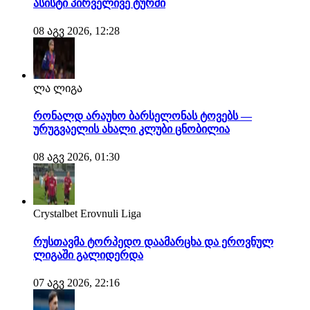
ასისტი პირველივე ტურში
08 აგვ 2026, 12:28
ლა ლიგა
რონალდ არაუხო ბარსელონას ტოვებს —
ურუგვაელის ახალი კლუბი ცნობილია
08 აგვ 2026, 01:30
Crystalbet Erovnuli Liga
რუსთავმა ტორპედო დაამარცხა და ეროვნულ
ლიგაში გალიდერდა
07 აგვ 2026, 22:16