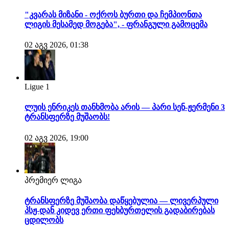
"კვარას მიზანი - ოქროს ბურთი და ჩემპიონთა
ლიგის მესამედ მოგება", - ფრანგული გამოცემა
02 აგვ 2026, 01:38
Ligue 1
ლუის ენრიკეს თანხმობა არის — პარი სენ-ჟერმენი 3
ტრანსფერზე მუშაობს!
02 აგვ 2026, 19:00
პრემიერ ლიგა
ტრანსფერზე მუშაობა დაწყებულია — ლივერპული
პსჟ-დან კიდევ ერთი ფეხბურთელის გადაბირებას
ცდილობს