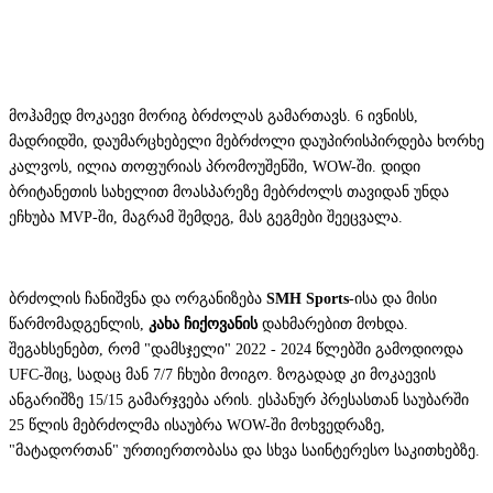
მოჰამედ მოკაევი მორიგ ბრძოლას გამართავს. 6 ივნისს,
მადრიდში, დაუმარცხებელი მებრძოლი დაუპირისპირდება ხორხე
კალვოს, ილია თოფურიას პრომოუშენში, WOW-ში. დიდი
ბრიტანეთის სახელით მოასპარეზე მებრძოლს თავიდან უნდა
ეჩხუბა MVP-ში, მაგრამ შემდეგ, მას გეგმები შეეცვალა.
ბრძოლის ჩანიშვნა და ორგანიზება
SMH Sports
-ისა და მისი
წარმომადგენლის,
კახა ჩიქოვანის
დახმარებით მოხდა.
შეგახსენებთ, რომ "დამსჯელი" 2022 - 2024 წლებში გამოდიოდა
UFC-შიც, სადაც მან 7/7 ჩხუბი მოიგო. ზოგადად კი მოკაევის
ანგარიშზე 15/15 გამარჯვება არის. ესპანურ პრესასთან საუბარში
25 წლის მებრძოლმა ისაუბრა WOW-ში მოხვედრაზე,
"მატადორთან" ურთიერთობასა და სხვა საინტერესო საკითხებზე.