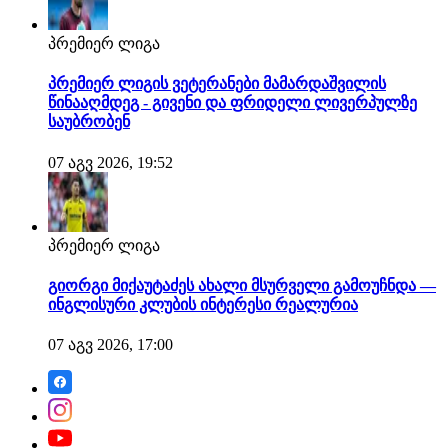
პრემიერ ლიგა
პრემიერ ლიგის ვეტერანები მამარდაშვილის
წინააღმდეგ - გივენი და ფრიდელი ლივერპულზე
საუბრობენ
07 აგვ 2026, 19:52
პრემიერ ლიგა
გიორგი მიქაუტაძეს ახალი მსურველი გამოუჩნდა —
ინგლისური კლუბის ინტერესი რეალურია
07 აგვ 2026, 17:00