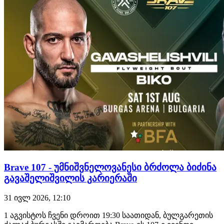
მუჰამედ მოკაევს დაუ…
Brave 107 - უმნიშვნელოვანესი ბრძოლა ბიძინა
გავაშელიშვილის კარიერაში
31 ივლ 2026, 12:10
1 აგვისტოს ჩვენი დროით 19:30 საათიდან, ბულგარეთის