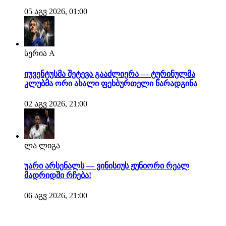
05 აგვ 2026, 01:00
სერია A
იუვენტუსმა შეტევა გააძლიერა — ტურინულმა
კლუბმა ორი ახალი ფეხბურთელი წარადგინა
02 აგვ 2026, 21:00
ლა ლიგა
უარი არსენალს — ვინისიუს ჟუნიორი რეალ
მადრიდში რჩება!
06 აგვ 2026, 21:00