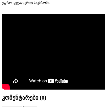
უფრო დეტალურად საუბრობს.
კომენტარები (
0
)