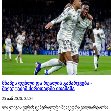
მბაპეს დუბლი და რეალის გამარჯვება -
მიქაუტაძემ ძირითადში ითამაშა
25 იან 2026, 02:04
ლა ლიგის ტურის ცენტრალური შეხვედრა ვილიარეალსა