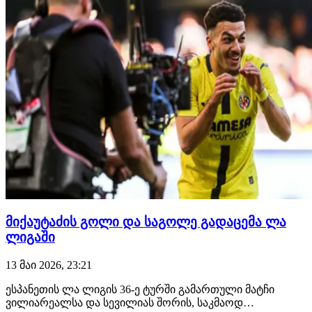
მიქაუტაძის გოლი და საგოლე გადაცემა ლა
ლიგაში
13 მაი 2026, 23:21
ესპანეთის ლა ლიგის 36-ე ტურში გამართული მატჩი
ვილიარეალსა და სევილიას შორის, საკმაოდ