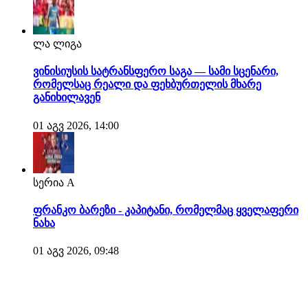
ლა ლიგა
ვინისიუსის სატრანსფერო საგა — სამი სცენარი,
რომელსაც რეალი და ფეხბურთელის მხარე
განიხილავენ
01 აგვ 2026, 14:00
სერია A
ფრანკო ბარეზი - კაპიტანი, რომელმაც ყველაფერი
ნახა
01 აგვ 2026, 09:48