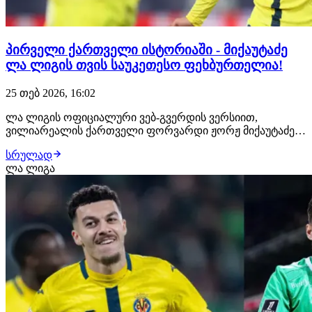
პირველი ქართველი ისტორიაში - მიქაუტაძე
ლა ლიგის თვის საუკეთესო ფეხბურთელია!
25 თებ 2026, 16:02
ლა ლიგის ოფიციალური ვებ-გვერდის ვერსიით,
ვილიარეალის ქართველი ფორვარდი ჟორჟ მიქაუტაძე
ლა ლიგის თებერვლის თვის საუკეთესო ფეხბურთელად
სრულად
დასახელდა. აღსანიშნავია, რომ მიქაუტაძე გახდა
ლა ლიგა
ისტორიაში პირველი ქართველი, ვინც ესპანეთის
ჩემპიონატში თვის საუკეთესოდ დაასახელეს. ამ თვეში
მიქაუტაძემ…