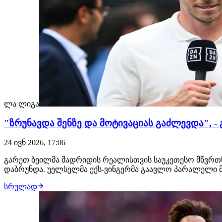
ლა ლიგა
"ზრუნავდა შენზე და მოტივაციას გაძლევდა", 
24 ივნ 2026, 17:06
გარეთ ბეილმა მადრიდის რეალისთვის საუკეთესო მწვრთნე
დაბრუნდა. უელსელმა ექს-ვინგერმა გაავლო პარალელი 
სრულად