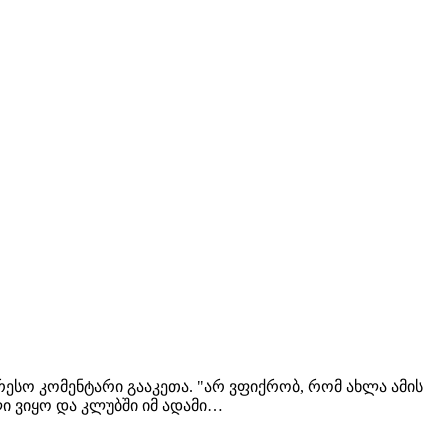
ესო კომენტარი გააკეთა. "არ ვფიქრობ, რომ ახლა ამის
ი ვიყო და კლუბში იმ ადამი…