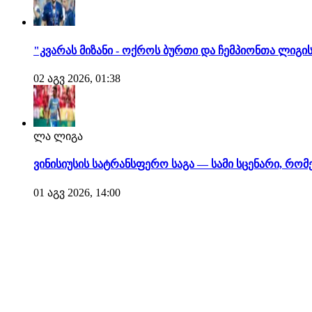
"კვარას მიზანი - ოქროს ბურთი და ჩემპიონთა ლიგის
02 აგვ 2026, 01:38
ლა ლიგა
ვინისიუსის სატრანსფერო საგა — სამი სცენარი, რ
01 აგვ 2026, 14:00