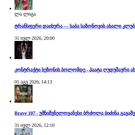
ლა ლიგა
ტრანსფერი დაიხურა — საბა საზონოვის ახალი კლუ
31 ივლ 2026, 20:00
კონტრაქტი სეზონის ბოლომდე - პაატა ღუდუშაური ა
01 აგვ 2026, 14:13
Brave 107 - უმნიშვნელოვანესი ბრძოლა ბიძინა გავა
31 ივლ 2026, 12:10