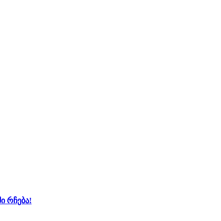
ი რჩება!