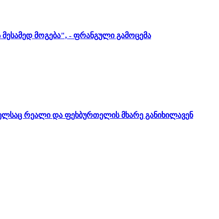
 მესამედ მოგება", - ფრანგული გამოცემა
ომელსაც რეალი და ფეხბურთელის მხარე განიხილავენ