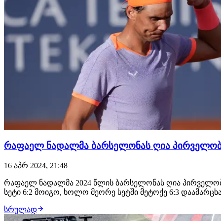
რაფაელ ნადალმა ბარსელონას ღია პირველობა
16 აპრ 2024, 21:48
რაფაელ ნადალმა 2024 წლის ბარსელონას ღია პირველობა
სეტი 6:2 მოიგო, ხოლო მეორე სეტში მეტოქე 6:3 დაამარცხ
სრულად