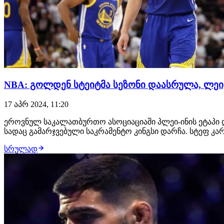
NBA: გოლდენ სტეიტმა სეზონი დაასრულა, ლეი
17 აპრ 2024, 11:20
ეროვნულ საკალათბურთო ასოციაციაში პლეი-ინის ეტაპი 
სადაც გამარჯვებული საკრამენტო კინგსი დარჩა. სტეფ კა
სრულად