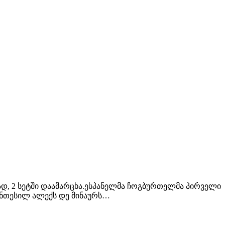
დ, 2 სეტში დაამარცხა.ესპანელმა ჩოგბურთელმა პირველი
განთესილ ალექს დე მინაურს…