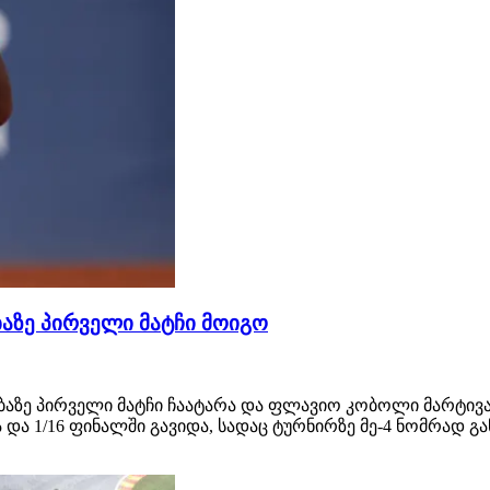
ზე პირველი მატჩი მოიგო
ზე პირველი მატჩი ჩაატარა და ფლავიო კობოლი მარტივა
ა და 1/16 ფინალში გავიდა, სადაც ტურნირზე მე-4 ნომრად 