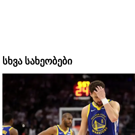
სხვა სახეობები