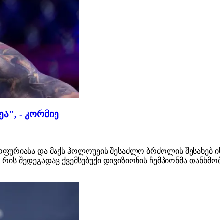
ა", - კორმიე
ურიასა და მაქს ჰოლოუეის შესაძლო ბრძოლის შესახებ ისა
 რის შედეგადაც ქვემსუბუქი დივიზიონის ჩემპიონმა თანხმო