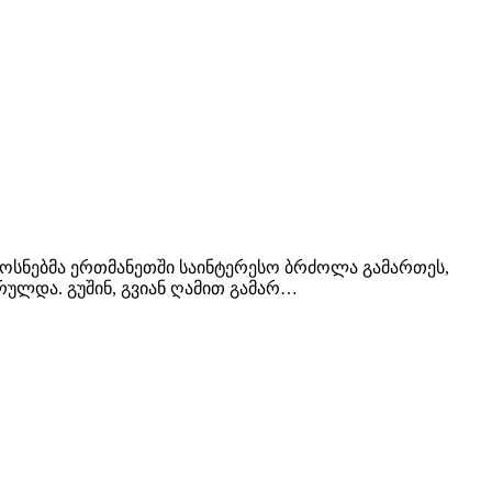
ოსნებმა ერთმანეთში საინტერესო ბრძოლა გამართეს,
რულდა. გუშინ, გვიან ღამით გამარ…