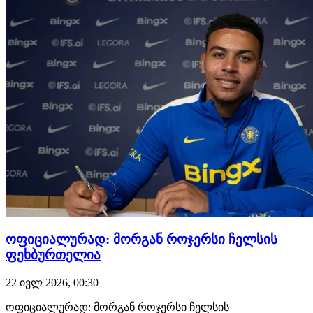
ისაკი. საინტერესო…
ოფიციალურად: მორგან როჯერსი ჩელსის
ფეხბურთელია
22 ივლ 2026, 00:30
ოფიციალურად: მორგან როჯერსი ჩელსის