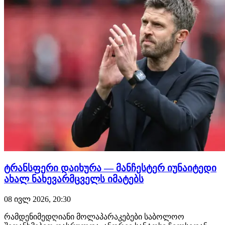
ტრანსფერი დაიხურა — მანჩესტერ იუნაიტედი
ახალ ნახევარმცველს იმატებს
08 ივლ 2026, 20:30
რამდენიმედღიანი მოლაპარაკებები საბოლოო