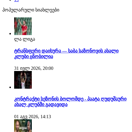
პოპულარული სიახლეები
ლა ლიგა
ტრანსფერი დაიხურა — საბა საზონოვის ახალი
კლუბი ცნობილია
31 ივლ 2026, 20:00
კონტრაქტი სეზონის ბოლომდე - პაატა ღუდუშაური
ახალ კლუბში გადავიდა
01 აგვ 2026, 14:13