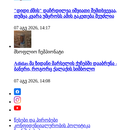
"დიდი ძმის" დაჩრდილვა იშვიათი შემთხვევაა,
თუმცა კვარა უმცროსს ამის გაკეთება შეუძლია
07 აგვ 2026, 14:17
მსოფლიო ჩემპიონატი
Adidas-მა ზიდანი მარსელის ქუჩებში დააბრუნა -
ბანერი, როგორც ქალაქის სიმბოლო
07 აგვ 2026, 14:08
წესები და პირობები
კონფიდენციალურობის პოლიტიკა