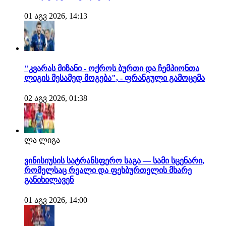
01 აგვ 2026, 14:13
"კვარას მიზანი - ოქროს ბურთი და ჩემპიონთა
ლიგის მესამედ მოგება", - ფრანგული გამოცემა
02 აგვ 2026, 01:38
ლა ლიგა
ვინისიუსის სატრანსფერო საგა — სამი სცენარი,
რომელსაც რეალი და ფეხბურთელის მხარე
განიხილავენ
01 აგვ 2026, 14:00