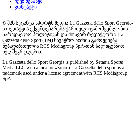
ჩვენ შესახებ
კონტაქტი
© შპს სეტანტა სპორტს მედია La Gazzetta dello Sport Georgia-
ს რედაქცია ექვემდებარება ქართული გამომცემლობის
სარედაქციო პოლიტიკას და მთავარ რედაქტორს. La
Gazzetta dello Sport (TM) სავაჭრო ნიშნის გამოყენება
ნებადართულია RCS Mediagroup SpA-თან სალიცენზიო
ხელშეკრულებით.
La Gazzetta dello Sport Georgia is published by Setanta Sports
Media LLC with a local newsroom. La Gazzetta dello sport is a
trademark used under a license agreement with RCS Mediagroup
SpA.