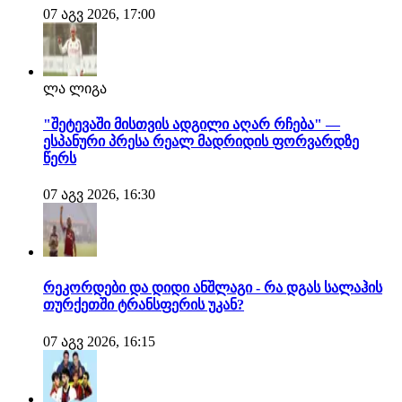
07 აგვ 2026, 17:00
ლა ლიგა
"შეტევაში მისთვის ადგილი აღარ რჩება" —
ესპანური პრესა რეალ მადრიდის ფორვარდზე
წერს
07 აგვ 2026, 16:30
რეკორდები და დიდი ანშლაგი - რა დგას სალაჰის
თურქეთში ტრანსფერის უკან?
07 აგვ 2026, 16:15