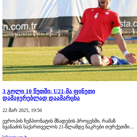
3 გოლი 10 წუთში: U21-მა ფინეთი
დამაჯერებლად დაამარცხა
22 მარ 2025, 19:56
ევროპის ჩემპიონატის მზადების პროცესში, რამაზ
სვანაძის საქართველოს 21-წლამდე ნაკრები თურქეთშია
და ამხანაგურ მატჩებს მართავს. ჩვენმა გუნდმა პირველი