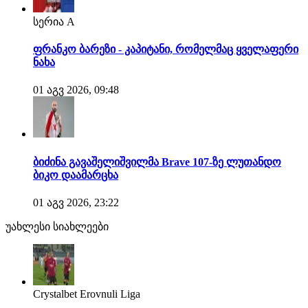
სერია A
ფრანკო ბარეზი - კაპიტანი, რომელმაც ყველაფერი
ნახა
01 აგვ 2026, 09:48
ბიძინა გავაშელიშვილმა Brave 107-ზე ლუთანდო
ბიკო დაამარცხა
01 აგვ 2026, 23:22
უახლესი სიახლეები
Crystalbet Erovnuli Liga