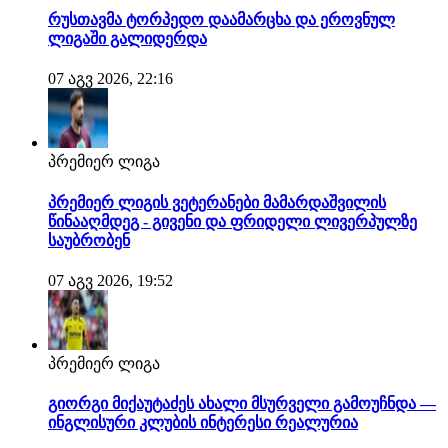
რუსთავმა ტორპედო დაამარცხა და ეროვნულ
ლიგაში გალიდერდა
07 აგვ 2026, 22:16
პრემიერ ლიგა
პრემიერ ლიგის ვეტერანები მამარდაშვილის
წინააღმდეგ - გივენი და ფრიდელი ლივერპულზე
საუბრობენ
07 აგვ 2026, 19:52
პრემიერ ლიგა
გიორგი მიქაუტაძეს ახალი მსურველი გამოუჩნდა —
ინგლისური კლუბის ინტერესი რეალურია