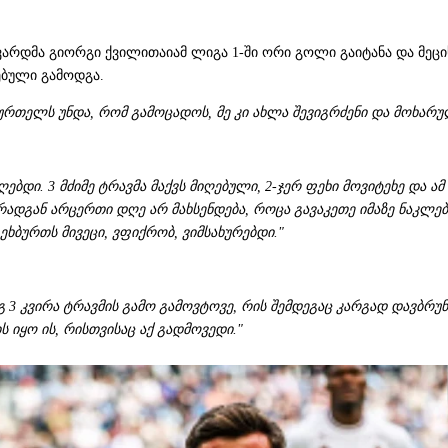
ვარდმა გიორგი ქვილითაიამ ლიგა 1-ში ორი გოლი გაიტანა და მეცი
ებული გამოდგა.
ურთელს უნდა, რომ გამოცადოს, მე კი ახლა შევიგრძენი და მოხარულ
იღებდი. 3 მძიმე ტრავმა მაქვს მიღებული, 2-ჯერ ფეხი მოვიტეხე და
რადგან არცერთი დღე არ მახსენდება, როცა გავაკეთე იმაზე ნაკლებ
ხბურთს მივეცი, ვფიქრობ, ვიმსახურებდი."
 3 კვირა ტრავმის გამო გამოვტოვე, რის შემდეგაც კარგად დავბრუნ
 იყო ის, რისთვისაც აქ გადმოვედი."