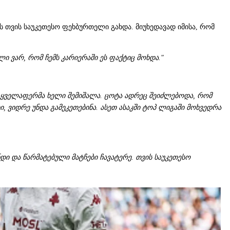
ს თვის საუკეთესო ფეხბურთელი გახდა. მიუხედავად იმისა, რომ
ი ვარ, რომ ჩემს კარიერაში ეს ფაქტიც მოხდა."
 ამ ყველაფერმა ხელი შემიშალა. ცოტა ადრეც შეიძლებოდა, რომ
ი, ვიდრე უნდა გამეკეთებინა. ასეთ ასაკში ტოპ ლიგაში მოხვედრა
დი და წარმატებული მატჩები ჩავატერე. თვის საუკეთესო