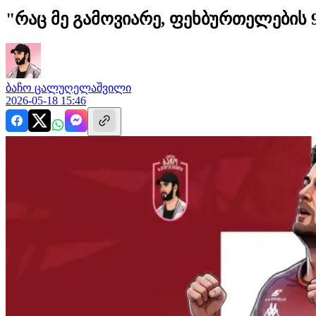
"რაც მე გამოვიარე, ფეხბურთელების 
ბაჩო
ცალუღელაშვილი
2026-05-18 15:46