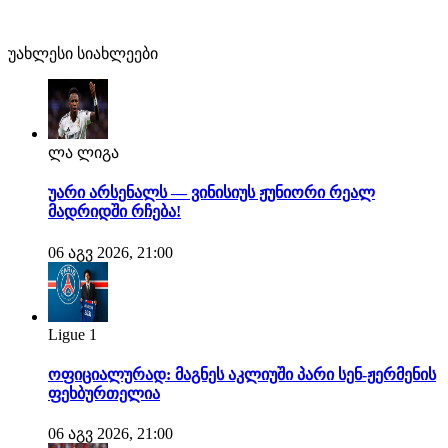
უახლესი სიახლეები
ლა ლიგა
უარი არსენალს — ვინისიუს ჟუნიორი რეალ
მადრიდში რჩება!
06 აგვ 2026, 21:00
Ligue 1
ოფიციალურად: მაგნეს აკლიუში პარი სენ-ჟერმენის
ფეხბურთელია
06 აგვ 2026, 21:00