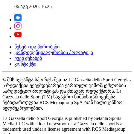
06 აგვ 2026, 16:25
წესები და პირობები
კონფიდენციალურობის პოლიტიკა
ჩვენ შესახებ
კონტაქტი
© შპს სეტანტა სპორტს მედია La Gazzetta dello Sport Georgia-
ს რედაქცია ექვემდებარება ქართული გამომცემლობის
სარედაქციო პოლიტიკას და მთავარ რედაქტორს. La
Gazzetta dello Sport (TM) სავაჭრო ნიშნის გამოყენება
ნებადართულია RCS Mediagroup SpA-თან სალიცენზიო
ხელშეკრულებით.
La Gazzetta dello Sport Georgia is published by Setanta Sports
Media LLC with a local newsroom. La Gazzetta dello sport is a
trademark used under a license agreement with RCS Mediagroup