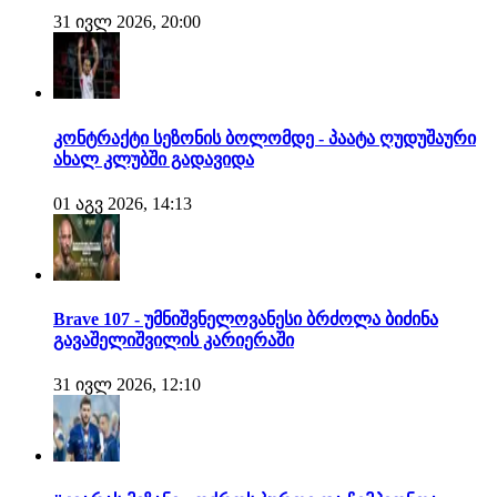
31 ივლ 2026, 20:00
კონტრაქტი სეზონის ბოლომდე - პაატა ღუდუშაური
ახალ კლუბში გადავიდა
01 აგვ 2026, 14:13
Brave 107 - უმნიშვნელოვანესი ბრძოლა ბიძინა
გავაშელიშვილის კარიერაში
31 ივლ 2026, 12:10