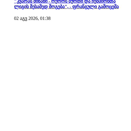
"კვარას მიზანი - ოქროს ბურთი და ჩემპიონთა
ლიგის მესამედ მოგება", - ფრანგული გამოცემა
02 აგვ 2026, 01:38