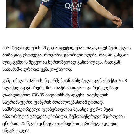
პარიზული კლუბის ამ გადაწყვეტილებას თავად ფეხბურთელის
პოზიციაც ემთხვევა. როგორც ცნობილი ხდება, თავად კანგ-ინ
ლიც გუნდის შეცვლას სერიოზულად განიხილავს, რადგან
სათამაშო დროით უკმაყოფილოა.
კანგ-ინ ლის პარი სენ-ჟერმენთან არსებული კონტრაქტი 2028
წლამდე აკავშირებს, მისი სატრანსფერო ღირებულება კი
დაახლოებით €30-35 მილიონს შეადგენს. ზაფხულის
სატრანსფერო ფანჯრის მოახლოებასთან ერთად,
სამხრეთკორეელი ფეხბურთელის შესახებ უფრო მეტი
ინფორმაცია გახდება ცნობილი. ზემოხსენებული წყაროების
ცნობით, 25 წლის ვინგერით არაერთი ევროპული კლუბი
ინტერესდება.