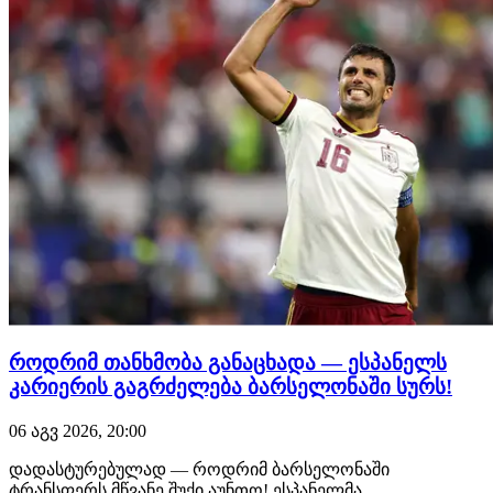
როდრიმ თანხმობა განაცხადა — ესპანელს
კარიერის გაგრძელება ბარსელონაში სურს!
06 აგვ 2026, 20:00
დადასტურებულად — როდრიმ ბარსელონაში
ტრანსფერს მწვანე შუქი აუნთო! ესპანელმა