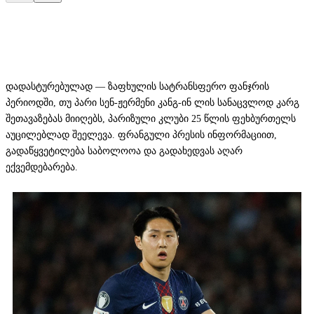
დადასტურებულად — ზაფხულის სატრანსფერო ფანჯრის
პერიოდში, თუ პარი სენ-ჟერმენი კანგ-ინ ლის სანაცვლოდ კარგ
შეთავაზებას მიიღებს, პარიზული კლუბი 25 წლის ფეხბურთელს
აუცილებლად შეელევა. ფრანგული პრესის ინფორმაციით,
გადაწყვეტილება საბოლოოა და გადახედვას აღარ
ექვემდებარება.