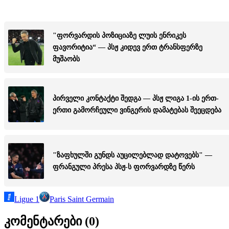
"ფორვარდის პოზიციაზე ლუის ენრიკეს
ფავორიტია“ — პსჟ კიდევ ერთ ტრანსფერზე
მუშაობს
პირველი კონტაქტი შედგა — პსჟ ლიგა 1-ის ერთ-
ერთი გამორჩეული ვინგერის დამატებას შეეცდება
"ზაფხულში გუნდს აუცილებლად დატოვებს" —
ფრანგული პრესა პსჟ-ს ფორვარდზე წერს
Ligue 1
Paris Saint Germain
კომენტარები (
0
)