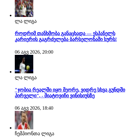
ლა ლიგა
როდრიმ თანხმობა განაცხადა — ესპანელს
კარიერის გაგრძელება ბარსელონაში სურს!
06 აგვ 2026, 20:00
ლა ლიგა
"ჯობია რეალში იყო მეორე, ვიდრე სხვა გუნდში
პირველი", - მიატოვიჩი ვინისიუსზე
06 აგვ 2026, 18:40
ჩემპიონთა ლიგა