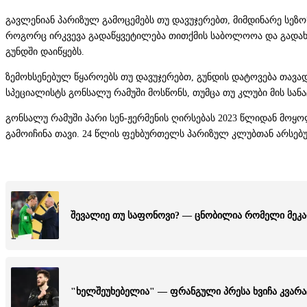
გავლენიან პარიზულ გამოცემებს თუ დავუჯერებთ, მიმდინარე სე
როგორც ირკვევა გადაწყვეტილება თითქმის საბოლოოა და გადახე
გუნდში დაიწყებს.
ზემოხსენებულ წყაროებს თუ დავუჯერებთ, გუნდის დატოვება თავ
სპეციალისტს გონსალუ რამუში მოსწონს, თუმცა თუ კლუბი მის სა
გონსალუ რამუში პარი სენ-ჟერმენის ღირსებას 2023 წლიდან მოყო
გამოიჩინა თავი. 24 წლის ფეხბურთელს პარიზულ კლუბთან არსებუ
შევალიე თუ საფონოვი? — ცნობილია რომელი მეკარ
"ხელშეუხებელია" — ფრანგული პრესა ხვიჩა კვარა