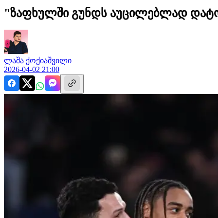
"ზაფხულში გუნდს აუცილებლად დატო
ლაშა
ქოქიაშვილი
2026-04-02 21:00