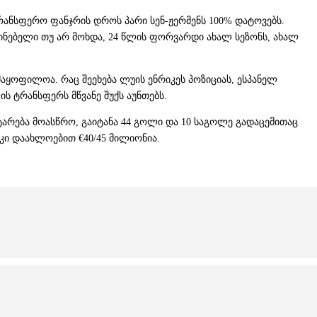
რანსფერო ფანჯრის დროს პარი სენ-ჟერმენს 100% დატოვებს.
ნებელი თუ არ მოხდა, 24 წლის ფორვარდი ახალ სეზონს, ახალ
ყოფილოა. რაც შეეხება ლუის ენრიკეს პოზიციას, ესპანელ
 ტრანსფერს მწვანე შუქს აუნთებს.
ტარება მოასწრო, გაიტანა 44 გოლი და 10 საგოლე გადაცემითაც
კი დაახლოებით €40/45 მილიონია.