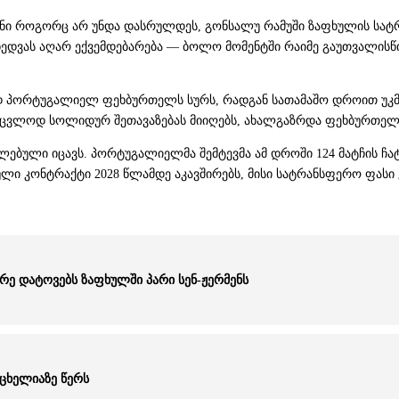
ზონი როგორც არ უნდა დასრულდეს, გონსალუ რამუში ზაფხულის სატ
დვას აღარ ექვემდებარება — ბოლო მომენტში რაიმე გაუთვალისწი
ად პორტუგალიელ ფეხბურთელს სურს, რადგან სათამაშო დროით უკმა
ნაცვლოდ სოლიდურ შეთავაზებას მიიღებს, ახალგაზრდა ფეხბურთელის
ლებული იცავს. პორტუგალიელმა შემტევმა ამ დროში 124 მატჩის ჩა
ლი კონტრაქტი 2028 წლამდე აკავშირებს, მისი სატრანსფერო ფასი 
ე დატოვებს ზაფხულში პარი სენ-ჟერმენს
ცხელიაზე წერს