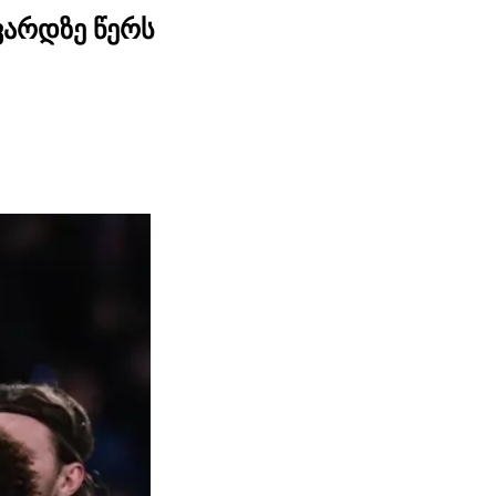
ვარდზე წერს