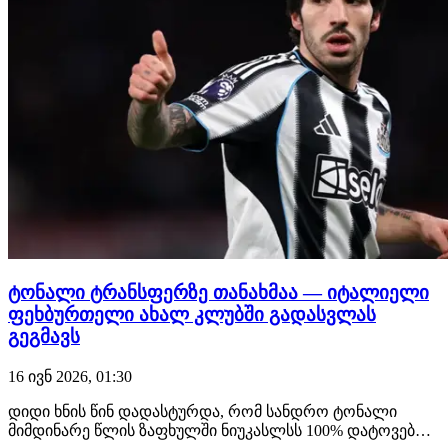
ტონალი ტრანსფერზე თანახმაა — იტალიელი
ფეხბურთელი ახალ კლუბში გადასვლას
გეგმავს
16 ივნ 2026, 01:30
დიდი ხნის წინ დადასტურდა, რომ სანდრო ტონალი
მიმდინარე წლის ზაფხულში ნიუკასლსს 100% დატოვებდა