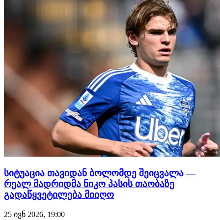
წყარო…
სიტუაცია თავიდან ბოლომდე შეიცვალა —
რეალ მადრიდმა ნიკო პასის თაობაზე
გადაწყვეტილება მიიღო
25 ივნ 2026, 19:00