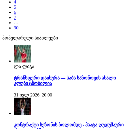
4
5
6
7
…
90
პოპულარული სიახლეები
ლა ლიგა
ტრანსფერი დაიხურა — საბა საზონოვის ახალი
კლუბი ცნობილია
31 ივლ 2026, 20:00
კონტრაქტი სეზონის ბოლომდე - პაატა ღუდუშაური