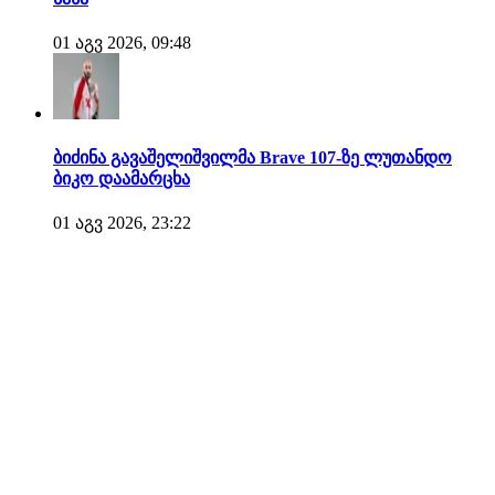
01 აგვ 2026, 09:48
ბიძინა გავაშელიშვილმა Brave 107-ზე ლუთანდო
ბიკო დაამარცხა
01 აგვ 2026, 23:22