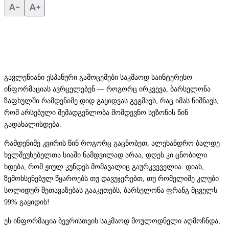
გავლენიანი ესპანური გამოცემები საკმაოდ საინტერესო
ინფორმაციას ავრცელებენ — როგორც ირკვევა, ბარსელონა
ზაფხულში რამდენიმე დიდ გაყიდვას გეგმავს, რაც იმას ნიშნავს,
რომ არსებული შემადგენლობა მომდევნო სეზონის წინ
გადახალისდება.
რამდენიმე კვირის წინ როგორც გაცნობეთ, ალეხანდრო ბალდე
ხელშეუხებელთა სიაში ნამდვილად არაა, დღეს კი ცნობილი
ხდება, რომ ჟიულ კუნდეს მომავალიც გაურკვეველია. დიახ,
ზემოხსენებულ წყაროებს თუ დავუჯერებთ, თუ რომელიმე კლუბი
სოლიდურ შეთავაზებას გააკეთებს, ბარსელონა ფრანგ მცველს
99% გაყიდის!
ეს ინფორმაცია ბევრისთვის საკმაოდ მოულოდნელი აღმოჩნდა,