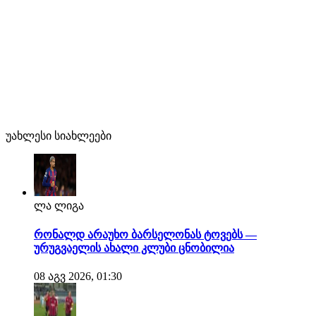
უახლესი სიახლეები
ლა ლიგა
რონალდ არაუხო ბარსელონას ტოვებს —
ურუგვაელის ახალი კლუბი ცნობილია
08 აგვ 2026, 01:30