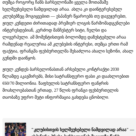
თუმცა როგორც ჩანს ბარსელონაში ყველა მოთამაშე
ხელშეუხებელი ნამდვილად არაა. ახლა კი დაინტერესებულ
კლუბებზეც მოგიყვებით — ესპანურ წყაროებს თუ დავუჯერებთ,
ჟიულ კუნდეთი ძირითადად პრემიერ ლიგის წარმომადგენლები
ინტერესდებიან, კერძოდ მანჩესტერ სიტი, ჩელსი და
ლივერპული. ამ მომენტისთვის ბოლომდე დაზუსტებული არაა
რამდენად რეალურია ამ კლუბების ინტერესი, თუმცა ერთი რამ
ფაქტია, ფრანგმა ფეხბურთელმა შესაძლოა ახალი სეზონი, ახალ
გუნდში დაიწყოს.
ჟიულ კუნდეს ბარსელონასთან არსებული კონტრაქტი 2030
წლამდე აკავშირებს, მისი სატრანსფერო ფასი კი დაახლოებით
€60/70 მილიონია. ზაფხულის სატრანსფერო ფანჯრის
მოახლოებასთან ერთად, 27 წლის ფრანგი ფეხბურთელის
თაობაზე უფრო მეტი ინფორმაცია გახდება ცნობილი.
"კლუბისთვის ხელშეუხებელი ნამდვილად არაა" —