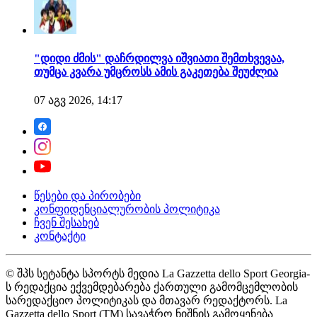
"დიდი ძმის" დაჩრდილვა იშვიათი შემთხვევაა,
თუმცა კვარა უმცროსს ამის გაკეთება შეუძლია
07 აგვ 2026, 14:17
წესები და პირობები
კონფიდენციალურობის პოლიტიკა
ჩვენ შესახებ
კონტაქტი
© შპს სეტანტა სპორტს მედია La Gazzetta dello Sport Georgia-
ს რედაქცია ექვემდებარება ქართული გამომცემლობის
სარედაქციო პოლიტიკას და მთავარ რედაქტორს. La
Gazzetta dello Sport (TM) სავაჭრო ნიშნის გამოყენება