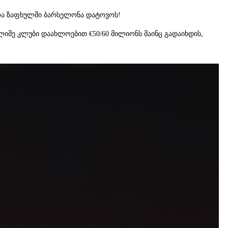
ლოა ზაფხულში ბარსელონა დატოვოს!
მე კლუბი დაახლოებით €50/60 მილიონს მაინც გადაიხდის,