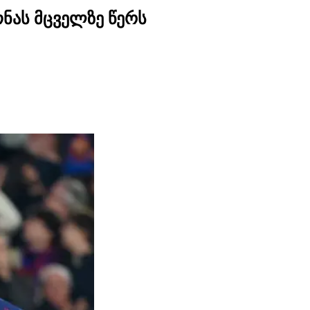
ნას მცველზე წერს