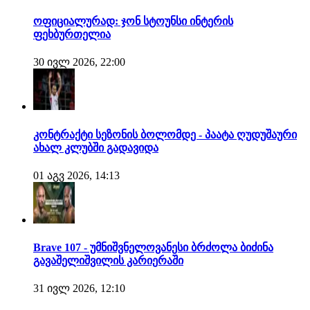
ოფიციალურად: ჯონ სტოუნსი ინტერის
ფეხბურთელია
30 ივლ 2026, 22:00
კონტრაქტი სეზონის ბოლომდე - პაატა ღუდუშაური
ახალ კლუბში გადავიდა
01 აგვ 2026, 14:13
Brave 107 - უმნიშვნელოვანესი ბრძოლა ბიძინა
გავაშელიშვილის კარიერაში
31 ივლ 2026, 12:10