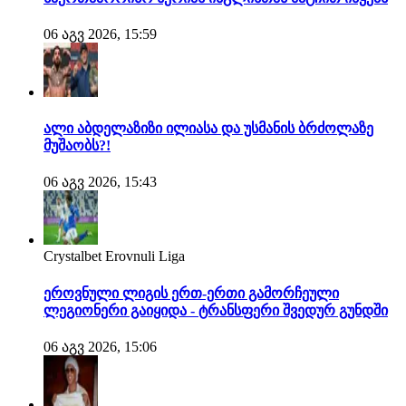
06 აგვ 2026, 15:59
ალი აბდელაზიზი ილიასა და უსმანის ბრძოლაზე
მუშაობს?!
06 აგვ 2026, 15:43
Crystalbet Erovnuli Liga
ეროვნული ლიგის ერთ-ერთი გამორჩეული
ლეგიონერი გაიყიდა - ტრანსფერი შვედურ გუნდში
06 აგვ 2026, 15:06