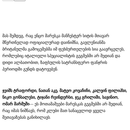
მას შემდეგ, რაც ენცო მარესკა მანჩესტერ სიტის მთავარ
მწვრთნელად ოფიციალურად დაინიშნა, გავლენიანმა
ბრიტანულმა გამოცემებმა იმ ფეხბურთელების სია გაავრცელეს,
რომლებიც იტალიელი სპეციალისტის გეგმებში არ შედიან და
დიდი ალბათობით, ზაფხულის სატრანსფერო ფანჯრის
პერიოდში გუნდს დატოვებენ.
ჯეიმს ტრაფორდი, ნათან აკე, მატეო კოვაჩიჩი, კალვინ ფილიპსი,
ნიკო გონსალესი, ტიჯანი რეინდერსი, ჯეკ გრილიში, სავინიო,
ომარ მარმუში
— ეს მოთამაშეები მარესკას გეგმებში არ შედიან,
რაც იმას ნიშნავს, რომ კლუბი მათ სანაცვლოდ ყველა
შეთავაზებას განიხილავს.