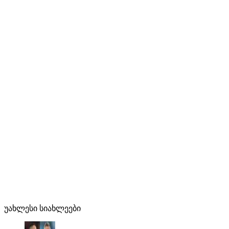
უახლესი სიახლეები