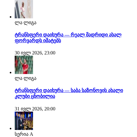
ლა ლიგა
ტრანსფერი დაიხურა — რეალ მადრიდი ახალ
ფორვარდს იმატებს
30 ივლ 2026, 23:00
ლა ლიგა
ტრანსფერი დაიხურა — საბა საზონოვის ახალი
კლუბი ცნობილია
31 ივლ 2026, 20:00
სერია A