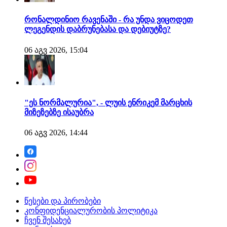
რონალდინიო რავენაში - რა უნდა ვიცოდეთ
ლეგენდის დაბრუნებასა და დებიუტზე?
06 აგვ 2026, 15:04
"ეს ნორმალურია", - ლუის ენრიკემ მარცხის
მიზეზებზე ისაუბრა
06 აგვ 2026, 14:44
წესები და პირობები
კონფიდენციალურობის პოლიტიკა
ჩვენ შესახებ