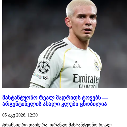
მასტანტუონო რეალ მადრიდს ტოვებს —
არგენტინელის ახალი კლუბი ცნობილია
05 აგვ 2026, 12:30
ტრანსფერი დაიხურა, ფრანკო მასტანტუონო რეალ