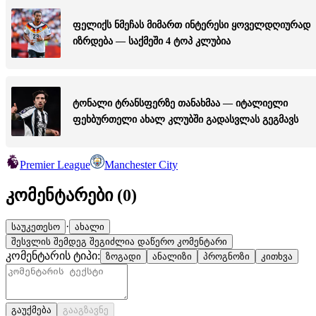
ფელიქს ნმეჩას მიმართ ინტერესი ყოველდღიურად
იზრდება — საქმეში 4 ტოპ კლუბია
ტონალი ტრანსფერზე თანახმაა — იტალიელი
ფეხბურთელი ახალ კლუბში გადასვლას გეგმავს
Premier League
Manchester City
კომენტარები (
0
)
·
საუკეთესო
ახალი
შესვლის შემდეგ შეგიძლია დაწერო კომენტარი
კომენტარის ტიპი:
ზოგადი
ანალიზი
პროგნოზი
კითხვა
გაუქმება
გააგზავნე