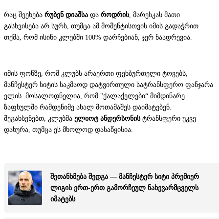
რაც შეეხება
რუბენ დიაშსა
და
როდრის
, მარესკას მათი
გასხვისება არ სურს, თუმცა ამ მომენტისთვის იმის გადაჭრით
თქმა, რომ ისინი კლუბში 100% დარჩებიან, ჯერ ნაადრევია.
იმის ფონზე, რომ კლუბს არაერთი ფეხბურთელი ტოვებს,
მანჩესტერ სიტის საკმაოდ დატვირთული სატრანსფერო ფანჯარა
ელის. მოსალოდნელია, რომ "ქალაქელები“ მიმდინარე
ზაფხულში რამდენიმე ახალ მოთამაშეს დაიმატებენ.
შეგახსენებთ, კლუბმა
ელიოტ ანდერსონის
ტრანსფერი უკვე
დახურა, თუმცა ეს მხოლოდ დასაწყისია.
შეთანხმება შედგა — მანჩესტერ სიტი პრემიერ
ლიგის ერთ-ერთ გამორჩეულ ნახევარმცველს
იმატებს