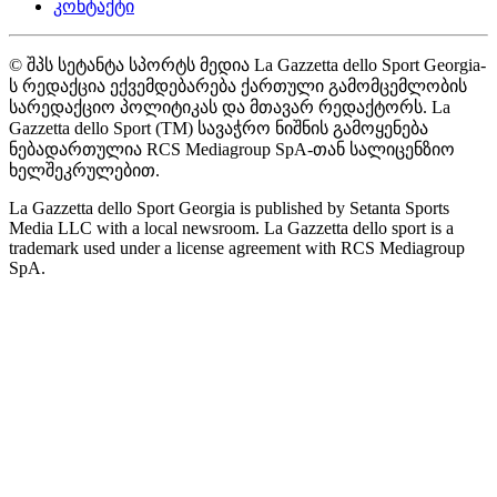
კონტაქტი
© შპს სეტანტა სპორტს მედია La Gazzetta dello Sport Georgia-
ს რედაქცია ექვემდებარება ქართული გამომცემლობის
სარედაქციო პოლიტიკას და მთავარ რედაქტორს. La
Gazzetta dello Sport (TM) სავაჭრო ნიშნის გამოყენება
ნებადართულია RCS Mediagroup SpA-თან სალიცენზიო
ხელშეკრულებით.
La Gazzetta dello Sport Georgia is published by Setanta Sports
Media LLC with a local newsroom. La Gazzetta dello sport is a
trademark used under a license agreement with RCS Mediagroup
SpA.