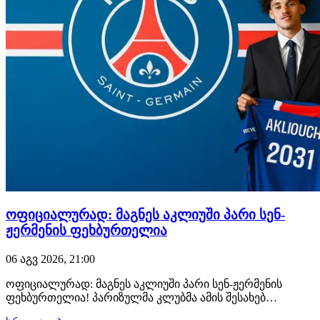
ოფიციალურად: მაგნეს აკლიუში პარი სენ-
ჟერმენის ფეხბურთელია
06 აგვ 2026, 21:00
ოფიციალურად: მაგნეს აკლიუში პარი სენ-ჟერმენის
ფეხბურთელია! პარიზულმა კლუბმა ამის შესახებ
განცხადება სულ რამდენიმე წუთის წინ გაავრცელა.