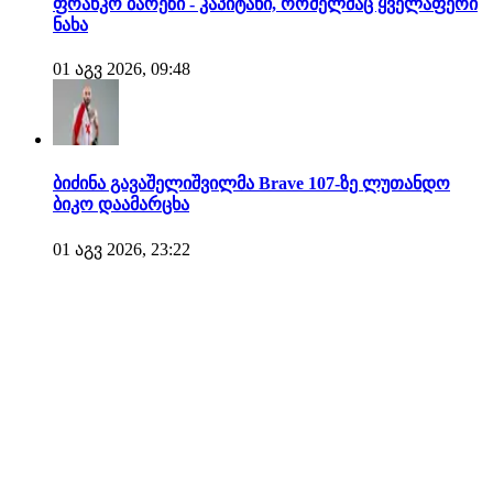
ფრანკო ბარეზი - კაპიტანი, რომელმაც ყველაფერი
ნახა
01 აგვ 2026, 09:48
ბიძინა გავაშელიშვილმა Brave 107-ზე ლუთანდო
ბიკო დაამარცხა
01 აგვ 2026, 23:22