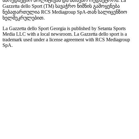
სარედაქციო პოლიტიკას და მთავარ რედაქტორს. La
Gazzetta dello Sport (TM) სავაჭრო ნიშნის გამოყენება
ნებადართულია RCS Mediagroup SpA-თან სალიცენზიო
ხელშეკრულებით.
La Gazzetta dello Sport Georgia is published by Setanta Sports
Media LLC with a local newsroom. La Gazzetta dello sport is a
trademark used under a license agreement with RCS Mediagroup
SpA.