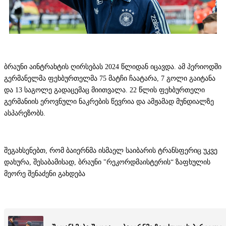
ბრაუნი აინტრახტის ღირსებას 2024 წლიდან იცავდა. ამ პერიოდში
გერმანელმა ფეხბურთელმა 75 მატჩი ჩაატარა, 7 გოლი გაიტანა
და 13 საგოლე გადაცემაც მიითვალა. 22 წლის ფეხბურთელი
გერმანიის ეროვნული ნაკრების წევრია და ამჟამად მუნდიალზე
ასპარეზობს.
შეგახსენებთ, რომ ბაიერნმა ისმაელ საიბარის ტრანსფერიც უკვე
დახურა, შესაბამისად, ბრაუნი "რეკორდმაისტერის“ ზაფხულის
მეორე შენაძენი გახდება