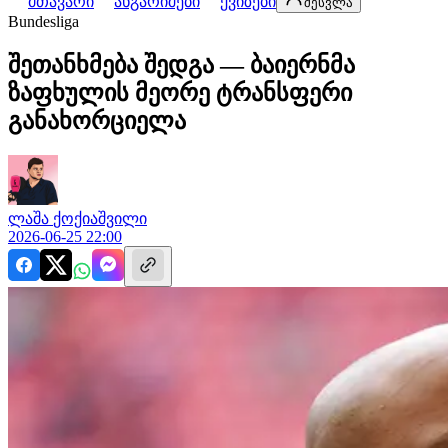
მთავარი
ანგარიშები
ქვიზები
შესვლა
Bundesliga
შეთანხმება შედგა — ბაიერნმა
ზაფხულის მეორე ტრანსფერი
განახორციელა
ლაშა
ქოქიაშვილი
2026-06-25 22:00