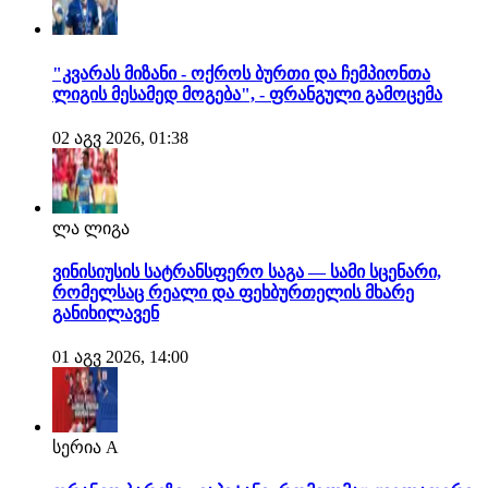
"კვარას მიზანი - ოქროს ბურთი და ჩემპიონთა
ლიგის მესამედ მოგება", - ფრანგული გამოცემა
02 აგვ 2026, 01:38
ლა ლიგა
ვინისიუსის სატრანსფერო საგა — სამი სცენარი,
რომელსაც რეალი და ფეხბურთელის მხარე
განიხილავენ
01 აგვ 2026, 14:00
სერია A