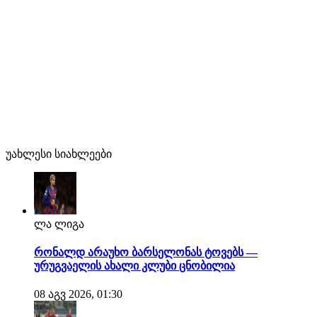
უახლესი სიახლეები
ლა ლიგა
რონალდ არაუხო ბარსელონას ტოვებს —
ურუგვაელის ახალი კლუბი ცნობილია
08 აგვ 2026, 01:30