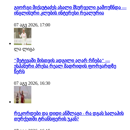
გიორგი მიქაუტაძეს ახალი მსურველი გამოუჩნდა —
ინგლისური კლუბის ინტერესი რეალურია
07 აგვ 2026, 17:00
ლა ლიგა
"შეტევაში მისთვის ადგილი აღარ რჩება" —
ესპანური პრესა რეალ მადრიდის ფორვარდზე
წერს
07 აგვ 2026, 16:30
რეკორდები და დიდი ანშლაგი - რა დგას სალაჰის
თურქეთში ტრანსფერის უკან?