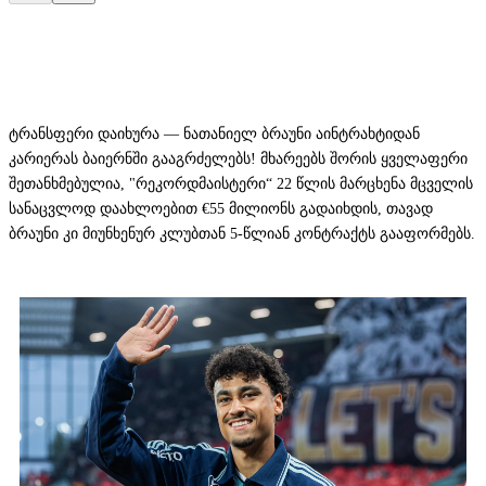
ტრანსფერი დაიხურა — ნათანიელ ბრაუნი აინტრახტიდან
კარიერას ბაიერნში გააგრძელებს! მხარეებს შორის ყველაფერი
შეთანხმებულია, "რეკორდმაისტერი“ 22 წლის მარცხენა მცველის
სანაცვლოდ დაახლოებით €55 მილიონს გადაიხდის, თავად
ბრაუნი კი მიუნხენურ კლუბთან 5-წლიან კონტრაქტს გააფორმებს.