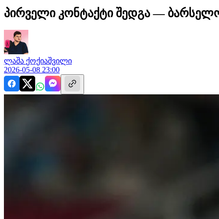
პირველი კონტაქტი შედგა — ბარსელო
ლაშა
ქოქიაშვილი
2026-05-08 23:00