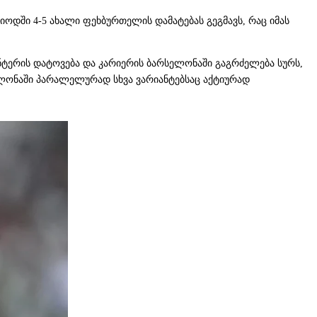
დში 4-5 ახალი ფეხბურთელის დამატებას გეგმავს, რაც იმას
ნტერის დატოვება და კარიერის ბარსელონაში გაგრძელება სურს,
სელონაში პარალელურად სხვა ვარიანტებსაც აქტიურად