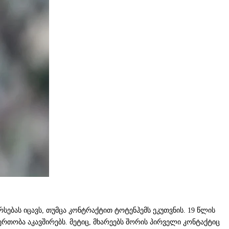
ბას იცავს, თუმცა კონტრაქტით ტოტენჰემს ეკუთვნის. 19 წლის
თობა აკავშირებს. მეტიც, მხარეებს შორის პირველი კონტაქტიც