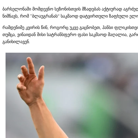
ბარსელონაში მომდევნო სეზონისთვის მზადებას აქტიურად აგრძე
ნიშნავს, რომ "ბლაუგრანას“ საკმაოდ დატვირთული ზაფხული ელ
რამდენიმე კვირის წინ, როგორც უკვე გაცნობეთ, ჰანსი ფლიკისთ
თუმცა, ვინაიდან მისი სატრანსფერო ფასი საკმაოდ მაღალია, გა
განიხილავენ.