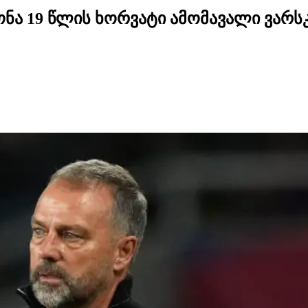
ნა 19 წლის ხორვატი ამომავალი ვარს