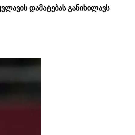
კვლავის დამატებას განიხილავს