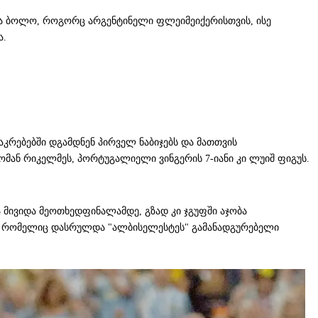
ება ბოლო, როგორც არგენტინელი ფლეიმეიქერისთვის, ისე
ა.
კრებებში დგამდნენ პირველ ნაბიჯებს და მათთვის
რომან რიკელმეს, პორტუგალიელი ვინგერის 7-იანი კი ლუიშ ფიგუს.
ა მივიდა მეოთხედფინალამდე, გზად კი ჯგუფში აჯობა
რა, რომელიც დასრულდა "ალბისელესტეს" გამანადგურებელი