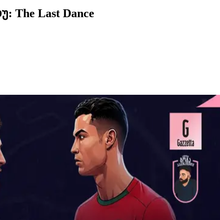
 The Last Dance