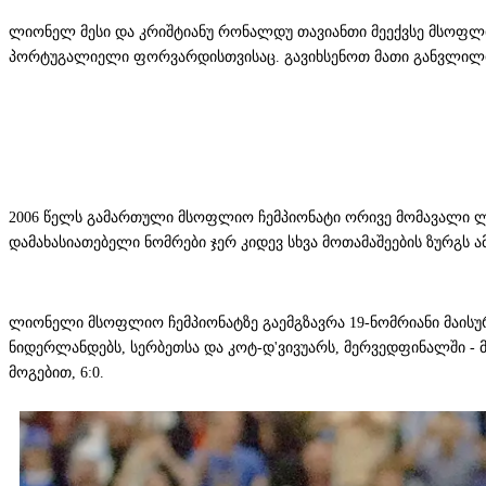
ლიონელ მესი და კრიშტიანუ რონალდუ თავიანთი მეექვსე მსოფლი
პორტუგალიელი ფორვარდისთვისაც. გავიხსენოთ მათი განვლილი გზ
2006 წელს გამართული მსოფლიო ჩემპიონატი ორივე მომავალი ლე
დამახასიათებელი ნომრები ჯერ კიდევ სხვა მოთამაშეების ზურგს 
ლიონელი მსოფლიო ჩემპიონატზე გაემგზავრა 19-ნომრიანი მაისური
ნიდერლანდებს, სერბეთსა და კოტ-დ'ვივუარს, მერვედფინალში -
მოგებით, 6:0.