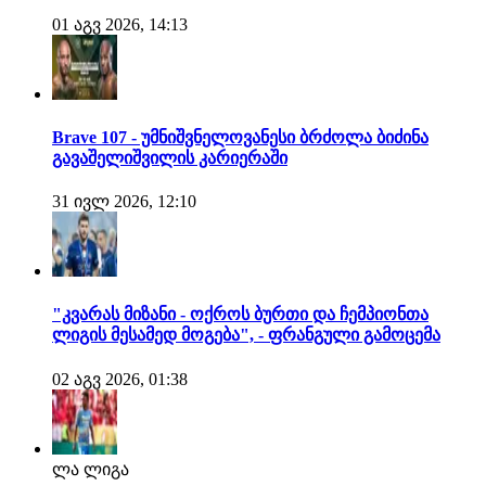
01 აგვ 2026, 14:13
Brave 107 - უმნიშვნელოვანესი ბრძოლა ბიძინა
გავაშელიშვილის კარიერაში
31 ივლ 2026, 12:10
"კვარას მიზანი - ოქროს ბურთი და ჩემპიონთა
ლიგის მესამედ მოგება", - ფრანგული გამოცემა
02 აგვ 2026, 01:38
ლა ლიგა