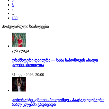
5
6
7
…
130
პოპულარული სიახლეები
ლა ლიგა
ტრანსფერი დაიხურა — საბა საზონოვის ახალი
კლუბი ცნობილია
31 ივლ 2026, 20:00
კონტრაქტი სეზონის ბოლომდე - პაატა ღუდუშაური
ახალ კლუბში გადავიდა