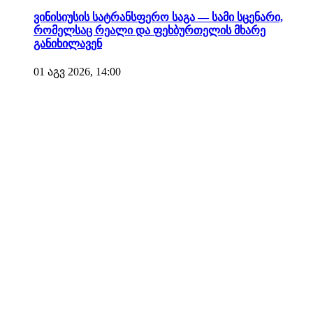
ვინისიუსის სატრანსფერო საგა — სამი სცენარი,
რომელსაც რეალი და ფეხბურთელის მხარე
განიხილავენ
01 აგვ 2026, 14:00