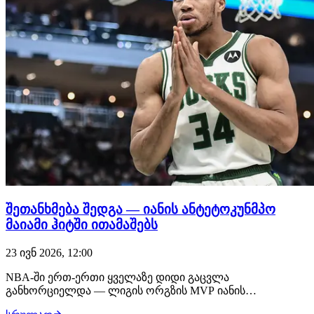
შეთანხმება შედგა — იანის ანტეტოკუნმპო
მაიამი ჰიტში ითამაშებს
23 ივნ 2026, 12:00
NBA-ში ერთ-ერთი ყველაზე დიდი გაცვლა
განხორციელდა — ლიგის ორგზის MVP იანის
ანტეტოკუნმპო მილუოკი ბაქსიდან კარიერას მაიამი