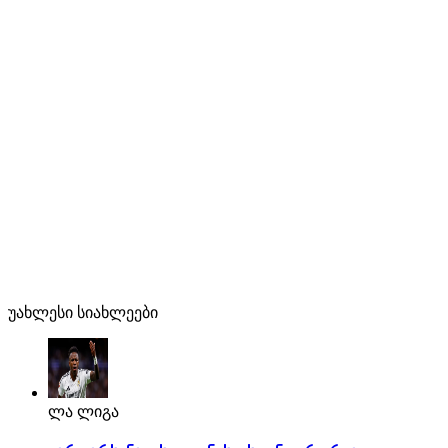
უახლესი სიახლეები
ლა ლიგა