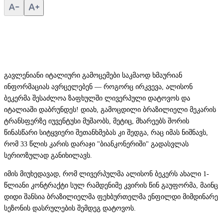
გავლენიანი იტალიური გამოცემები საკმაოდ ხმაურიან
ინფორმაციას ავრცელებენ — როგორც ირკვევა, ალისონ
ბეკერმა შესაძლოა ზაფხულში ლივერპული დატოვოს და
იტალიაში დაბრუნდეს! დიახ, გამოცდილი ბრაზილიელი მეკარის
ტრანსფერზე იუვენტუსი მუშაობს, მეტიც, მხარეებს შორის
წინასწარი სიტყვიერი შეთანხმებას კი შედგა, რაც იმას ნიშნავს,
რომ 33 წლის კარის დარაჯი "ბიანკონერიში" გადასვლას
სერიოზულად განიხილავს.
იმის მიუხედავად, რომ ლივერპულმა ალისონ ბეკერს ახალი 1-
წლიანი კონტრაქტი სულ რამდენიმე კვირის წინ გაუფორმა, მაინც
დიდი შანსია ბრაზილიელმა ფეხბურთელმა ენფილდი მიმდინარე
სეზონის დასრულების შემდეგ დატოვოს.