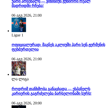
უარი არსენალს — ვინისიუს ჟუნიორი რეალ
მადრიდში რჩება!
06 აგვ 2026, 21:00
Ligue 1
ოფიციალურად: მაგნეს აკლიუში პარი სენ-ჟერმენის
ფეხბურთელია
06 აგვ 2026, 21:00
ლა ლიგა
როდრიმ თანხმობა განაცხადა — ესპანელს
კარიერის გაგრძელება ბარსელონაში სურს!
06 აგვ 2026, 20:00