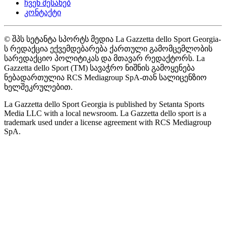
ჩვენ შესახებ
კონტაქტი
© შპს სეტანტა სპორტს მედია La Gazzetta dello Sport Georgia-
ს რედაქცია ექვემდებარება ქართული გამომცემლობის
სარედაქციო პოლიტიკას და მთავარ რედაქტორს. La
Gazzetta dello Sport (TM) სავაჭრო ნიშნის გამოყენება
ნებადართულია RCS Mediagroup SpA-თან სალიცენზიო
ხელშეკრულებით.
La Gazzetta dello Sport Georgia is published by Setanta Sports
Media LLC with a local newsroom. La Gazzetta dello sport is a
trademark used under a license agreement with RCS Mediagroup
SpA.