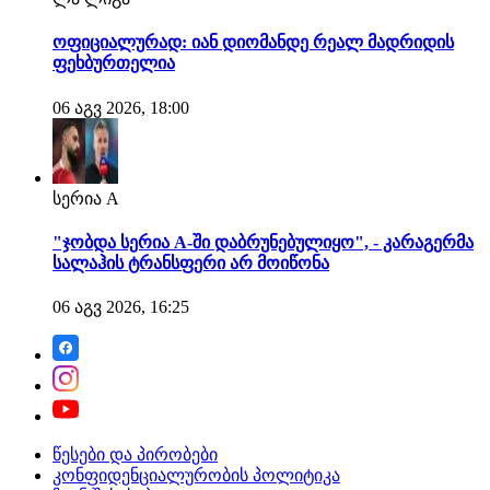
ოფიციალურად: იან დიომანდე რეალ მადრიდის
ფეხბურთელია
06 აგვ 2026, 18:00
სერია A
"ჯობდა სერია A-ში დაბრუნებულიყო", - კარაგერმა
სალაჰის ტრანსფერი არ მოიწონა
06 აგვ 2026, 16:25
წესები და პირობები
კონფიდენციალურობის პოლიტიკა