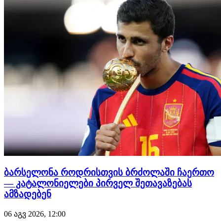
დამატებას…
ბარსელონა როდრისთვის ბრძოლაში ჩაერთო
— კატალონიელები პირველ შეთავაზებას
ამზადებენ
06 აგვ 2026, 12:00