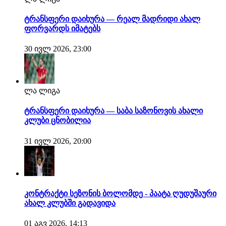
ტრანსფერი დაიხურა — რეალ მადრიდი ახალ
ფორვარდს იმატებს
30 ივლ 2026, 23:00
ლა ლიგა
ტრანსფერი დაიხურა — საბა საზონოვის ახალი
კლუბი ცნობილია
31 ივლ 2026, 20:00
კონტრაქტი სეზონის ბოლომდე - პაატა ღუდუშაური
ახალ კლუბში გადავიდა
01 აგვ 2026, 14:13