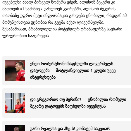
იუვენტუსი ახალ პირველ ნომერს ეძებს, ალისონ ბეკერი კი
მათთვის #1 სამიზნეა. უახლოეს კვირებში, ალისონ ბეკერის
თაობაზე უფრო მეტი ინფორმაცია გახდება ცნობილი, რადგან ამ
მომენტისთვის უცნობია რა გეგმა აქვთ ლივერპულში,
შესაბამისად, ბრაზილიელის პოტენციურ ტრანსფერზე საუბარი
ჯერჯერობით ნაადრევია.
ენდი რობერტსონი ზაფხულში ლივერპულს
დატოვებს — შოტლანდიელით 4 კლუბი უკვე
ინტერესდება
დი გრეგორიო თუ პერინი? — ცნობილია რომელი
მეკარე დატოვებს ზაფხულში იუვენტუსს
უარი რეალსა და პსჟ-ს! კონატემ საკუთარ