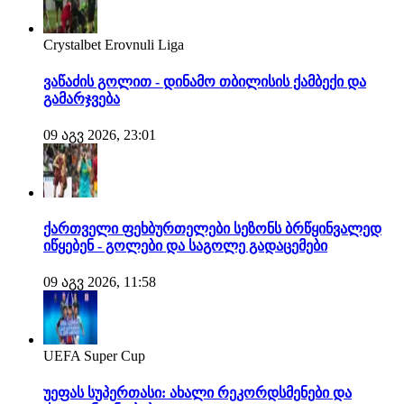
Crystalbet Erovnuli Liga
ვაწაძის გოლით - დინამო თბილისის ქამბექი და
გამარჯვება
09 აგვ 2026, 23:01
ქართველი ფეხბურთელები სეზონს ბრწყინვალედ
იწყებენ - გოლები და საგოლე გადაცემები
09 აგვ 2026, 11:58
UEFA Super Cup
უეფას სუპერთასი: ახალი რეკორდსმენები და