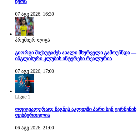
წერს
07 აგვ 2026, 16:30
პრემიერ ლიგა
გიორგი მიქაუტაძეს ახალი მსურველი გამოუჩნდა —
ინგლისური კლუბის ინტერესი რეალურია
07 აგვ 2026, 17:00
Ligue 1
ოფიციალურად: მაგნეს აკლიუში პარი სენ-ჟერმენის
ფეხბურთელია
06 აგვ 2026, 21:00