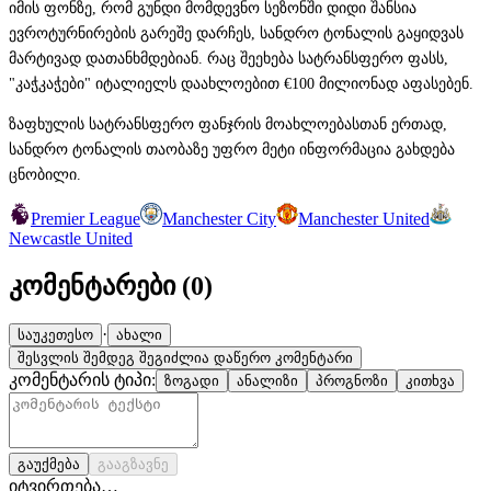
იმის ფონზე, რომ გუნდი მომდევნო სეზონში დიდი შანსია
ევროტურნირების გარეშე დარჩეს, სანდრო ტონალის გაყიდვას
მარტივად დათანხმდებიან. რაც შეეხება სატრანსფერო ფასს,
"კაჭკაჭები" იტალიელს დაახლოებით €100 მილიონად აფასებენ.
ზაფხულის სატრანსფერო ფანჯრის მოახლოებასთან ერთად,
სანდრო ტონალის თაობაზე უფრო მეტი ინფორმაცია გახდება
ცნობილი.
Premier League
Manchester City
Manchester United
Newcastle United
კომენტარები (
0
)
·
საუკეთესო
ახალი
შესვლის შემდეგ შეგიძლია დაწერო კომენტარი
კომენტარის ტიპი:
ზოგადი
ანალიზი
პროგნოზი
კითხვა
გაუქმება
გააგზავნე
იტვირთება…