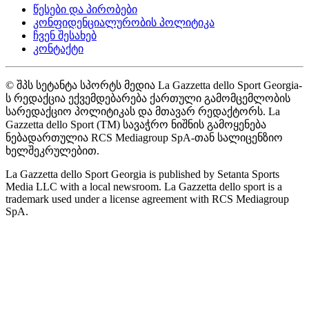
წესები და პირობები
კონფიდენციალურობის პოლიტიკა
ჩვენ შესახებ
კონტაქტი
© შპს სეტანტა სპორტს მედია La Gazzetta dello Sport Georgia-
ს რედაქცია ექვემდებარება ქართული გამომცემლობის
სარედაქციო პოლიტიკას და მთავარ რედაქტორს. La
Gazzetta dello Sport (TM) სავაჭრო ნიშნის გამოყენება
ნებადართულია RCS Mediagroup SpA-თან სალიცენზიო
ხელშეკრულებით.
La Gazzetta dello Sport Georgia is published by Setanta Sports
Media LLC with a local newsroom. La Gazzetta dello sport is a
trademark used under a license agreement with RCS Mediagroup
SpA.