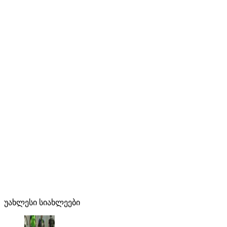
უახლესი სიახლეები