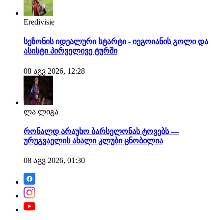
Eredivisie
სეზონის იდეალური სტარტი - იეგოიანის გოლი და
ასისტი პირველივე ტურში
08 აგვ 2026, 12:28
ლა ლიგა
რონალდ არაუხო ბარსელონას ტოვებს —
ურუგვაელის ახალი კლუბი ცნობილია
08 აგვ 2026, 01:30