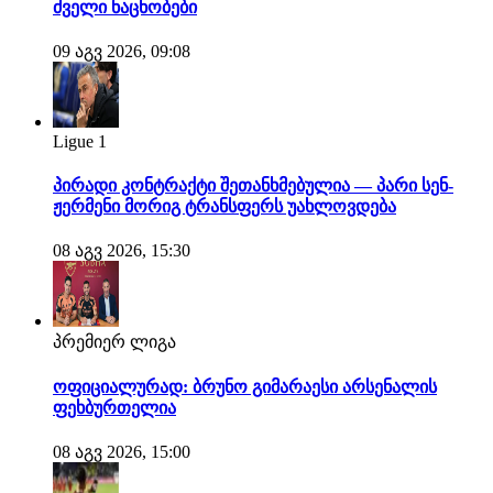
ძველი ნაცნობები
09 აგვ 2026, 09:08
Ligue 1
პირადი კონტრაქტი შეთანხმებულია — პარი სენ-
ჟერმენი მორიგ ტრანსფერს უახლოვდება
08 აგვ 2026, 15:30
პრემიერ ლიგა
ოფიციალურად: ბრუნო გიმარაესი არსენალის
ფეხბურთელია
08 აგვ 2026, 15:00