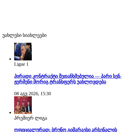
უახლესი სიახლეები
Ligue 1
პირადი კონტრაქტი შეთანხმებულია — პარი სენ-
ჟერმენი მორიგ ტრანსფერს უახლოვდება
08 აგვ 2026, 15:30
პრემიერ ლიგა
ოფიციალურად: ბრუნო გიმარაესი არსენალის