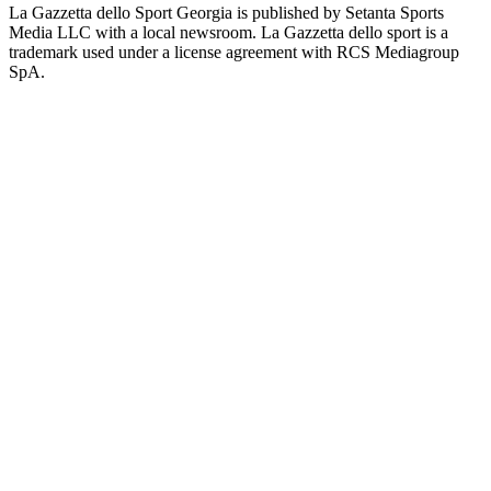
La Gazzetta dello Sport Georgia is published by Setanta Sports
Media LLC with a local newsroom. La Gazzetta dello sport is a
trademark used under a license agreement with RCS Mediagroup
SpA.