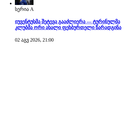
სერია A
იუვენტუსმა შეტევა გააძლიერა — ტურინულმა
კლუბმა ორი ახალი ფეხბურთელი წარადგინა
02 აგვ 2026, 21:00