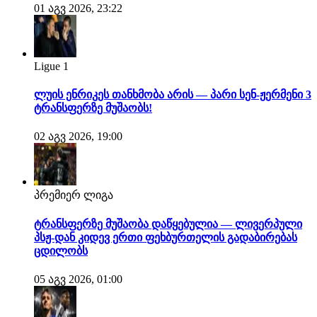
01 აგვ 2026, 23:22
Ligue 1
ლუის ენრიკეს თანხმობა არის — პარი სენ-ჟერმენი 3
ტრანსფერზე მუშაობს!
02 აგვ 2026, 19:00
პრემიერ ლიგა
ტრანსფერზე მუშაობა დაწყებულია — ლივერპული
პსჟ-დან კიდევ ერთი ფეხბურთელის გადაბირებას
ცდილობს
05 აგვ 2026, 01:00