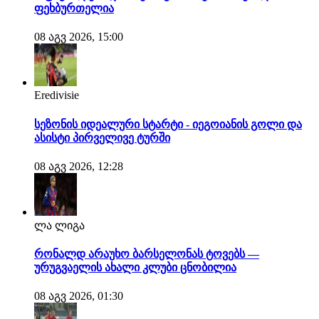
ფეხბურთელია
08 აგვ 2026, 15:00
Eredivisie
სეზონის იდეალური სტარტი - იეგოიანის გოლი და
ასისტი პირველივე ტურში
08 აგვ 2026, 12:28
ლა ლიგა
რონალდ არაუხო ბარსელონას ტოვებს —
ურუგვაელის ახალი კლუბი ცნობილია
08 აგვ 2026, 01:30