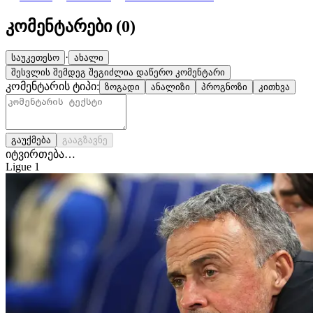
კომენტარები (
0
)
·
საუკეთესო
ახალი
შესვლის შემდეგ შეგიძლია დაწერო კომენტარი
კომენტარის ტიპი:
ზოგადი
ანალიზი
პროგნოზი
კითხვა
გაუქმება
გააგზავნე
იტვირთება…
Ligue 1