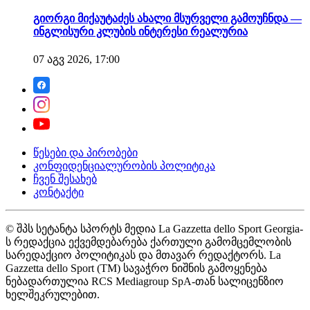
გიორგი მიქაუტაძეს ახალი მსურველი გამოუჩნდა —
ინგლისური კლუბის ინტერესი რეალურია
07 აგვ 2026, 17:00
წესები და პირობები
კონფიდენციალურობის პოლიტიკა
ჩვენ შესახებ
კონტაქტი
© შპს სეტანტა სპორტს მედია La Gazzetta dello Sport Georgia-
ს რედაქცია ექვემდებარება ქართული გამომცემლობის
სარედაქციო პოლიტიკას და მთავარ რედაქტორს. La
Gazzetta dello Sport (TM) სავაჭრო ნიშნის გამოყენება
ნებადართულია RCS Mediagroup SpA-თან სალიცენზიო
ხელშეკრულებით.