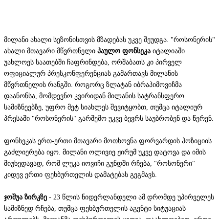
მილანი ახალი სეზონისთვის მზადებას უკვე შეუდგა. "როსონერის"
ახალი მთავარი მწვრთნელი
პაულო ფონსეკა
იტალიაში
უახლოეს საათებში ჩაფრინდება, ორშაბათს კი პირველ
ოფიციალურ პრესკონფერენციას გამართავს მილანის
მწვრთნელის რანგში. როგორც ზლატან იბრაჰიმოვიჩმა
დაანონსა, მომდევნო კვირიდან მილანის სატრანსფერო
სამიზნეებზე, უფრო მეტ სიახლეს შევიტყობთ, თუმცა იტალიურ
პრესაში "როსონერის" გარშემო უკვე ბევრს საუბრობენ და წერენ.
ფონსეკას ერთ-ერთი მთავარი მოთხოვნა ფორვარდის პოზიციის
გაძლიერება იყო. მილანი ოლივიე ჟირუმ უკვე დატოვა და იმის
მიუხედავად, რომ ლუკა იოვიჩი გუნდში რჩება, "როსონერი"
კიდევ ერთი ფეხბურთელის დამატებას გეგმავს.
ჯოშუა ზირკზე
- 23 წლის ნიდერლანდელი ამ დრომდე უპირველეს
სამიზნედ რჩება, თუმცა ფეხბურთელის აგენტი სიტუაციას