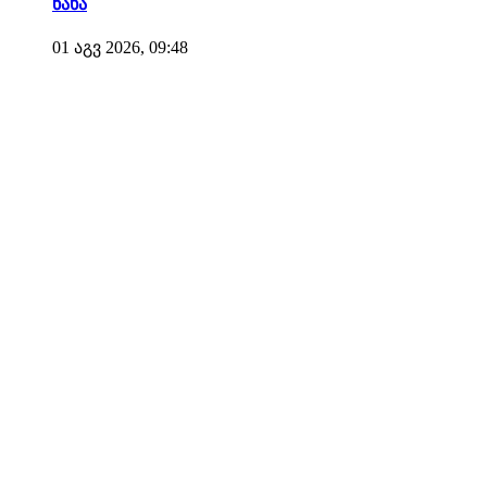
ნახა
01 აგვ 2026, 09:48