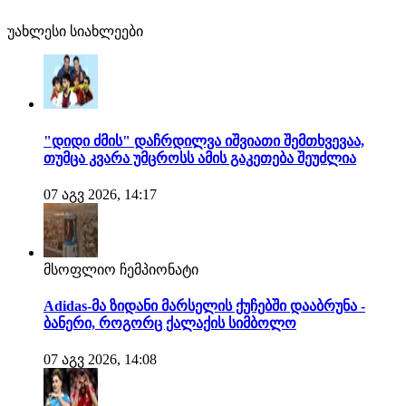
უახლესი სიახლეები
"დიდი ძმის" დაჩრდილვა იშვიათი შემთხვევაა,
თუმცა კვარა უმცროსს ამის გაკეთება შეუძლია
07 აგვ 2026, 14:17
მსოფლიო ჩემპიონატი
Adidas-მა ზიდანი მარსელის ქუჩებში დააბრუნა -
ბანერი, როგორც ქალაქის სიმბოლო
07 აგვ 2026, 14:08