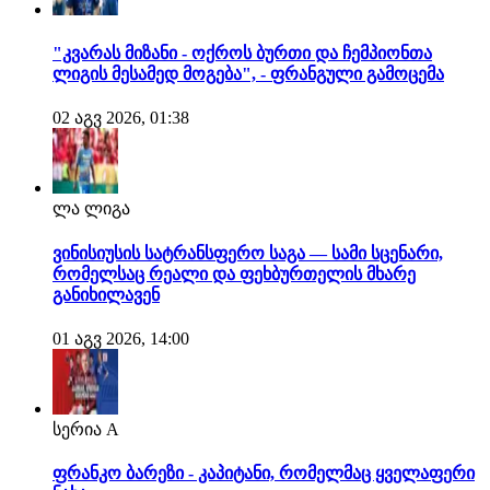
"კვარას მიზანი - ოქროს ბურთი და ჩემპიონთა
ლიგის მესამედ მოგება", - ფრანგული გამოცემა
02 აგვ 2026, 01:38
ლა ლიგა
ვინისიუსის სატრანსფერო საგა — სამი სცენარი,
რომელსაც რეალი და ფეხბურთელის მხარე
განიხილავენ
01 აგვ 2026, 14:00
სერია A
ფრანკო ბარეზი - კაპიტანი, რომელმაც ყველაფერი