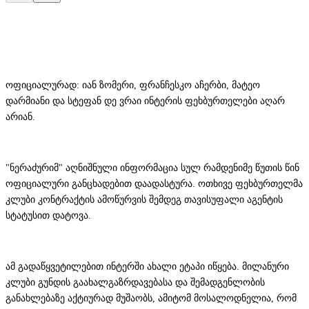
ოფიციალურად: იან ზომერი, ფრანჩესკო აჩერბი, მატეო
დარმიანი და სტეფან დე ვრაი ინტერის ფეხბურთელები აღარ
არიან.
"ნერაძურიმ" აღნიშნული ინფორმაცია სულ რამდენიმე წუთის წინ
ოფიციალური განცხადებით დაადასტურა. ოთხივე ფეხბურთელმა
კლუბი კონტრაქტის ამოწურვის შემდეგ თავისუფალი აგენტის
სტატუსით დატოვა.
ამ გადაწყვეტილებით ინტერში ახალი ეტაპი იწყება. მილანური
კლუბი გუნდის გაახალგაზრდავებასა და შემადგენლობის
განახლებაზე აქტიურად მუშაობს, ამიტომ მოსალოდნელია, რომ