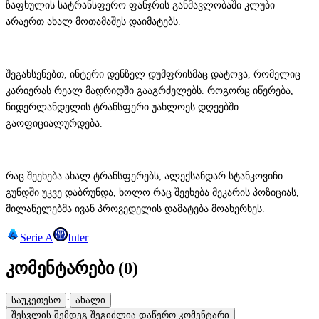
ზაფხულის სატრანსფერო ფანჯრის განმავლობაში კლუბი
არაერთ ახალ მოთამაშეს დაიმატებს.
შეგახსენებთ, ინტერი დენზელ დუმფრისმაც დატოვა, რომელიც
კარიერას რეალ მადრიდში გააგრძელებს. როგორც იწერება,
ნიდერლანდელის ტრანსფერი უახლოეს დღეებში
გაოფიციალურდება.
რაც შეეხება ახალ ტრანსფერებს, ალექსანდარ სტანკოვიჩი
გუნდში უკვე დაბრუნდა, ხოლო რაც შეეხება მეკარის პოზიციას,
მილანელებმა ივან პროვედელის დამატება მოახერხეს.
Serie A
Inter
კომენტარები (
0
)
·
საუკეთესო
ახალი
შესვლის შემდეგ შეგიძლია დაწერო კომენტარი