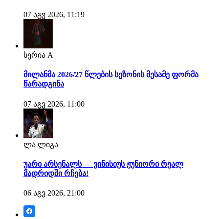
07 აგვ 2026, 11:19
სერია A
მილანმა 2026/27 წლების სეზონის მესამე ფორმა
წარადგინა
07 აგვ 2026, 11:00
ლა ლიგა
უარი არსენალს — ვინისიუს ჟუნიორი რეალ
მადრიდში რჩება!
06 აგვ 2026, 21:00