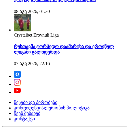
08 აგვ 2026, 01:30
Crystalbet Erovnuli Liga
რუსთავმა ტორპედო დაამარცხა და ეროვნულ
ლიგაში გალიდერდა
07 აგვ 2026, 22:16
წესები და პირობები
კონფიდენციალურობის პოლიტიკა
ჩვენ შესახებ
კონტაქტი