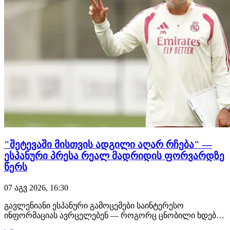
"შეტევაში მისთვის ადგილი აღარ რჩება" —
ესპანური პრესა რეალ მადრიდის ფორვარდზე
წერს
07 აგვ 2026, 16:30
გავლენიანი ესპანური გამოცემები საინტერესო
ინფორმაციას ავრცელებენ — როგორც ცნობილი ხდება,
ენდრიკმა შესაძლოა რეალ მადრიდი მიმდინარე თვეში