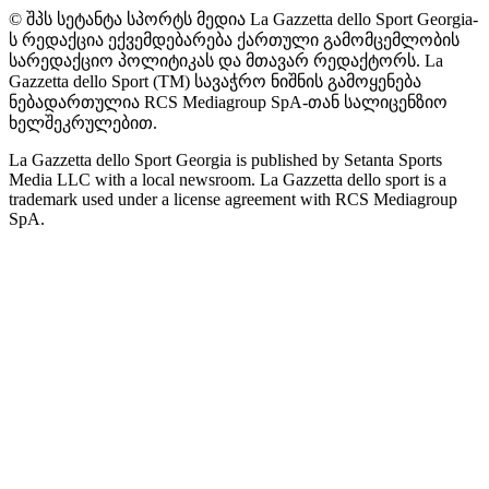
© შპს სეტანტა სპორტს მედია La Gazzetta dello Sport Georgia-
ს რედაქცია ექვემდებარება ქართული გამომცემლობის
სარედაქციო პოლიტიკას და მთავარ რედაქტორს. La
Gazzetta dello Sport (TM) სავაჭრო ნიშნის გამოყენება
ნებადართულია RCS Mediagroup SpA-თან სალიცენზიო
ხელშეკრულებით.
La Gazzetta dello Sport Georgia is published by Setanta Sports
Media LLC with a local newsroom. La Gazzetta dello sport is a
trademark used under a license agreement with RCS Mediagroup
SpA.