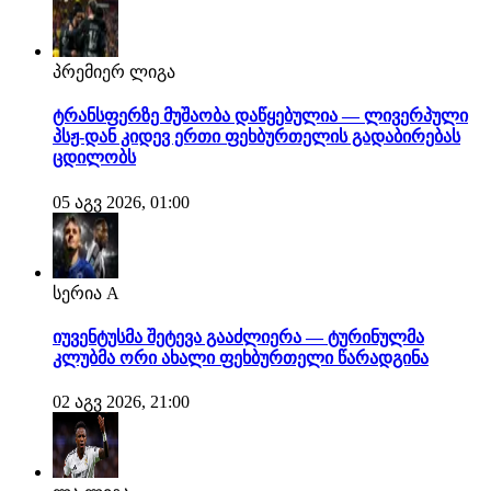
პრემიერ ლიგა
ტრანსფერზე მუშაობა დაწყებულია — ლივერპული
პსჟ-დან კიდევ ერთი ფეხბურთელის გადაბირებას
ცდილობს
05 აგვ 2026, 01:00
სერია A
იუვენტუსმა შეტევა გააძლიერა — ტურინულმა
კლუბმა ორი ახალი ფეხბურთელი წარადგინა
02 აგვ 2026, 21:00