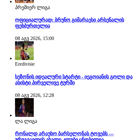
პრემიერ ლიგა
ოფიციალურად: ბრუნო გიმარაესი არსენალის
ფეხბურთელია
08 აგვ 2026, 15:00
Eredivisie
სეზონის იდეალური სტარტი - იეგოიანის გოლი და
ასისტი პირველივე ტურში
08 აგვ 2026, 12:28
ლა ლიგა
რონალდ არაუხო ბარსელონას ტოვებს —
ურუგვაელის ახალი კლუბი ცნობილია