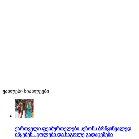
უახლესი სიახლეები
ქართველი ფეხბურთელები სეზონს ბრწყინვალედ
იწყებენ - გოლები და საგოლე გადაცემები