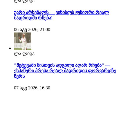
ლა ლიგა
უარი არსენალს — ვინისიუს ჟუნიორი რეალ
მადრიდში რჩება!
06 აგვ 2026, 21:00
ლა ლიგა
"შეტევაში მისთვის ადგილი აღარ რჩება" —
ესპანური პრესა რეალ მადრიდის ფორვარდზე
წერს
07 აგვ 2026, 16:30