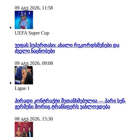
09 აგვ 2026, 11:58
UEFA Super Cup
უეფას სუპერთასი: ახალი რეკორდსმენები და
ძველი ნაცნობები
09 აგვ 2026, 09:08
Ligue 1
პირადი კონტრაქტი შეთანხმებულია — პარი სენ-
ჟერმენი მორიგ ტრანსფერს უახლოვდება
08 აგვ 2026, 15:30