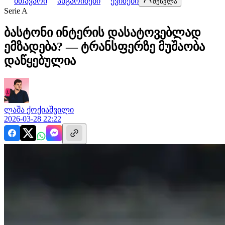
მთავარი
ანგარიშები
ქვიზები
შესვლა
Serie A
ბასტონი ინტერის დასატოვებლად
ემზადება? — ტრანსფერზე მუშაობა
დაწყებულია
ლაშა
ქოქიაშვილი
2026-03-28 22:22