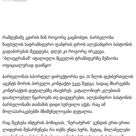
რამდენიმე კვირის წინ როგორც გაცნობეთ, ბარსელონა
ზაფხულის სატრანსფერო ფანჯრის დროს ალესანდრო ბასტონის
გადაბირებას შეეცდება, დღეს კი როგორც ირკვევა,
"ბლაუგრანამ" იტალიელი მცველის ტრანსფერზე მუშაობა
ოფიციალურად დაიწყო!
ბარსელონას სპორტულ დირექტორსა და 26 წლის ფეხბურთელის
აგენტს შორის პირველი კონტაქტი უკვე შედგა, სადაც მხარეებმა
კონტრაქტის დეტალებზე ისაუბრეს. კატალონიურ კლუბთან
დაახლოებულ წყაროებს თუ დავუჯერებთ, ალესანდრო ბასტონის
ბარსელონაში თამაშის დიდი სურვილი აქვს, რაც ამ
მოლაპარაკებებში მნიშვნელოვანი დეტალია.
რაც შეეხება ინტერის პოზიციას, "ნერაძურის" გუნდის ერთ-ერთი
ლიდერის შენარჩუნება რა თქმა უნდა სურს, მეტიც, მილანელები