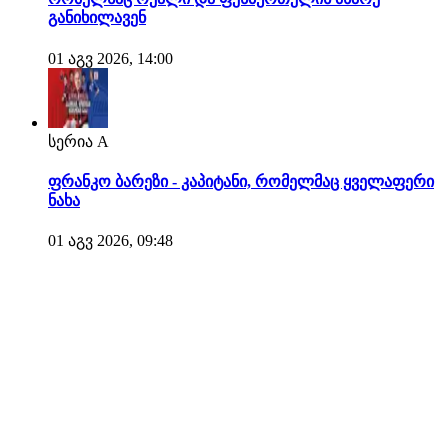
განიხილავენ
01 აგვ 2026, 14:00
სერია A
ფრანკო ბარეზი - კაპიტანი, რომელმაც ყველაფერი
ნახა
01 აგვ 2026, 09:48