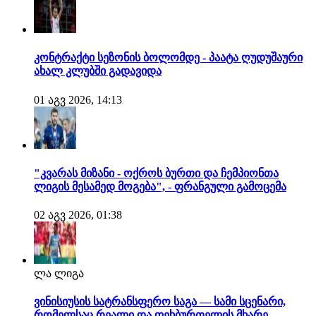
კონტრაქტი სეზონის ბოლომდე - პაატა ღუდუშაური
ახალ კლუბში გადავიდა
01 აგვ 2026, 14:13
"კვარას მიზანი - ოქროს ბურთი და ჩემპიონთა
ლიგის მესამედ მოგება", - ფრანგული გამოცემა
02 აგვ 2026, 01:38
ლა ლიგა
ვინისიუსის სატრანსფერო საგა — სამი სცენარი,
რომელსაც რეალი და ფეხბურთელის მხარე