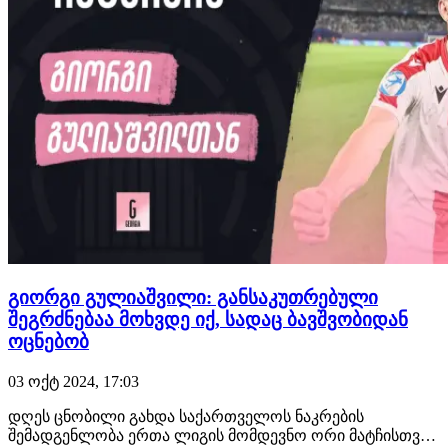
გიორგი გულიაშვილი: განსაკუთრებული
შეგრძნებაა მოხვდე იქ, სადაც ბავშვობიდან
ოცნებობ
03 ოქტ 2024, 17:03
დღეს ცნობილი გახდა საქართველოს ნაკრების
შემადგენლობა ერთა ლიგის მომდევნო ორი მატჩისთვის.