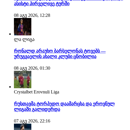
ასისტი პირველივე ტურში
08 აგვ 2026, 12:28
ლა ლიგა
რონალდ არაუხო ბარსელონას ტოვებს —
ურუგვაელის ახალი კლუბი ცნობილია
08 აგვ 2026, 01:30
Crystalbet Erovnuli Liga
რუსთავმა ტორპედო დაამარცხა და ეროვნულ
ლიგაში გალიდერდა
07 აგვ 2026, 22:16