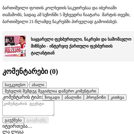
ბართიშვილი ფოთის კოლხეთის საკუთრებაა და იბერიაში
თამაშობს, სადაც ამ სეზონში 5 შეხვედრა ჩაატარა. მარტის თვეში,
ბართიშვილი 21-წლამდე ნაკრებში პირველად გამოიძახეს.
საყვარელი ფეხბურთელი, ნაკრები და სამომავლო
მიზნები - ინტერვიუ ქართული ფეხბურთის
ტალანტთან
კომენტარები (
0
)
·
საუკეთესო
ახალი
შესვლის შემდეგ შეგიძლია დაწერო კომენტარი
კომენტარის ტიპი:
ზოგადი
ანალიზი
პროგნოზი
კითხვა
გაუქმება
გააგზავნე
იტვირთება…
ლა ლიგა