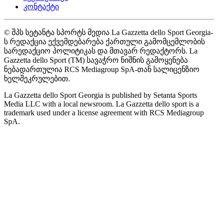
კონტაქტი
© შპს სეტანტა სპორტს მედია La Gazzetta dello Sport Georgia-
ს რედაქცია ექვემდებარება ქართული გამომცემლობის
სარედაქციო პოლიტიკას და მთავარ რედაქტორს. La
Gazzetta dello Sport (TM) სავაჭრო ნიშნის გამოყენება
ნებადართულია RCS Mediagroup SpA-თან სალიცენზიო
ხელშეკრულებით.
La Gazzetta dello Sport Georgia is published by Setanta Sports
Media LLC with a local newsroom. La Gazzetta dello sport is a
trademark used under a license agreement with RCS Mediagroup
SpA.