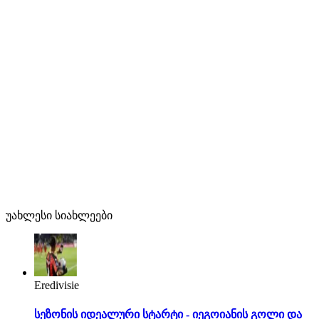
უახლესი სიახლეები
Eredivisie
სეზონის იდეალური სტარტი - იეგოიანის გოლი და