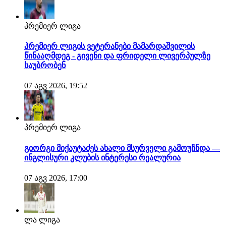
პრემიერ ლიგა
პრემიერ ლიგის ვეტერანები მამარდაშვილის
წინააღმდეგ - გივენი და ფრიდელი ლივერპულზე
საუბრობენ
07 აგვ 2026, 19:52
პრემიერ ლიგა
გიორგი მიქაუტაძეს ახალი მსურველი გამოუჩნდა —
ინგლისური კლუბის ინტერესი რეალურია
07 აგვ 2026, 17:00
ლა ლიგა