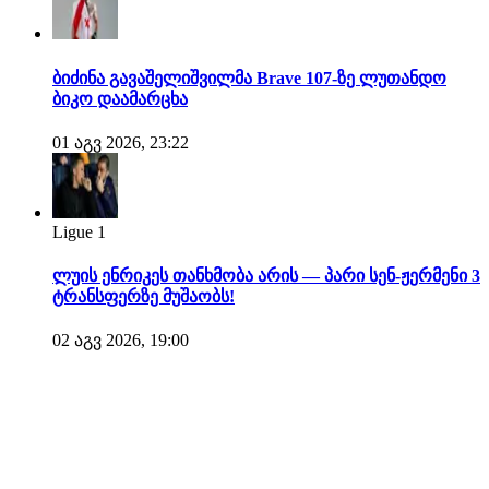
ბიძინა გავაშელიშვილმა Brave 107-ზე ლუთანდო
ბიკო დაამარცხა
01 აგვ 2026, 23:22
Ligue 1
ლუის ენრიკეს თანხმობა არის — პარი სენ-ჟერმენი 3
ტრანსფერზე მუშაობს!
02 აგვ 2026, 19:00