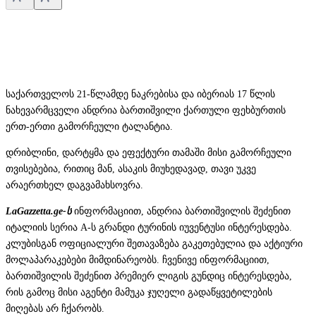
საქართველოს 21-წლამდე ნაკრებისა და იბერიას 17 წლის
ნახევარმცველი ანდრია ბართიშვილი ქართული ფეხბურთის
ერთ-ერთი გამორჩეული ტალანტია.
დრიბლინი, დარტყმა და ეფექტური თამაში მისი გამორჩეული
თვისებებია, რითიც მან, ასაკის მიუხედავად, თავი უკვე
არაერთხელ დაგვამახსოვრა.
LaGazzetta.ge-ს
ინფორმაციით, ანდრია ბართიშვილის შეძენით
იტალიის სერია A-ს გრანდი ტურინის იუვენტუსი ინტერესდება.
კლუბისგან ოფიციალური შეთავაზება გაკეთებულია და აქტიური
მოლაპარაკებები მიმდინარეობს. ჩვენივე ინფორმაციით,
ბართიშვილის შეძენით პრემიერ ლიგის გუნდიც ინტერესდება,
რის გამოც მისი აგენტი მამუკა ჯუღელი გადაწყვეტილების
მიღებას არ ჩქარობს.