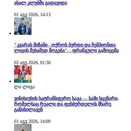
ახალ კლუბში გადავიდა
01 აგვ 2026, 14:13
"კვარას მიზანი - ოქროს ბურთი და ჩემპიონთა
ლიგის მესამედ მოგება", - ფრანგული გამოცემა
02 აგვ 2026, 01:38
ლა ლიგა
ვინისიუსის სატრანსფერო საგა — სამი სცენარი,
რომელსაც რეალი და ფეხბურთელის მხარე
განიხილავენ
01 აგვ 2026, 14:00