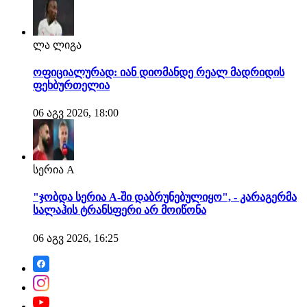
ლა ლიგა
ოფიციალურად: იან დიომანდე რეალ მადრიდის
ფეხბურთელია
06 აგვ 2026, 18:00
სერია A
"ჯობდა სერია A-ში დაბრუნებულიყო", - კარაგერმა
სალაჰის ტრანსფერი არ მოიწონა
06 აგვ 2026, 16:25