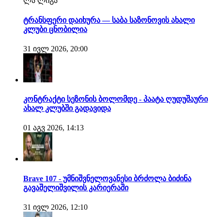
ლა ლიგა
ტრანსფერი დაიხურა — საბა საზონოვის ახალი
კლუბი ცნობილია
31 ივლ 2026, 20:00
კონტრაქტი სეზონის ბოლომდე - პაატა ღუდუშაური
ახალ კლუბში გადავიდა
01 აგვ 2026, 14:13
Brave 107 - უმნიშვნელოვანესი ბრძოლა ბიძინა
გავაშელიშვილის კარიერაში
31 ივლ 2026, 12:10