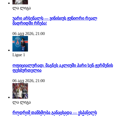
ლა ლიგა
უარი არსენალს — ვინისიუს ჟუნიორი რეალ
მადრიდში რჩება!
06 აგვ 2026, 21:00
Ligue 1
ოფიციალურად: მაგნეს აკლიუში პარი სენ-ჟერმენის
ფეხბურთელია
06 აგვ 2026, 21:00
ლა ლიგა
როდრიმ თანხმობა განაცხადა — ესპანელს