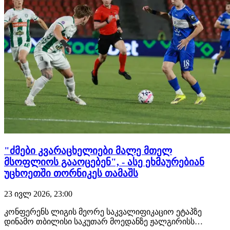
"ძმები კვარაცხელიები მალე მთელ
მსოფლიოს გააოცებენ", - ასე ეხმაურებიან
უცხოეთში თორნიკეს თამაშს
23 ივლ 2026, 23:00
კონფერენს ლიგის მეორე საკვალიფიკაციო ეტაპზე
დინამო თბილისი საკუთარ მოედანზე ჟალგირისს