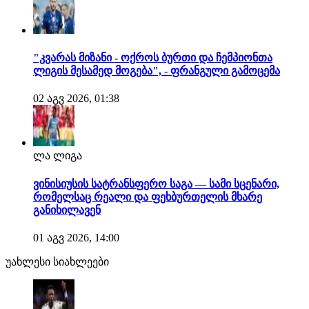
"კვარას მიზანი - ოქროს ბურთი და ჩემპიონთა
ლიგის მესამედ მოგება", - ფრანგული გამოცემა
02 აგვ 2026, 01:38
ლა ლიგა
ვინისიუსის სატრანსფერო საგა — სამი სცენარი,
რომელსაც რეალი და ფეხბურთელის მხარე
განიხილავენ
01 აგვ 2026, 14:00
უახლესი სიახლეები