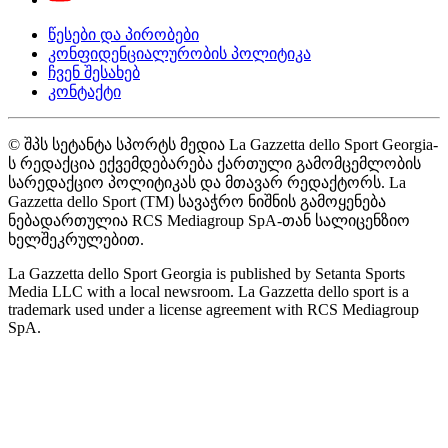
წესები და პირობები
კონფიდენციალურობის პოლიტიკა
ჩვენ შესახებ
კონტაქტი
© შპს სეტანტა სპორტს მედია La Gazzetta dello Sport Georgia-
ს რედაქცია ექვემდებარება ქართული გამომცემლობის
სარედაქციო პოლიტიკას და მთავარ რედაქტორს. La
Gazzetta dello Sport (TM) სავაჭრო ნიშნის გამოყენება
ნებადართულია RCS Mediagroup SpA-თან სალიცენზიო
ხელშეკრულებით.
La Gazzetta dello Sport Georgia is published by Setanta Sports
Media LLC with a local newsroom. La Gazzetta dello sport is a
trademark used under a license agreement with RCS Mediagroup
SpA.