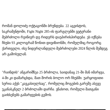
რომან დოლიძე ოქტაგონში ბრუნდება. 22 აგვისტოს,
საკრამენტოში, Fight Night 285-ის ფარგლებში ვეტერანი
მებრძოლი რეინიერ დე რიდერს დაუპირისპირდება. ეს იქნება
ჩხუბი 93 კილოგრამ წონით დივიზიონში, რომელშიც როგორც
ქართველი, ისე ნიდერლანდელი მებრძოლები 2024 წლის შემდეგ
არ გამოსულან.
"რაინდის" ანგარიშზეა 25 ბრძოლა, საიდანაც 21-ში მან იმარჯვა,
4-ში კი დამარცხდა, მათ შორის ბოლო ორ ჩხუბში. უარყოფითი
სერია აქვს "კავკასიელსაც", რომელიც მოგების გარეშე ასევე
უკანასკნელ 2 ბრძოლაში დარჩა. ვნახოთ, რომელი მათგანი
გაიხსენებს გამარჯვების გემოს.