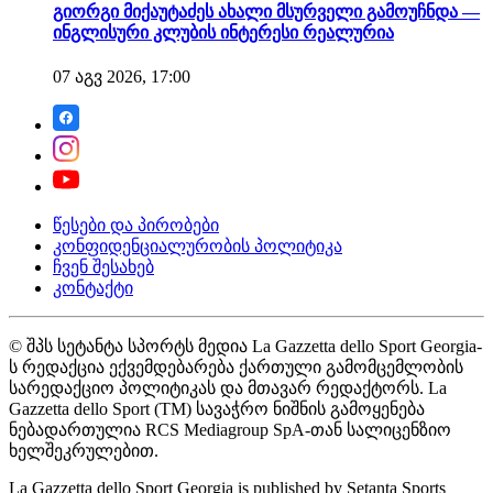
გიორგი მიქაუტაძეს ახალი მსურველი გამოუჩნდა —
ინგლისური კლუბის ინტერესი რეალურია
07 აგვ 2026, 17:00
წესები და პირობები
კონფიდენციალურობის პოლიტიკა
ჩვენ შესახებ
კონტაქტი
© შპს სეტანტა სპორტს მედია La Gazzetta dello Sport Georgia-
ს რედაქცია ექვემდებარება ქართული გამომცემლობის
სარედაქციო პოლიტიკას და მთავარ რედაქტორს. La
Gazzetta dello Sport (TM) სავაჭრო ნიშნის გამოყენება
ნებადართულია RCS Mediagroup SpA-თან სალიცენზიო
ხელშეკრულებით.
La Gazzetta dello Sport Georgia is published by Setanta Sports