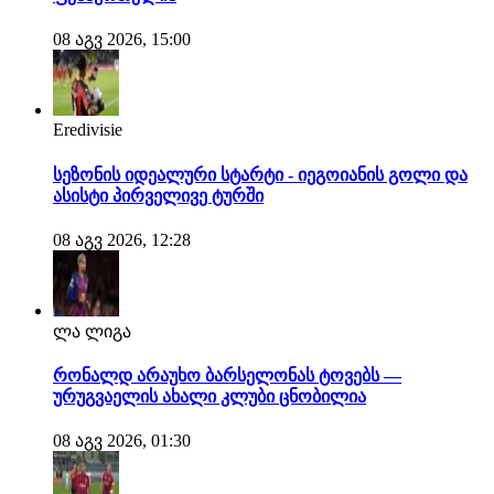
08 აგვ 2026, 15:00
Eredivisie
სეზონის იდეალური სტარტი - იეგოიანის გოლი და
ასისტი პირველივე ტურში
08 აგვ 2026, 12:28
ლა ლიგა
რონალდ არაუხო ბარსელონას ტოვებს —
ურუგვაელის ახალი კლუბი ცნობილია
08 აგვ 2026, 01:30