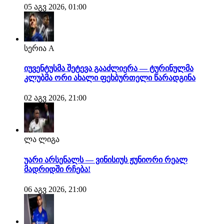
05 აგვ 2026, 01:00
სერია A
იუვენტუსმა შეტევა გააძლიერა — ტურინულმა
კლუბმა ორი ახალი ფეხბურთელი წარადგინა
02 აგვ 2026, 21:00
ლა ლიგა
უარი არსენალს — ვინისიუს ჟუნიორი რეალ
მადრიდში რჩება!
06 აგვ 2026, 21:00