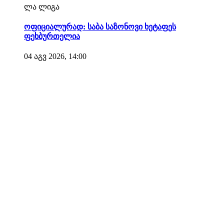
ლა ლიგა
ოფიციალურად: საბა საზონოვი ხეტაფეს
ფეხბურთელია
04 აგვ 2026, 14:00