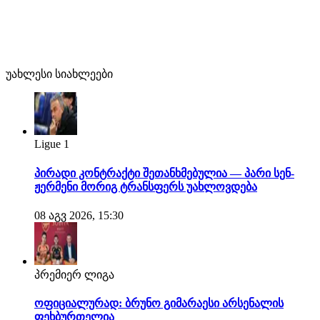
უახლესი სიახლეები
Ligue 1
პირადი კონტრაქტი შეთანხმებულია — პარი სენ-
ჟერმენი მორიგ ტრანსფერს უახლოვდება
08 აგვ 2026, 15:30
პრემიერ ლიგა
ოფიციალურად: ბრუნო გიმარაესი არსენალის
ფეხბურთელია