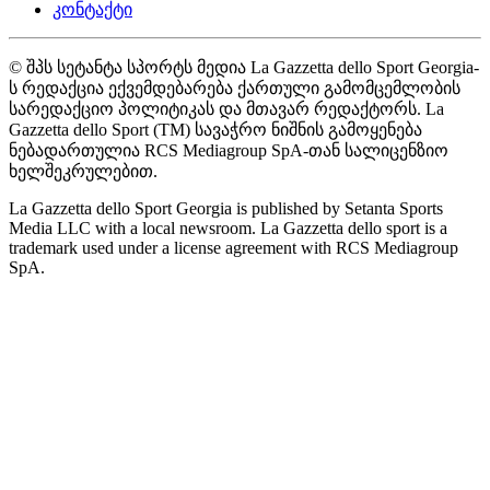
კონტაქტი
© შპს სეტანტა სპორტს მედია La Gazzetta dello Sport Georgia-
ს რედაქცია ექვემდებარება ქართული გამომცემლობის
სარედაქციო პოლიტიკას და მთავარ რედაქტორს. La
Gazzetta dello Sport (TM) სავაჭრო ნიშნის გამოყენება
ნებადართულია RCS Mediagroup SpA-თან სალიცენზიო
ხელშეკრულებით.
La Gazzetta dello Sport Georgia is published by Setanta Sports
Media LLC with a local newsroom. La Gazzetta dello sport is a
trademark used under a license agreement with RCS Mediagroup
SpA.