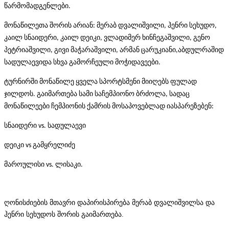
წარმომადგენლები.
მონაწილეთა შორის არიან: მერაბ დვალიშვილი, ჰენრი სეხუდო,
კაილ სნაიდერი, კაილ დეიკი, ვლადიმერ ხინჩეგაშვილი, გენო
პეტრიაშვილი, გივი მაჭარაშვილი, არმან ცარუკიანი,
აბდულრაშიდ
სადულაევი
და სხვა გამორჩეული მოჭიდავეები.
ტურნირში მონაწილე ყველა სპორტსმენი მიიღებს ფულად
ჯილდოს. გაიმართება სამი საჩემპიონო ბრძოლა, სადაც
მონაწილეები ჩემპიონის ქამრის მოსაპოვებლად იასპარეზებენ:
სნაიდერი vs. სადულაევი
დეიკი vs გამყრელიძე
მაროულისი vs. ლისაკი.
ღონისძიების მთავრი დაპირისპირება მერაბ დვალიშვილსა და
ჰენრი სეხუდოს შორის გაიმართება.