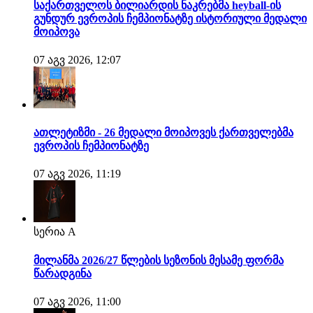
საქართველოს ბილიარდის ნაკრებმა heyball-ის
გუნდურ ევროპის ჩემპიონატზე ისტორიული მედალი
მოიპოვა
07 აგვ 2026, 12:07
ათლეტიზმი - 26 მედალი მოიპოვეს ქართველებმა
ევროპის ჩემპიონატზე
07 აგვ 2026, 11:19
სერია A
მილანმა 2026/27 წლების სეზონის მესამე ფორმა
წარადგინა
07 აგვ 2026, 11:00