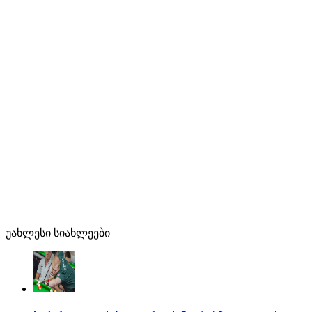
უახლესი სიახლეები