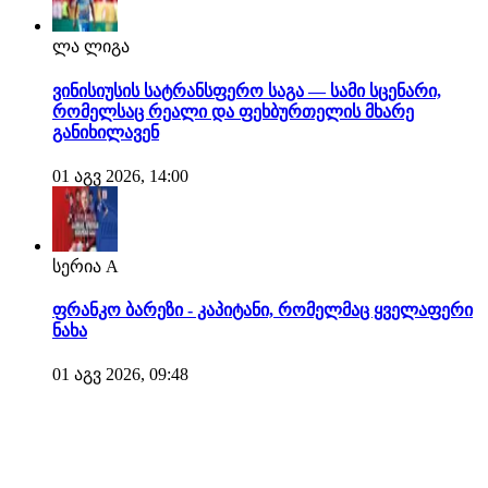
ლა ლიგა
ვინისიუსის სატრანსფერო საგა — სამი სცენარი,
რომელსაც რეალი და ფეხბურთელის მხარე
განიხილავენ
01 აგვ 2026, 14:00
სერია A
ფრანკო ბარეზი - კაპიტანი, რომელმაც ყველაფერი
ნახა
01 აგვ 2026, 09:48