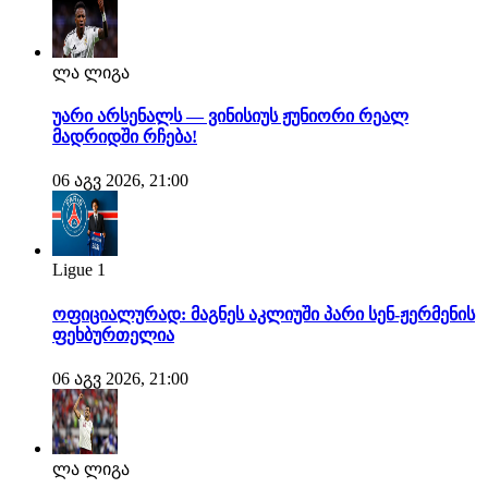
ლა ლიგა
უარი არსენალს — ვინისიუს ჟუნიორი რეალ
მადრიდში რჩება!
06 აგვ 2026, 21:00
Ligue 1
ოფიციალურად: მაგნეს აკლიუში პარი სენ-ჟერმენის
ფეხბურთელია
06 აგვ 2026, 21:00
ლა ლიგა