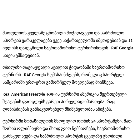
მსოფლიოს ყველაზე ცნობილი მოჭიდავეები და საბრძოლო
სპორტის ვარსკვლავები უკვე საქართველოში იმყოფებიან და 11
ივლისს დაგეგმილი საერთაშორისო ტურნირისთვის -
RAF Georgia
-
სთვის ემზადებიან.
თბილისი თავისუფალი სტილით ჭიდაობაში საერთაშორისო
ტურნირს - RAF Georgia-ს უმასპინძლებს, რომელიც სპორტულ
სამყაროში ერთ-ერთ გამორჩეულ მოვლენად მიიჩნევა.
Real American Freestyle -
RAF
-ის ტურნირი ამერიკის შეერთებული
შტატების ფარგლებს გარეთ პირველად იმართება, რაც
ღონისძიებას განსაკუთრებულ მნიშვნელობას ანიჭებს.
ტურნირში მონაწილეობს მსოფლიო დონის 24 სპორტსმენი, მათ
შორის ოლიმპიური და მსოფლიო ჩემპიონები, საერთაშორისო
ვარსკვლავები და საბრძოლო სპორტის ყველაზე ცნობილი