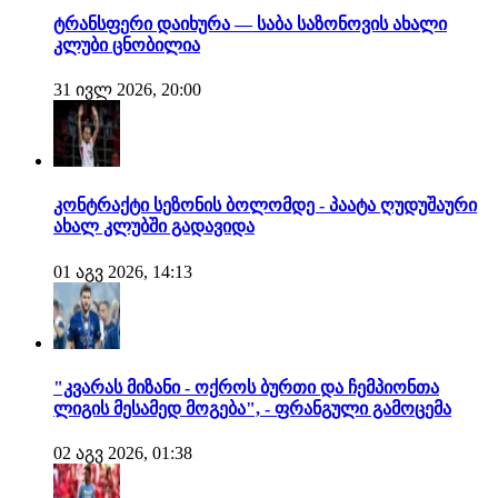
ტრანსფერი დაიხურა — საბა საზონოვის ახალი
კლუბი ცნობილია
31 ივლ 2026, 20:00
კონტრაქტი სეზონის ბოლომდე - პაატა ღუდუშაური
ახალ კლუბში გადავიდა
01 აგვ 2026, 14:13
"კვარას მიზანი - ოქროს ბურთი და ჩემპიონთა
ლიგის მესამედ მოგება", - ფრანგული გამოცემა
02 აგვ 2026, 01:38