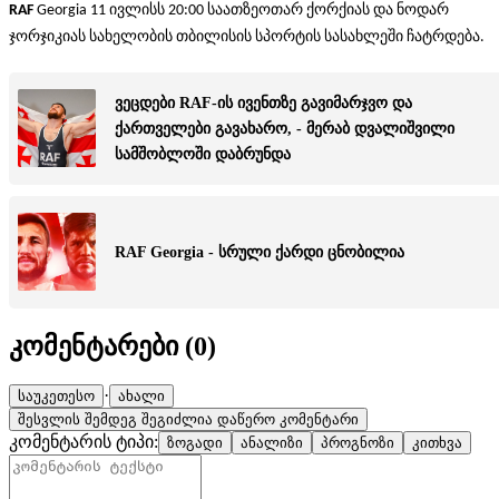
RAF
Georgia 11 ივლისს 20:00 საათზეოთარ ქორქიას და ნოდარ
ჯორჯიკიას სახელობის თბილისის სპორტის სასახლეში ჩატრდება.
ვეცდები RAF-ის ივენთზე გავიმარჯვო და
ქართველები გავახარო, - მერაბ დვალიშვილი
სამშობლოში დაბრუნდა
RAF Georgia - სრული ქარდი ცნობილია
კომენტარები (
0
)
·
საუკეთესო
ახალი
შესვლის შემდეგ შეგიძლია დაწერო კომენტარი
კომენტარის ტიპი:
ზოგადი
ანალიზი
პროგნოზი
კითხვა