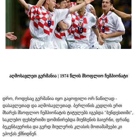
აღმოსავლეთ გერმანია | 1974 წლის მსოფლიო ჩემპიონატი
დრო, როდესაც გერმანია იყო გაყოფილი ორ ნაწილად -
დასავლეთად და აღმოსავლეთად. ბერლინის კედლის ერთ
მხარეს მსოფლიო ჩემპიონატის ტიტულებს იგებდა "ბუნდესთიმი",
საკლუბო ფეხბურთში დომინირებდა მიუნხენის ბაიერნი, ფრანც
ბეკენბაუერისა და გერდ მიულერის კლასის მოთამაშეები კი
ეპოქას ქმნიდნენ.