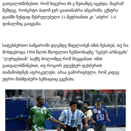
გათვალისწინებით, რომ ნიგერია 88-ე წუთამდე იგებდა, მაგრამ
შემდეგ, რობერტო ბაჯომ ჯერ გაათანაბრა ანგარიში, ექსტრა
ტაიმში ზუსტად შესრულებული 11-მეტრიანით კი "აძური" 1/4
ფინალშიც გაიყვანა.
საფეხბურთო სამყაროში დღემდე მსჯელობენ იმის შესახებ, თუ რა
მოხდებოდა 1994 წლის მსოფლიო ჩემპიონატზე "სუპერ არწივებს"
"ლურჯებთან" საქმე ბოლომდე რომ მიეყვანათ. იმის
გათვალისწინებით, თუ როგორ ეფექტურ ფეხბურთს
თამაშობდნენ აფრიკელები, არაა გამორიცხული, რომ კიდევ
უფრო მასშტაბური სენსაციაც გვენახა.