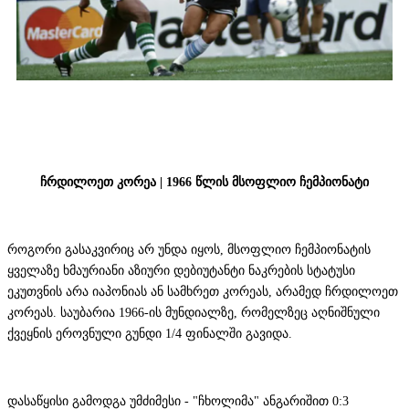
ჩრდილოეთ კორეა | 1966 წლის მსოფლიო ჩემპიონატი
როგორი გასაკვირიც არ უნდა იყოს, მსოფლიო ჩემპიონატის
ყველაზე ხმაურიანი აზიური დებიუტანტი ნაკრების სტატუსი
ეკუთვნის არა იაპონიას ან სამხრეთ კორეას, არამედ ჩრდილოეთ
კორეას. საუბარია 1966-ის მუნდიალზე, რომელზეც აღნიშნული
ქვეყნის ეროვნული გუნდი 1/4 ფინალში გავიდა.
დასაწყისი გამოდგა უმძიმესი - "ჩხოლიმა" ანგარიშით 0:3