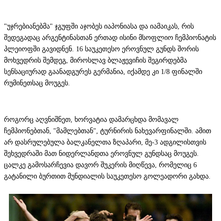
"უჯრებიანებმა" ჯგუფში აჯობეს იაპონიასა და იამაიკას, რის
შედეგადაც არგენტინასთან ერთად ისინი მსოფლიო ჩემპიონატის
პლეიოფში გავიდნენ. 16 საუკეთესო ეროვნულ გუნდს შორის
მოხვედრის შემდეგ, მიროსლავ ბლაჟევიჩის შეგირდებმა
სენსაციურად გაანადგურეს გერმანია, იქამდე კი 1/8 ფინალში
რუმინეთსაც მოუგეს.
როგორც აღვნიშნეთ, ხორვატია დამარცხდა მომავალ
ჩემპიონებთან, "მამლებთან", ტურნირის ნახევარფინალში. ამით
არ დასრულებულა ბალკანელთა ზღაპარი, მე-3 ადგილისთვის
შეხვედრაში მათ ნიდერლანდთა ეროვნულ გუნდსაც მოუგეს.
ცალკე გამოსარჩევია დავორ შუკერის მიღწევა, რომელიც 6
გატანილი ბურთით მუნდიალის საუკეთესო გოლეადორი გახდა.