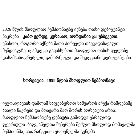
2026 წლის მსოფლიო ჩემპიონატზე იქნება ოთხი დებიუტანტი
ნაკრები -
კაპო ვერდე
,
კურასაო
,
იორდანია
და
უზბეკეთი
.
ვნახოთ, როგორი იქნება მათი პირველი თავგადასავალი
მუნდიალზე, იქამდე კი გავიხსენოთ მსოფლიო თასის ყველაზე
დასამახსოვრებელი, გამორჩეული და შედეგიანი დებიუტანტები.
ხორვატია | 1998 წლის მსოფლიო ჩემპიონატი
იუგოსლავიის დაშლამ საფეხბურთო სამყაროს აჩუქა რამდენიმე
ახალი ნაკრები და მთავარი მათ შორის ხორვატია არის.
მსოფლიო ჩემპიონატზე დებიუტი გამოდგა უბრალოდ
ფეერიული: ბალკანელთა შეჩერება შეძლო მხოლოდ მომავალმა
ჩემპიონმა, საფრანგეთის ეროვნულმა გუნდმა.