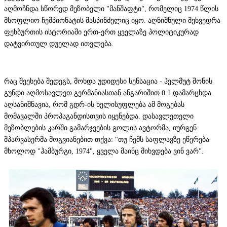
აღმოჩნდა სწორედ მეზობელი "მანშაფტი", რომელიც 1974 წლის
მსოფლიო ჩემპიონატის მასპინძელიც იყო. აღნიშნული შეხვედრა
ფეხბურთის ისტორიაში ერთ-ერთ ყველაზე პოლიტიკურად
დატვირთულ დუელად ითვლება.
რაც შეეხება შედეგს, მოხდა უდიდესი სენსაცია - ჰელმუტ შონის
გუნდი აღმოსავლეთ გერმანიასთან ანგარიშით 0:1 დამარცხდა.
აღსანიშნავია, რომ გდრ-ის ხელისუფლება ამ მოგებას
მომავალში პროპაგანდისთვის იყენებდა. დასავლეთელი
მეზობლების კარში გამარჯვების გოლის ავტორმა, იურგენ
შპარვასერმა მოგვიანებით თქვა: "თუ ჩემს საფლავზე ეწერება
მხოლოდ "ჰამბურგი, 1974", ყველა მაინც მიხვდება ვინ ვარ".