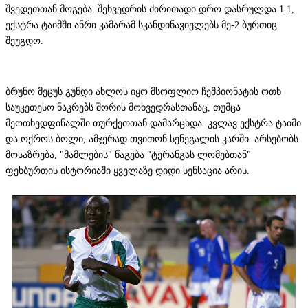
შვედეთთან მოგება. შეხვედრის ძირითადი დრო დასრულდა 1:1,
ექსტრა ტაიმში ანრი კამარამ სკანდინავიელებს მე-2 ბურთიც
შეუგდო.
ბრუნო მეცუს გუნდი ახლოს იყო მსოფლიო ჩემპიონატის ოთხ
საუკეთესო ნაკრებს შორის მოხვედრასთანაც, თუმცა
მეოთხედფინალში თურქეთთან დამარცხდა. კვლავ ექსტრა ტაიმი
და ოქროს ბოლი, ამჯერად თვითონ სენეგალის კარში. არსებობს
მოსაზრება, "მამლების" წაგება "ტერანგას ლომებთან"
ფეხბურთის ისტორიაში ყველაზე დიდი სენსაცია არის.