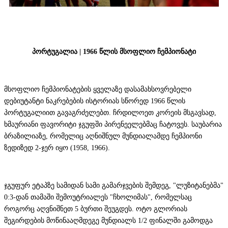
პორტუგალია | 1966 წლის მსოფლიო ჩემპიონატი
მსოფლიო ჩემპიონატების ყველაზე დასამახსოვრებელი
დებიუტანტი ნაკრებების ისტორიას სწორედ 1966 წლის
პორტუგალიით გავაგრძელებთ. ჩრდილოეთ კორეის მსგავსად,
ხმაურიანი ფავორიტი ჯგუფში პირენეელებმაც ჩატოვეს. საუბარია
ბრაზილიაზე, რომელიც აღნიშნულ მუნდიალამდე ჩემპიონი
ზედიზედ 2-ჯერ იყო (1958, 1966).
ჯგუფურ ეტაპზე სამიდან სამი გამარჯვების შემდეგ, "ლუზიტანებმა"
0:3-დან თამაში შემოუტრიალეს "ჩხოლიმას", რომელსაც
როგორც აღვნიშნეთ 5 ბურთი შეუგდეს. ოტო გლორიას
შეგირდების მოწინააღმდეგე მუნდიალს 1/2 ფინალში გამოდგა