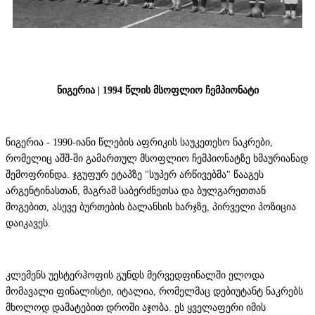
ნიგერია | 1994 წლის მსოფლიო ჩემპიონატი
ნიგერია - 1990-იანი წლების აფრიკის საუკეთესო ნაკრები,
რომელიც აშშ-ში გამართულ მსოფლიო ჩემპიონატზე ხმაურიანად
შემოფრინდა. ჯგუფურ ეტაპზე "სუპერ არწივებმა" წააგეს
არგენტინასთან, მაგრამ საბერძნეთსა და ბულგარეთთან
მოგებით, ასევე ბურთების ბალანსის ხარჯზე, პირველი პოზიცია
დაიკავეს.
კლემენს უესტერჰოფის გუნდს მერვედფინალში ელოდა
მომავალი ფინალისტი, იტალია, რომელმაც დებიუტანტ ნაკრებს
მხოლოდ დამატებით დროში აჯობა. ეს ყველაფერი იმის