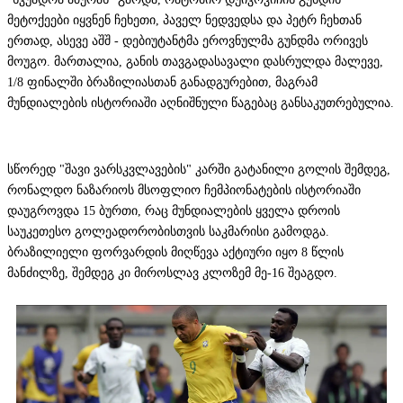
მეტოქეები იყვნენ ჩეხეთი, პაველ ნედვედსა და პეტრ ჩეხთან
ერთად, ასევე აშშ - დებიუტანტმა ეროვნულმა გუნდმა ორივეს
მოუგო. მართალია, განის თავგადასავალი დასრულდა მალევე,
1/8 ფინალში ბრაზილიასთან განადგურებით, მაგრამ
მუნდიალების ისტორიაში აღნიშნული წაგებაც განსაკუთრებულია.
სწორედ "შავი ვარსკვლავების" კარში გატანილი გოლის შემდეგ,
რონალდო ნაზარიოს მსოფლიო ჩემპიონატების ისტორიაში
დაუგროვდა 15 ბურთი, რაც მუნდიალების ყველა დროის
საუკეთესო გოლეადორობისთვის საკმარისი გამოდგა.
ბრაზილიელი ფორვარდის მიღწევა აქტიური იყო 8 წლის
მანძილზე, შემდეგ კი მიროსლავ კლოზემ მე-16 შეაგდო.