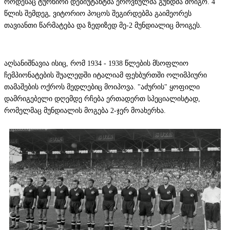
როდესაც ტურნირი დებიუტანტმა ეროვნულმა გუნდმა მოიგო. 4
წლის შემდეგ, ვიტორიო პოცოს შეგირდებმა გაიმეორეს
თავიანთი წარმატება და ზედიზედ მე-2 მუნდიალიც მოიგეს.
აღსანიშნავია ისიც, რომ 1934 - 1938 წლების მსოფლიო
ჩემპიონატების შუალედში იტალიამ ფეხბურთში ოლიმპიური
თამაშების ოქროს მედლებიც მოიპოვა. "აძურის" ყოფილი
დამრიგებელი დღემდე რჩება ერთადერთ სპეციალისტად,
რომელმაც მუნდიალის მოგება 2-ჯერ მოახერხა.