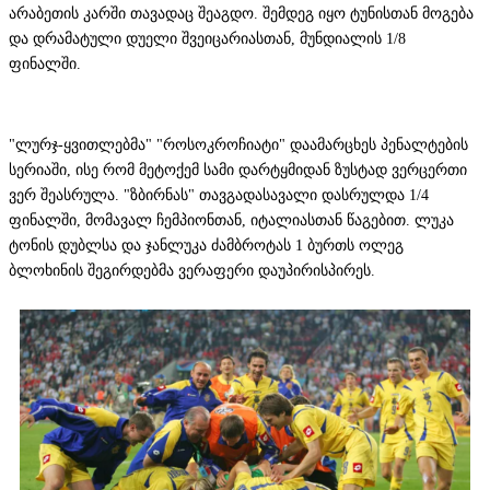
არაბეთის კარში თავადაც შეაგდო. შემდეგ იყო ტუნისთან მოგება
და დრამატული დუელი შვეიცარიასთან, მუნდიალის 1/8
ფინალში.
"ლურჯ-ყვითლებმა" "როსოკროჩიატი" დაამარცხეს პენალტების
სერიაში, ისე რომ მეტოქემ სამი დარტყმიდან ზუსტად ვერცერთი
ვერ შეასრულა. "ზბირნას" თავგადასავალი დასრულდა 1/4
ფინალში, მომავალ ჩემპიონთან, იტალიასთან წაგებით. ლუკა
ტონის დუბლსა და ჯანლუკა ძამბროტას 1 ბურთს ოლეგ
ბლოხინის შეგირდებმა ვერაფერი დაუპირისპირეს.