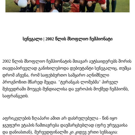
სენეგალი | 2002 წლის მსოფლიო ჩემპიონატი
2002 წლის მსოფლიო ჩემპიონატის მთავარ აუტსაიდერებს შორის
თავდაპირველად განიხილებოდა დებიუტანტი სენეგალიც, თუმცა
დრომ აჩვენა, რომ საფეხბურთო სამყარო აღნიშნული
პროგნოზით მწარედ შეცდა. "ტერანგას ლომებმა" პირველ
შეხვედრაში მოუგეს მუნდიალისა და ევროპის მოქმედ ჩემპიონს,
საფრანგეთს.
აფრიკელების ზღაპარი ამით არ დასრულებულა - წინ იყო
ჯგუფური ეტაპის ჩამთავრება დაუმარცხებლად (ფრე ურუგვაისა
და დანიასთან), მერვედფინალში კი კიდევ ერთი სენსაცია: