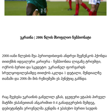
უკრაინა | 2006 წლის მსოფლიო ჩემპიონატი
2000-იანი წლების შუა პერიოდისთვის ანდრეი შევჩენკოს ჰქონდა
თითქმის იდეალური კარიერა - ჩემპიონთა ლიგაზე ტრიუმფი,
ოქროს ბურთი და სკუდეტო. უკრაინელ ფორვარდს
სრულყოფილებამდე თითქოს აკლდა 1 დეტალი, მუნდიალზე
თამაში და 2006-ში მის რეზიუმეში ეს პუნქტიც გაჩნდა.
რაც შეეხება უკრაინის განვლილ გზას, ჯგუფური ეტაპის პირველ
მატჩში ესპანეთთან ანგარიშით 0:4 განადგურების შემდეგ,
დებიუტანტმა ეროვნულმა გუნდმა 4 უპასუხო ბურთი საუდის