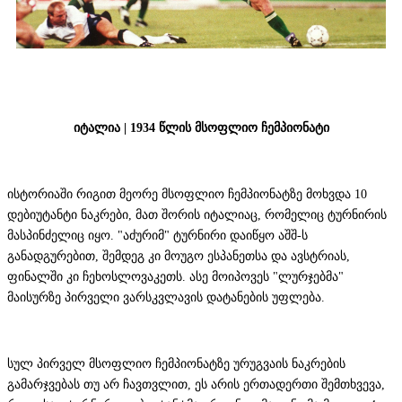
იტალია | 1934 წლის მსოფლიო ჩემპიონატი
ისტორიაში რიგით მეორე მსოფლიო ჩემპიონატზე მოხვდა 10
დებიუტანტი ნაკრები, მათ შორის იტალიაც, რომელიც ტურნირის
მასპინძელიც იყო. "აძურიმ" ტურნირი დაიწყო აშშ-ს
განადგურებით, შემდეგ კი მოუგო ესპანეთსა და ავსტრიას,
ფინალში კი ჩეხოსლოვაკეთს. ასე მოიპოვეს "ლურჯებმა"
მაისურზე პირველი ვარსკვლავის დატანების უფლება.
სულ პირველ მსოფლიო ჩემპიონატზე ურუგვაის ნაკრების
გამარჯვებას თუ არ ჩავთვლით, ეს არის ერთადერთი შემთხვევა,