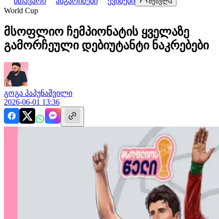
მთავარი
ანგარიშები
ქვიზები
შესვლა
World Cup
მსოფლიო ჩემპიონატის ყველაზე
გამორჩეული დებიუტანტი ნაკრებები
გოგა
პაპუნაშვილი
2026-06-01 13:36