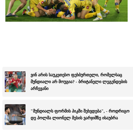
ვინ არის საუკეთესო ფეხბურთელი, რომელსაც
მუნდიალი არ მოუგია? - ბრიტანელი ლეგენდების
არჩევანი
"მუნდიალს ფორმის პიკში შეხვდება", - როდრიგო
დე პოლმა ლიონელ მესის ვარჯიშზე ისაუბრა