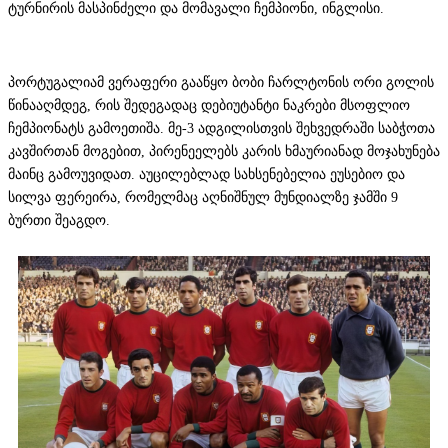
ტურნირის მასპინძელი და მომავალი ჩემპიონი, ინგლისი.
პორტუგალიამ ვერაფერი გააწყო ბობი ჩარლტონის ორი გოლის
წინააღმდეგ, რის შედეგადაც დებიუტანტი ნაკრები მსოფლიო
ჩემპიონატს გამოეთიშა. მე-3 ადგილისთვის შეხვედრაში საბჭოთა
კავშირთან მოგებით, პირენეელებს კარის ხმაურიანად მოჯახუნება
მაინც გამოუვიდათ. აუცილებლად სახსენებელია ეუსებიო და
სილვა ფერეირა, რომელმაც აღნიშნულ მუნდიალზე ჯამში 9
ბურთი შეაგდო.