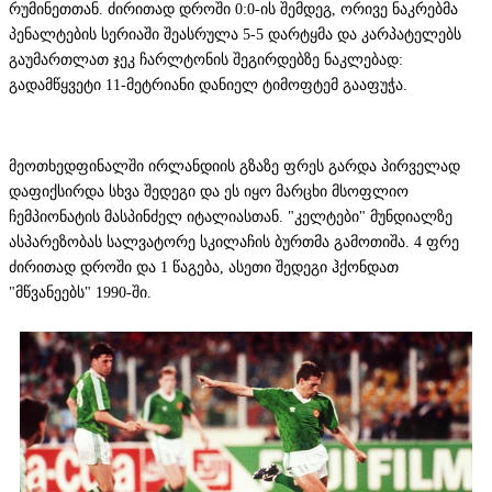
რუმინეთთან. ძირითად დროში 0:0-ის შემდეგ, ორივე ნაკრებმა
პენალტების სერიაში შეასრულა 5-5 დარტყმა და კარპატელებს
გაუმართლათ ჯეკ ჩარლტონის შეგირდებზე ნაკლებად:
გადამწყვეტი 11-მეტრიანი დანიელ ტიმოფტემ გააფუჭა.
მეოთხედფინალში ირლანდიის გზაზე ფრეს გარდა პირველად
დაფიქსირდა სხვა შედეგი და ეს იყო მარცხი მსოფლიო
ჩემპიონატის მასპინძელ იტალიასთან. "კელტები" მუნდიალზე
ასპარეზობას სალვატორე სკილაჩის ბურთმა გამოთიშა. 4 ფრე
ძირითად დროში და 1 წაგება, ასეთი შედეგი ჰქონდათ
"მწვანეებს" 1990-ში.