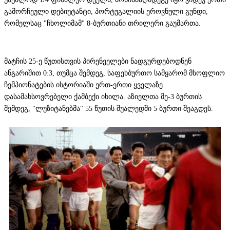
გამორჩეული დებიუტანტი, პორტუგალიის ეროვნული გუნდი,
რომელსაც "ჩხოლიმამ" 8-ბურთიანი თრილერი გაუმართა.
მატჩის 25-ე წუთისთვის პირენეელები ნადგურდებოდნენ
ანგარიშით 0:3, თუმცა შემდეგ, საფეხბურთო სამყარომ მსოფლიო
ჩემპიონატების ისტორიაში ერთ-ერთი ყველაზე
დასამახსოვრებელი ქამბექი იხილა. აზიელთა მე-3 ბურთის
შემდეგ, "ლუზიტანებმა" 55 წუთის შუალედში 5 ბურთი შეაგდეს.