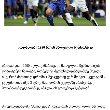
ირლანდია | 1990 წლის მსოფლიო ჩემპიონატი
ირლანდია - 1990 წელს გამართული მსოფლიო ჩემპიონატის
დებიუტანტი ნაკრები, რომელიც მეოთხედფინალამდე მივიდა
ისე, რომ ძირითად დროში 1 შეხვედრაც ვერ მოიგო. "კელტებმა"
ჯგუფში ითამაშეს 3 ფრე, მათ შორის ყველაზე პრინციპულ
მოწინააღმდეგესთანაც, ინგლისის ეროვნულ გუნდთან.
მერვედფინალში "მწვანეებმა" გააგორეს მორიგი ფრე, ამჯერად