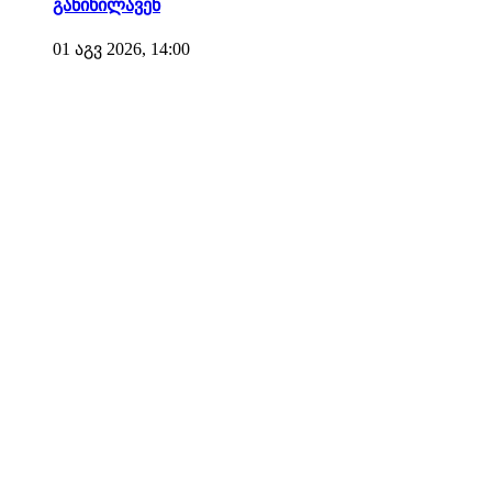
განიხილავენ
01 აგვ 2026, 14:00