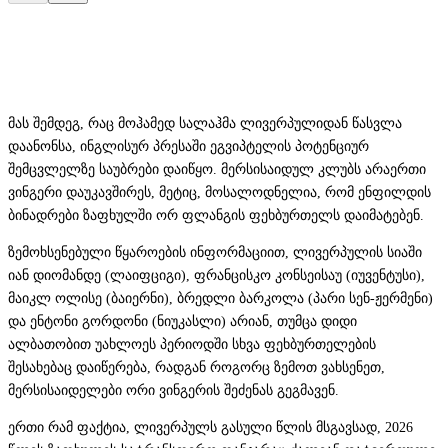
მას შემდეგ, რაც მოჰამედ სალაჰმა ლივერპულიდან წასვლა
დაანონსა, ინგლისურ პრესაში ეგვიპტელის პოტენციურ
შემცვლელზე საუბრები დაიწყო. მერსისაიდულ კლუბს არაერთი
ვინგერი დაუკავშირეს, მეტიც, მოსალოდნელია, რომ ენფილდის
ბინადრები ზაფხულში ორ ფლანგის ფეხბურთელს დაიმატებენ.
ზემოხსენებული წყაროების ინფორმაციით, ლივერპულის სიაში
იან დიომანდე (ლაიფციგი), ფრანცისკო კონსეისაუ (იუვენტუსი),
მაიკლ ოლისე (ბაიერნი), ბრედლი ბარკოლა (პარი სენ-ჟერმენი)
და ენტონი გორდონი (ნიუკასლი) არიან, თუმცა დიდი
ალბათობით უახლოეს პერიოდში სხვა ფეხბურთელების
შესახებაც დაიწერება, რადგან როგორც ზემოთ ვახსენეთ,
მერსისაიდელები ორი ვინგერის შეძენას გეგმავენ.
ერთი რამ ფაქტია, ლივერპულს გასული წლის მსგავსად, 2026