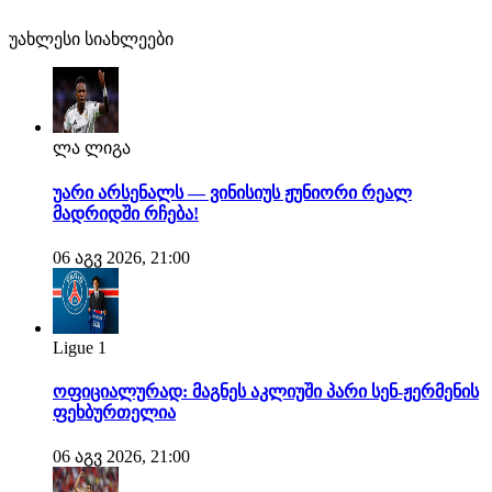
უახლესი სიახლეები
ლა ლიგა
უარი არსენალს — ვინისიუს ჟუნიორი რეალ
მადრიდში რჩება!
06 აგვ 2026, 21:00
Ligue 1
ოფიციალურად: მაგნეს აკლიუში პარი სენ-ჟერმენის
ფეხბურთელია
06 აგვ 2026, 21:00