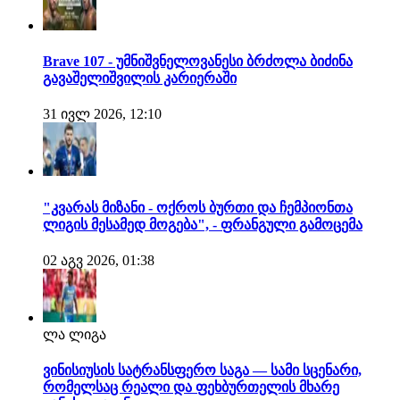
Brave 107 - უმნიშვნელოვანესი ბრძოლა ბიძინა
გავაშელიშვილის კარიერაში
31 ივლ 2026, 12:10
"კვარას მიზანი - ოქროს ბურთი და ჩემპიონთა
ლიგის მესამედ მოგება", - ფრანგული გამოცემა
02 აგვ 2026, 01:38
ლა ლიგა
ვინისიუსის სატრანსფერო საგა — სამი სცენარი,
რომელსაც რეალი და ფეხბურთელის მხარე