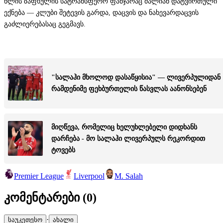
წლის ზაფხულის სატრანსფერო ფანჯარაც ძალიან დატვირთული
ექნება — კლუბი შეტევის გარდა, დაცვის და ნახევარდაცვის
გაძლიერებასაც გეგმავს.
"სალაჰი მხოლოდ დასაწყისია" — ლივერპულიდან
რამდენიმე ფეხბურთელის წასვლას აანონსებენ
მიღწევა, რომელიც ხელუხლებელი დიდხანს
დარჩება - მო სალაჰი ლივერპულს რეკორდით
ტოვებს
Premier League
Liverpool
M. Salah
კომენტარები (
0
)
·
საუკეთესო
ახალი