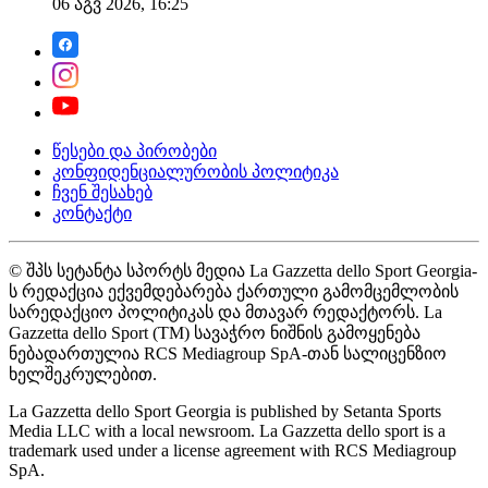
06 აგვ 2026, 16:25
წესები და პირობები
კონფიდენციალურობის პოლიტიკა
ჩვენ შესახებ
კონტაქტი
© შპს სეტანტა სპორტს მედია La Gazzetta dello Sport Georgia-
ს რედაქცია ექვემდებარება ქართული გამომცემლობის
სარედაქციო პოლიტიკას და მთავარ რედაქტორს. La
Gazzetta dello Sport (TM) სავაჭრო ნიშნის გამოყენება
ნებადართულია RCS Mediagroup SpA-თან სალიცენზიო
ხელშეკრულებით.
La Gazzetta dello Sport Georgia is published by Setanta Sports
Media LLC with a local newsroom. La Gazzetta dello sport is a
trademark used under a license agreement with RCS Mediagroup
SpA.