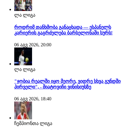
ლა ლიგა
როდრიმ თანხმობა განაცხადა — ესპანელს
კარიერის გაგრძელება ბარსელონაში სურს!
06 აგვ 2026, 20:00
ლა ლიგა
"ჯობია რეალში იყო მეორე, ვიდრე სხვა გუნდში
პირველი", - მიატოვიჩი ვინისიუსზე
06 აგვ 2026, 18:40
ჩემპიონთა ლიგა