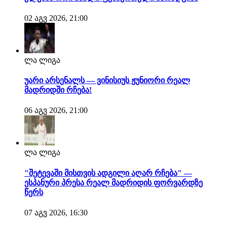
02 აგვ 2026, 21:00
ლა ლიგა
უარი არსენალს — ვინისიუს ჟუნიორი რეალ
მადრიდში რჩება!
06 აგვ 2026, 21:00
ლა ლიგა
"შეტევაში მისთვის ადგილი აღარ რჩება" —
ესპანური პრესა რეალ მადრიდის ფორვარდზე
წერს
07 აგვ 2026, 16:30