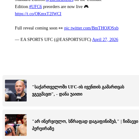
Edition.
#UFC6
preorders are now live 🎮
https://t.co/OKmxT2IWCI
Full reveal coming soon 👀
pic.twitter.com/BmTHOJOSxb
— EA SPORTS UFC (@EASPORTSUFC)
April 27, 2026
"საქართველოში UFC-ის ივენთის გამართვას
ვგეგმავთ", - დანა უაითი
"არ ინერვიულო, სწრაფად დაგაფინიშებ," | ჩიმაევი
პერეირაზე