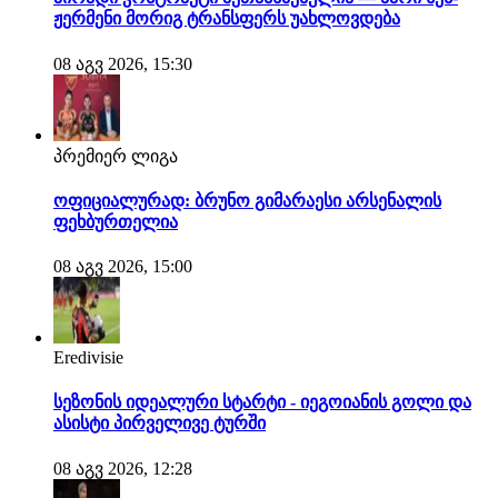
ჟერმენი მორიგ ტრანსფერს უახლოვდება
08 აგვ 2026, 15:30
პრემიერ ლიგა
ოფიციალურად: ბრუნო გიმარაესი არსენალის
ფეხბურთელია
08 აგვ 2026, 15:00
Eredivisie
სეზონის იდეალური სტარტი - იეგოიანის გოლი და
ასისტი პირველივე ტურში
08 აგვ 2026, 12:28