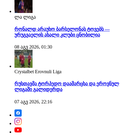
ლა ლიგა
რონალდ არაუხო ბარსელონას ტოვებს —
ურუგვაელის ახალი კლუბი ცნობილია
08 აგვ 2026, 01:30
Crystalbet Erovnuli Liga
რუსთავმა ტორპედო დაამარცხა და ეროვნულ
ლიგაში გალიდერდა
07 აგვ 2026, 22:16