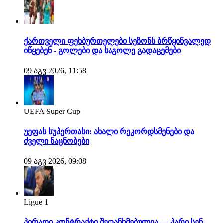
ქართველი ფეხბურთელები სეზონს ბრწყინვალედ
იწყებენ - გოლები და საგოლე გადაცემები
09 აგვ 2026, 11:58
UEFA Super Cup
უეფას სუპერთასი: ახალი რეკორდსმენები და
ძველი ნაცნობები
09 აგვ 2026, 09:08
Ligue 1
პირადი კონტრაქტი შეთანხმებულია — პარი სენ-