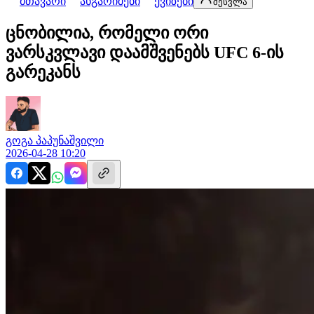
მთავარი
ანგარიშები
ქვიზები
შესვლა
ცნობილია, რომელი ორი
ვარსკვლავი დაამშვენებს UFC 6-ის
გარეკანს
გოგა
პაპუნაშვილი
2026-04-28 10:20