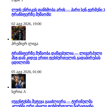
ლუის ენრიკეს თანხმობა არის — პარი სენ-ჟერმენი 3
ტრანსფერზე მუშაობს!
02 აგვ 2026, 19:00
პრემიერ ლიგა
ტრანსფერზე მუშაობა დაწყებულია — ლივერპული
პსჟ-დან კიდევ ერთი ფეხბურთელის გადაბირებას
ცდილობს
05 აგვ 2026, 01:00
სერია A
იუვენტუსმა შეტევა გააძლიერა — ტურინულმა
კლუბმა ორი ახალი ფეხბურთელი წარადგინა