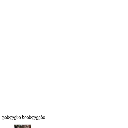
უახლესი სიახლეები