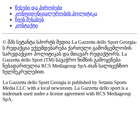
წესები და პირობები
კონფიდენციალურობის პოლიტიკა
ჩვენ შესახებ
კონტაქტი
© შპს სეტანტა სპორტს მედია La Gazzetta dello Sport Georgia-
ს რედაქცია ექვემდებარება ქართული გამომცემლობის
სარედაქციო პოლიტიკას და მთავარ რედაქტორს. La
Gazzetta dello Sport (TM) სავაჭრო ნიშნის გამოყენება
ნებადართულია RCS Mediagroup SpA-თან სალიცენზიო
ხელშეკრულებით.
La Gazzetta dello Sport Georgia is published by Setanta Sports
Media LLC with a local newsroom. La Gazzetta dello sport is a
trademark used under a license agreement with RCS Mediagroup
SpA.