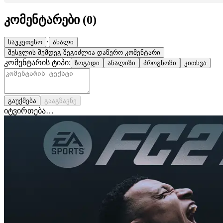
კომენტარები (
0
)
·
საუკეთესო
ახალი
შესვლის შემდეგ შეგიძლია დაწერო კომენტარი
კომენტარის ტიპი:
ზოგადი
ანალიზი
პროგნოზი
კითხვა
გაუქმება
გააგზავნე
იტვირთება…