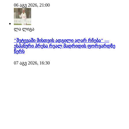
06 აგვ 2026, 21:00
ლა ლიგა
"შეტევაში მისთვის ადგილი აღარ რჩება" —
ესპანური პრესა რეალ მადრიდის ფორვარდზე
წერს
07 აგვ 2026, 16:30