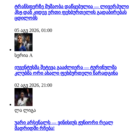
ტრანსფერზე მუშაობა დაწყებულია — ლივერპული
პსჟ-დან კიდევ ერთი ფეხბურთელის გადაბირებას
ცდილობს
05 აგვ 2026, 01:00
სერია A
იუვენტუსმა შეტევა გააძლიერა — ტურინულმა
კლუბმა ორი ახალი ფეხბურთელი წარადგინა
02 აგვ 2026, 21:00
ლა ლიგა
უარი არსენალს — ვინისიუს ჟუნიორი რეალ
მადრიდში რჩება!