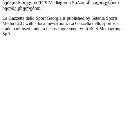
ნებადართულია RCS Mediagroup SpA-თან სალიცენზიო
ხელშეკრულებით.
La Gazzetta dello Sport Georgia is published by Setanta Sports
Media LLC with a local newsroom. La Gazzetta dello sport is a
trademark used under a license agreement with RCS Mediagroup
SpA.