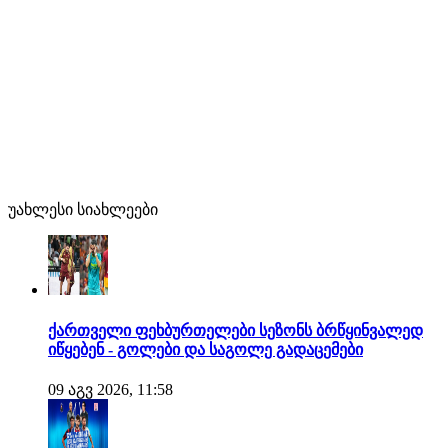
უახლესი სიახლეები
ქართველი ფეხბურთელები სეზონს ბრწყინვალედ
იწყებენ - გოლები და საგოლე გადაცემები
09 აგვ 2026, 11:58