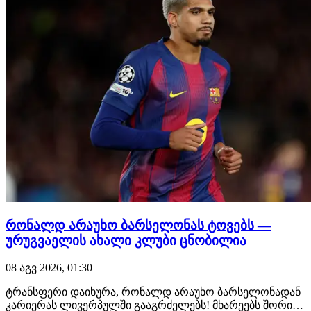
რონალდ არაუხო ბარსელონას ტოვებს —
ურუგვაელის ახალი კლუბი ცნობილია
08 აგვ 2026, 01:30
ტრანსფერი დაიხურა, რონალდ არაუხო ბარსელონადან
კარიერას ლივერპულში გააგრძელებს! მხარეებს შორის