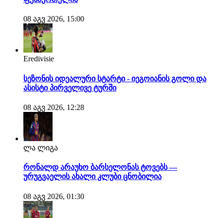
08 აგვ 2026, 15:00
Eredivisie
სეზონის იდეალური სტარტი - იეგოიანის გოლი და
ასისტი პირველივე ტურში
08 აგვ 2026, 12:28
ლა ლიგა
რონალდ არაუხო ბარსელონას ტოვებს —
ურუგვაელის ახალი კლუბი ცნობილია
08 აგვ 2026, 01:30