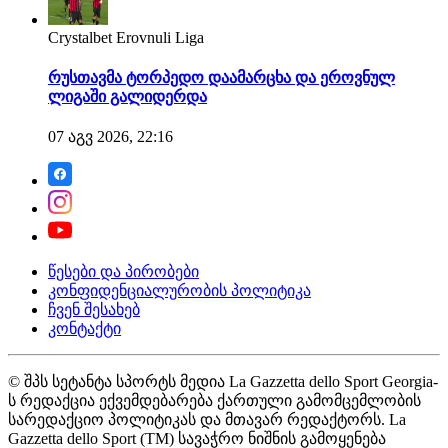
Crystalbet Erovnuli Liga
რუსთავმა ტორპედო დაამარცხა და ეროვნულ
ლიგაში გალიდერდა
07 აგვ 2026, 22:16
წესები და პირობები
კონფიდენციალურობის პოლიტიკა
ჩვენ შესახებ
კონტაქტი
© შპს სეტანტა სპორტს მედია La Gazzetta dello Sport Georgia-
ს რედაქცია ექვემდებარება ქართული გამომცემლობის
სარედაქციო პოლიტიკას და მთავარ რედაქტორს. La
Gazzetta dello Sport (TM) სავაჭრო ნიშნის გამოყენება