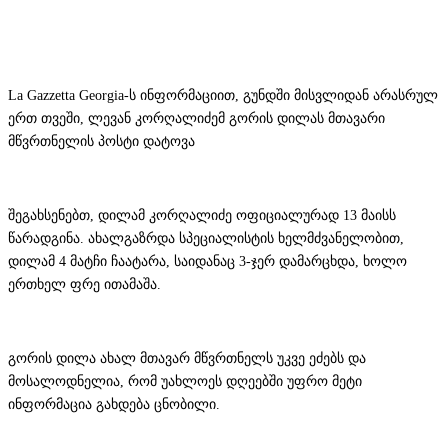
La Gazzetta Georgia-ს ინფორმაციით, გუნდში მისვლიდან არასრულ
ერთ თვეში, ლევან კორღალიძემ გორის დილას მთავარი
მწვრთნელის პოსტი დატოვა
შეგახსენებთ, დილამ კორღალიძე ოფიციალურად 13 მაისს
წარადგინა. ახალგაზრდა სპეციალისტის ხელმძვანელობით,
დილამ 4 მატჩი ჩაატარა, საიდანაც 3-ჯერ დამარცხდა, ხოლო
ერთხელ ფრე ითამაშა.
გორის დილა ახალ მთავარ მწვრთნელს უკვე ეძებს და
მოსალოდნელია, რომ უახლოეს დღეებში უფრო მეტი
ინფორმაცია გახდება ცნობილი.