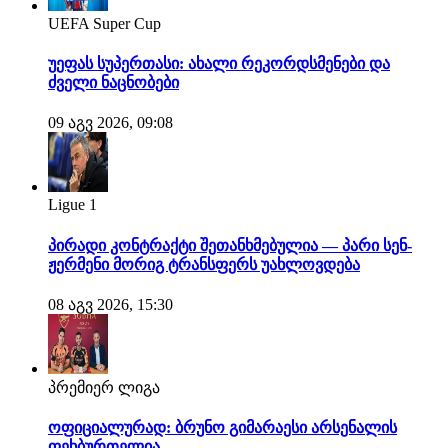
UEFA Super Cup
უეფას სუპერთასი: ახალი რეკორდსმენები და
ძველი ნაცნობები
09 აგვ 2026, 09:08
Ligue 1
პირადი კონტრაქტი შეთანხმებულია — პარი სენ-
ჟერმენი მორიგ ტრანსფერს უახლოვდება
08 აგვ 2026, 15:30
პრემიერ ლიგა
ოფიციალურად: ბრუნო გიმარაესი არსენალის
ფეხბურთელია