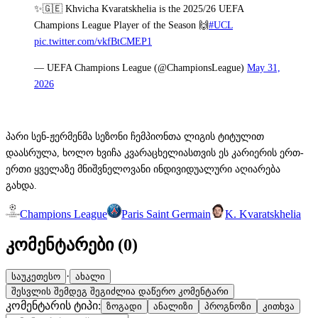
✨🇬🇪 Khvicha Kvaratskhelia is the 2025/26 UEFA
Champions League Player of the Season 🙌
#UCL
pic.twitter.com/vkfBtCMEP1
— UEFA Champions League (@ChampionsLeague)
May 31,
2026
პარი სენ-ჟერმენმა სეზონი ჩემპიონთა ლიგის ტიტულით
დაასრულა, ხოლო ხვიჩა კვარაცხელიასთვის ეს კარიერის ერთ-
ერთი ყველაზე მნიშვნელოვანი ინდივიდუალური აღიარება
გახდა.
Champions League
Paris Saint Germain
K. Kvaratskhelia
კომენტარები (
0
)
·
საუკეთესო
ახალი
შესვლის შემდეგ შეგიძლია დაწერო კომენტარი
კომენტარის ტიპი:
ზოგადი
ანალიზი
პროგნოზი
კითხვა