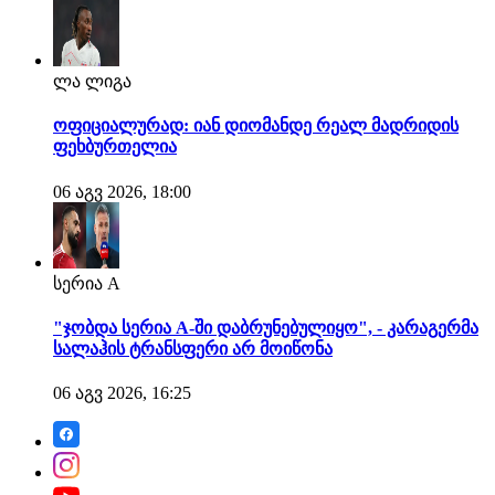
ლა ლიგა
ოფიციალურად: იან დიომანდე რეალ მადრიდის
ფეხბურთელია
06 აგვ 2026, 18:00
სერია A
"ჯობდა სერია A-ში დაბრუნებულიყო", - კარაგერმა
სალაჰის ტრანსფერი არ მოიწონა
06 აგვ 2026, 16:25