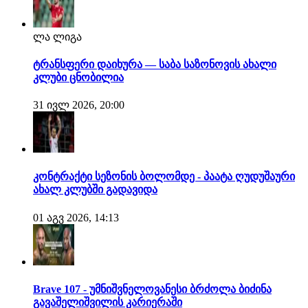
ლა ლიგა
ტრანსფერი დაიხურა — საბა საზონოვის ახალი
კლუბი ცნობილია
31 ივლ 2026, 20:00
კონტრაქტი სეზონის ბოლომდე - პაატა ღუდუშაური
ახალ კლუბში გადავიდა
01 აგვ 2026, 14:13
Brave 107 - უმნიშვნელოვანესი ბრძოლა ბიძინა
გავაშელიშვილის კარიერაში