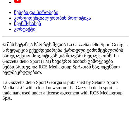
წესები და პირობები
კონფიდენციალურობის პოლიტიკა
ჩვენ შესახებ
კონტაქტი
© შპს სეტანტა სპორტს მედია La Gazzetta dello Sport Georgia-
ს რედაქცია ექვემდებარება ქართული გამომცემლობის
სარედაქციო პოლიტიკას და მთავარ რედაქტორს. La
Gazzetta dello Sport (TM) სავაჭრო ნიშნის გამოყენება
ნებადართულია RCS Mediagroup SpA-თან სალიცენზიო
ხელშეკრულებით.
La Gazzetta dello Sport Georgia is published by Setanta Sports
Media LLC with a local newsroom. La Gazzetta dello sport is a
trademark used under a license agreement with RCS Mediagroup
SpA.