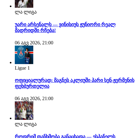
ლა ლიგა
უარი არსენალს — ვინისიუს ჟუნიორი რეალ
მადრიდში რჩება!
06 აგვ 2026, 21:00
Ligue 1
ოფიციალურად: მაგნეს აკლიუში პარი სენ-ჟერმენის
ფეხბურთელია
06 აგვ 2026, 21:00
ლა ლიგა
როდრიმ თანხმობა განაცხადა — ესპანელს