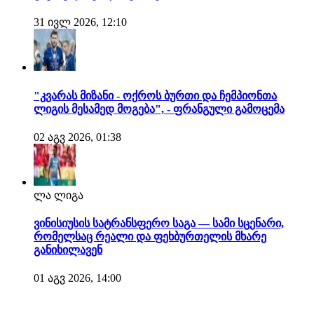
31 ივლ 2026, 12:10
"კვარას მიზანი - ოქროს ბურთი და ჩემპიონთა
ლიგის მესამედ მოგება", - ფრანგული გამოცემა
02 აგვ 2026, 01:38
ლა ლიგა
ვინისიუსის სატრანსფერო საგა — სამი სცენარი,
რომელსაც რეალი და ფეხბურთელის მხარე
განიხილავენ
01 აგვ 2026, 14:00