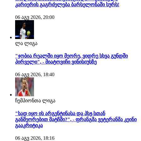
კარიერის გაგრძელება ბარსელონაში სურს!
06 აგვ 2026, 20:00
ლა ლიგა
"ჯობია რეალში იყო მეორე, ვიდრე სხვა გუნდში
პირველი", - მიატოვიჩი ვინისიუსზე
06 აგვ 2026, 18:40
ჩემპიონთა ლიგა
"სად იყო ის არგენტინასა და პსჟ-სთან
განმეორებით მატჩში?", - ფრანგმა ვეტერანმა კეინი
გააკრიტიკა
06 აგვ 2026, 18:16