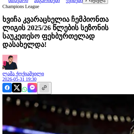
მთავარი
ანგარიშები
ქვიზები
შესვლა
Champions League
ხვიჩა კვარაცხელია ჩემპიონთა
ლიგის 2025/26 წლების სეზონის
საუკეთესო ფეხბურთელად
დასახელდა!
ლაშა
ქოქიაშვილი
2026-05-31 19:30