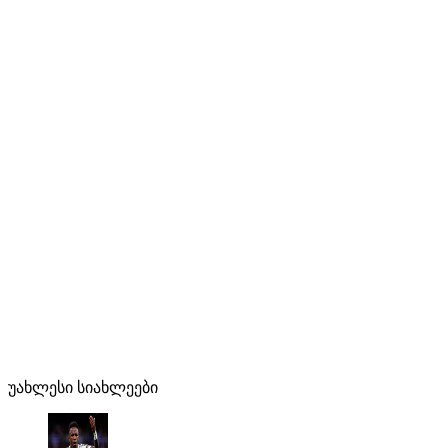
უახლესი სიახლეები