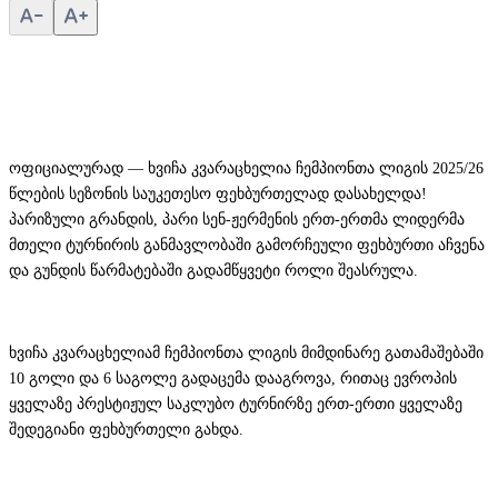
ოფიციალურად — ხვიჩა კვარაცხელია ჩემპიონთა ლიგის 2025/26
წლების სეზონის საუკეთესო ფეხბურთელად დასახელდა!
პარიზული გრანდის, პარი სენ-ჟერმენის ერთ-ერთმა ლიდერმა
მთელი ტურნირის განმავლობაში გამორჩეული ფეხბურთი აჩვენა
და გუნდის წარმატებაში გადამწყვეტი როლი შეასრულა.
ხვიჩა კვარაცხელიამ ჩემპიონთა ლიგის მიმდინარე გათამაშებაში
10 გოლი და 6 საგოლე გადაცემა დააგროვა, რითაც ევროპის
ყველაზე პრესტიჟულ საკლუბო ტურნირზე ერთ-ერთი ყველაზე
შედეგიანი ფეხბურთელი გახდა.