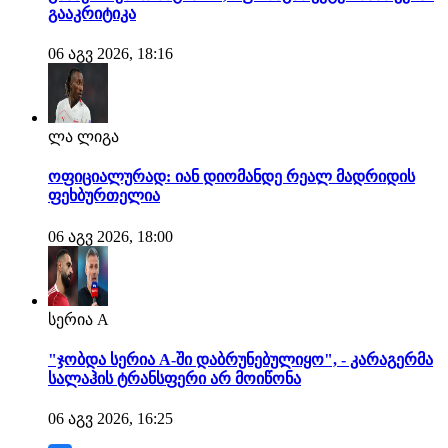
გააკრიტიკა
06 აგვ 2026, 18:16
ლა ლიგა
ოფიციალურად: იან დიომანდე რეალ მადრიდის
ფეხბურთელია
06 აგვ 2026, 18:00
სერია A
"ჯობდა სერია A-ში დაბრუნებულიყო", - კარაგერმა
სალაჰის ტრანსფერი არ მოიწონა
06 აგვ 2026, 16:25