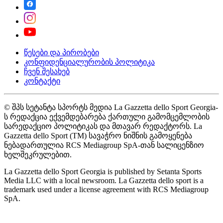
წესები და პირობები
კონფიდენციალურობის პოლიტიკა
ჩვენ შესახებ
კონტაქტი
© შპს სეტანტა სპორტს მედია La Gazzetta dello Sport Georgia-
ს რედაქცია ექვემდებარება ქართული გამომცემლობის
სარედაქციო პოლიტიკას და მთავარ რედაქტორს. La
Gazzetta dello Sport (TM) სავაჭრო ნიშნის გამოყენება
ნებადართულია RCS Mediagroup SpA-თან სალიცენზიო
ხელშეკრულებით.
La Gazzetta dello Sport Georgia is published by Setanta Sports
Media LLC with a local newsroom. La Gazzetta dello sport is a
trademark used under a license agreement with RCS Mediagroup
SpA.