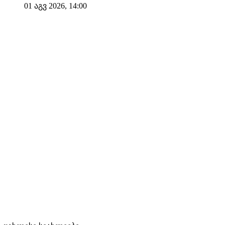
01 აგვ 2026, 14:00