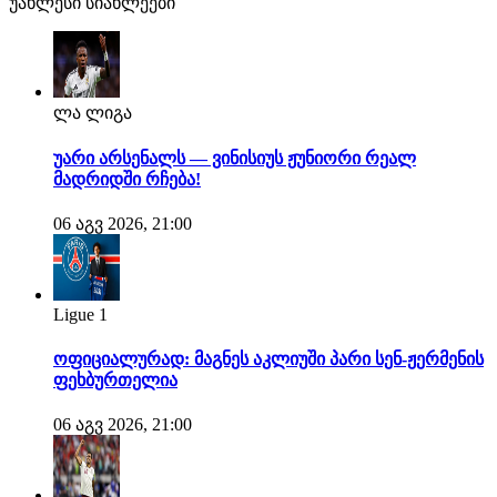
უახლესი სიახლეები
ლა ლიგა
უარი არსენალს — ვინისიუს ჟუნიორი რეალ
მადრიდში რჩება!
06 აგვ 2026, 21:00
Ligue 1
ოფიციალურად: მაგნეს აკლიუში პარი სენ-ჟერმენის
ფეხბურთელია
06 აგვ 2026, 21:00