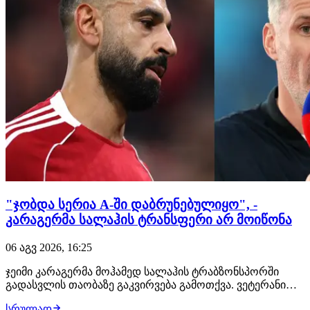
"ჯობდა სერია A-ში დაბრუნებულიყო", -
კარაგერმა სალაჰის ტრანსფერი არ მოიწონა
06 აგვ 2026, 16:25
ჯეიმი კარაგერმა მოჰამედ სალაჰის ტრაბზონსპორში
გადასვლის თაობაზე გაკვირვება გამოთქვა. ვეტერანი
ფეხბურთელი ვარაუდობდა, რომ ეგვიპტელი ვინგერი
სრულად