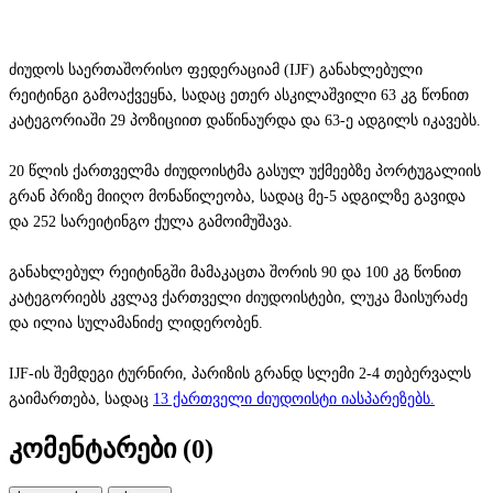
ძიუდოს საერთაშორისო ფედერაციამ (IJF) განახლებული
რეიტინგი გამოაქვეყნა, სადაც ეთერ ასკილაშვილი 63 კგ წონით
კატეგორიაში 29 პოზიციით დაწინაურდა და 63-ე ადგილს იკავებს.
20 წლის ქართველმა ძიუდოისტმა გასულ უქმეებზე პორტუგალიის
გრან პრიზე მიიღო მონაწილეობა, სადაც მე-5 ადგილზე გავიდა
და 252 სარეიტინგო ქულა გამოიმუშავა.
განახლებულ რეიტინგში მამაკაცთა შორის 90 და 100 კგ წონით
კატეგორიებს კვლავ ქართველი ძიუდოისტები, ლუკა მაისურაძე
და ილია სულამანიძე ლიდერობენ.
IJF-ის შემდეგი ტურნირი, პარიზის გრანდ სლემი 2-4 თებერვალს
გაიმართება, სადაც
13 ქართველი ძიუდოისტი იასპარეზებს.
კომენტარები (
0
)