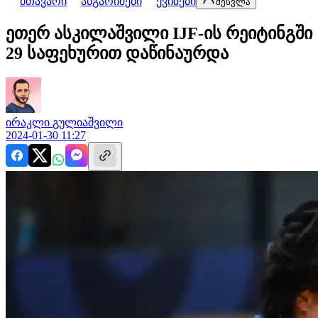
მთავარი
ანგარიშები
ქვიზები
შესვლა
ეთერ ასკილაშვილი IJF-ის რეიტინგში
29 საფეხურით დაწინაურდა
ირაკლი
გულიაშვილი
2024-01-30 11:27