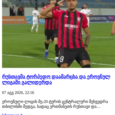
რუსთავმა ტორპედო დაამარცხა და ეროვნულ
ლიგაში გალიდერდა
07 აგვ 2026, 22:16
ეროვნული ლიგის მე-20 ტურის ცენტრალური შეხვედრა
თბილისში შედგა, სადაც ერთმანეთს რუსთავი და
ქუთაისის ტორპედო დაუპირისპირდნენ. შეხვედრის მე-12