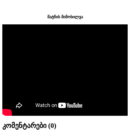
მატჩის მიმოხილვა
კომენტარები (
0
)