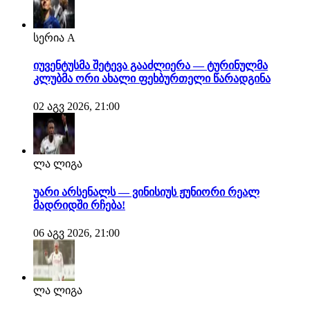
სერია A
იუვენტუსმა შეტევა გააძლიერა — ტურინულმა
კლუბმა ორი ახალი ფეხბურთელი წარადგინა
02 აგვ 2026, 21:00
ლა ლიგა
უარი არსენალს — ვინისიუს ჟუნიორი რეალ
მადრიდში რჩება!
06 აგვ 2026, 21:00
ლა ლიგა