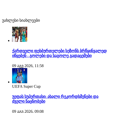
უახლესი სიახლეები
ქართველი ფეხბურთელები სეზონს ბრწყინვალედ
იწყებენ - გოლები და საგოლე გადაცემები
09 აგვ 2026, 11:58
UEFA Super Cup
უეფას სუპერთასი: ახალი რეკორდსმენები და
ძველი ნაცნობები
09 აგვ 2026, 09:08