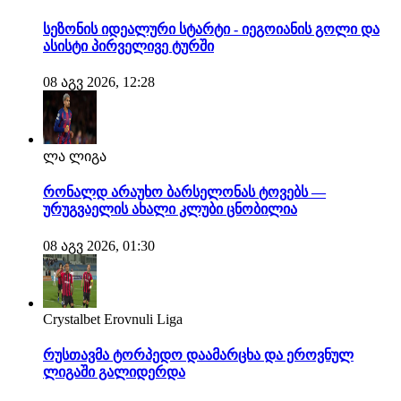
სეზონის იდეალური სტარტი - იეგოიანის გოლი და
ასისტი პირველივე ტურში
08 აგვ 2026, 12:28
ლა ლიგა
რონალდ არაუხო ბარსელონას ტოვებს —
ურუგვაელის ახალი კლუბი ცნობილია
08 აგვ 2026, 01:30
Crystalbet Erovnuli Liga
რუსთავმა ტორპედო დაამარცხა და ეროვნულ
ლიგაში გალიდერდა