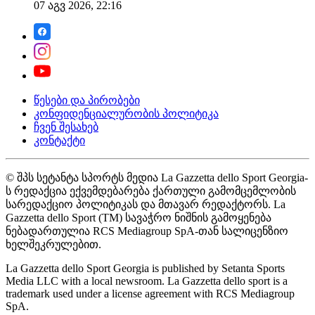
07 აგვ 2026, 22:16
წესები და პირობები
კონფიდენციალურობის პოლიტიკა
ჩვენ შესახებ
კონტაქტი
© შპს სეტანტა სპორტს მედია La Gazzetta dello Sport Georgia-
ს რედაქცია ექვემდებარება ქართული გამომცემლობის
სარედაქციო პოლიტიკას და მთავარ რედაქტორს. La
Gazzetta dello Sport (TM) სავაჭრო ნიშნის გამოყენება
ნებადართულია RCS Mediagroup SpA-თან სალიცენზიო
ხელშეკრულებით.
La Gazzetta dello Sport Georgia is published by Setanta Sports
Media LLC with a local newsroom. La Gazzetta dello sport is a
trademark used under a license agreement with RCS Mediagroup
SpA.