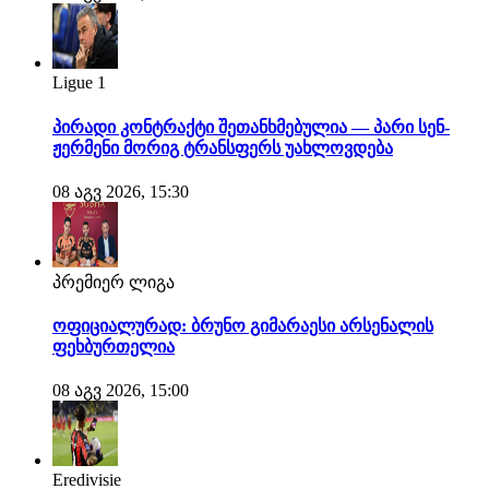
Ligue 1
პირადი კონტრაქტი შეთანხმებულია — პარი სენ-
ჟერმენი მორიგ ტრანსფერს უახლოვდება
08 აგვ 2026, 15:30
პრემიერ ლიგა
ოფიციალურად: ბრუნო გიმარაესი არსენალის
ფეხბურთელია
08 აგვ 2026, 15:00
Eredivisie