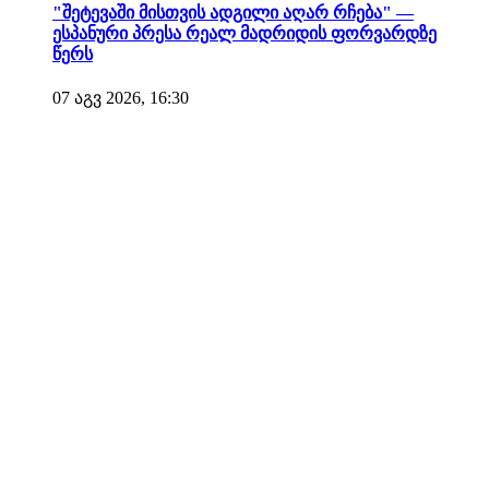
"შეტევაში მისთვის ადგილი აღარ რჩება" —
ესპანური პრესა რეალ მადრიდის ფორვარდზე
წერს
07 აგვ 2026, 16:30