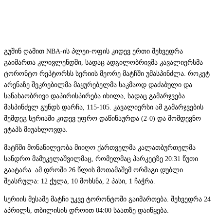
გუშინ ღამით NBA-ის პლეი-ოფის კიდევ ერთი შეხვედრა
გაიმართა კლივლენდში, სადაც ადგილობრივმა კავალიერსმა
ტორონტო რეპტორსს სერიის მეორე მატჩში უმასპინძლა. როკეტ
არენაზე შეკრებილმა მაყურებელმა საკმაოდ დაძაბული და
სანახაობრივი დაპირისპირება იხილა, სადაც გამარჯვება
მასპინძელ გუნდს დარჩა, 115-105. კავალიერსი ამ გამარჯვების
შემდეგ სერიაში კიდევ უფრო დაწინაურდა (2-0) და მომდევნო
ეტაპს მიუახლოვდა.
მატჩში მონაწილეობა მიიღო ქართველმა კალათბურთელმა
სანდრო მამუკელაშვილმაც, რომელმაც პარკეტზე 20:31 წუთი
გაატარა. ამ დროში 26 წლის მოთამაშემ ორმაგი დუბლი
შეასრულა: 12 ქულა, 10 მოხსნა, 2 პასი, 1 ჩაჭრა.
სერიის მესამე მატჩი უკვე ტორონტოში გაიმართება. შეხვედრა 24
აპრილს, თბილისის დროით 04:00 საათზე დაიწყება.