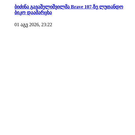
ბიძინა გავაშელიშვილმა Brave 107-ზე ლუთანდო
ბიკო დაამარცხა
01 აგვ 2026, 23:22