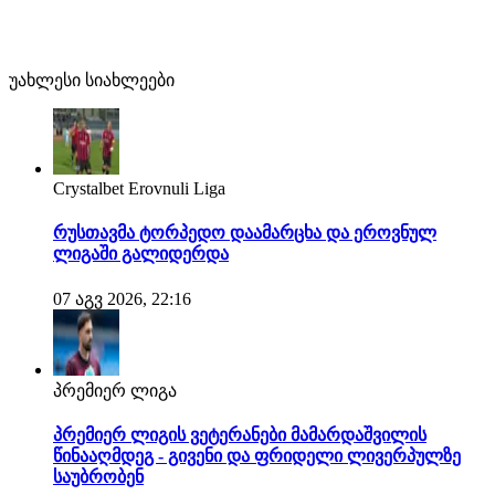
უახლესი სიახლეები
Crystalbet Erovnuli Liga
რუსთავმა ტორპედო დაამარცხა და ეროვნულ
ლიგაში გალიდერდა
07 აგვ 2026, 22:16
პრემიერ ლიგა
პრემიერ ლიგის ვეტერანები მამარდაშვილის
წინააღმდეგ - გივენი და ფრიდელი ლივერპულზე
საუბრობენ