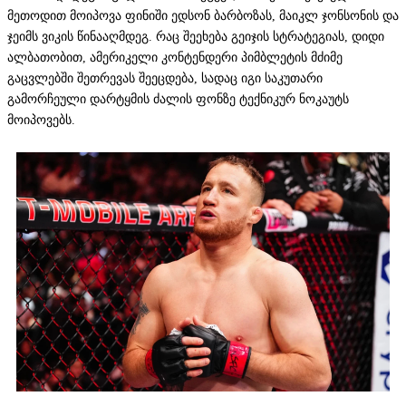
მეთოდით მოიპოვა ფინიში ედსონ ბარბოზას, მაიკლ ჯონსონის და
ჯეიმს ვიკის წინააღმდეგ. რაც შეეხება გეიჯის სტრატეგიას, დიდი
ალბათობით, ამერიკელი კონტენდერი პიმბლეტის მძიმე
გაცვლებში შეთრევას შეეცდება, სადაც იგი საკუთარი
გამორჩეული დარტყმის ძალის ფონზე ტექნიკურ ნოკაუტს
მოიპოვებს.