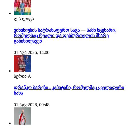
ლა ლიგა
ვინისიუსის სატრანსფერო საგა — სამი სცენარი,
რომელსაც რეალი და ფეხბურთელის მხარე
განიხილავენ
01 აგვ 2026, 14:00
სერია A
ფრანკო ბარეზი - კაპიტანი, რომელმაც ყველაფერი
ნახა
01 აგვ 2026, 09:48