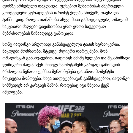
ფონზე არსებული თავდაცვა. ფეხებით მუშაობისას ამერიკელი
კონტენდერი ყურადღებას ფრონტ ქიქებს ანიჭებს, თავსა და
ტანში. დიდ როლს თამაშობს ასევე მისი გამოცდილება, ომალიმ
საკუთარი ძალები დივიზიონის ერთ-ერთი საუკეთესო
მებრძოლების წინააღდეგ გამოცადა.
სონგ იადონგი სრულიად განსხვავებული ტიპის სტრაიკერია,
ნაკლები მოძრაობა, მტკიცე, ძლიერი დარტყმები. შონ
ომალისგან განსხვავებით, იადონგს მძიმე ხელები და შესანიშნავი
ფიზიკური ძალა აქვს. ჩინელ სპორტსმენს კარგად გამოსდის
ბრძოლის წყნარი ტემპის შენარჩუნება და სწორ მომენტში
ნოკაუტის მოპოვება. სხვა ათლეტებისგან განსხვავებით, იადონგი
სიმშვიდეს არ კარგავს მაშინ, როდესაც იგი წნეხის ქვეშ
იმყოფება.