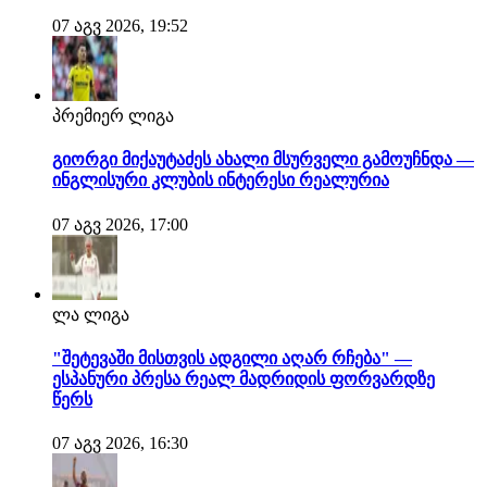
07 აგვ 2026, 19:52
პრემიერ ლიგა
გიორგი მიქაუტაძეს ახალი მსურველი გამოუჩნდა —
ინგლისური კლუბის ინტერესი რეალურია
07 აგვ 2026, 17:00
ლა ლიგა
"შეტევაში მისთვის ადგილი აღარ რჩება" —
ესპანური პრესა რეალ მადრიდის ფორვარდზე
წერს
07 აგვ 2026, 16:30