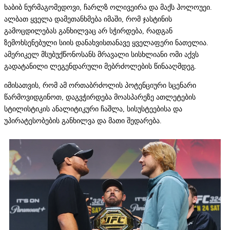
ხაბიბ ნურმაგომედოვი, ჩარლზ ოლივეირა და მაქს ჰოლოუეი.
ალბათ ყველა დამეთანხმება იმაში, რომ ჯასტინის
გამოცდილებას განხილვაც არ სჭირდება, რადგან
ზემოხსენებული სიის დანახვისთანავე ყველაფერი ნათელია.
ამერიკელ მსუბუქწონოსანს მრავალი სისხლიანი ომი აქვს
გადატანილი ლეგენდარული მებრძოლების წინააღმდეგ.
იმისათვის, რომ ამ ორთაბრძოლის პოტენციური სცენარი
წარმოვიდგინოთ, დაგვჭირდება მოასპარეზე ათლეტების
სტილისტიკის ანალიტიკური ჩაშლა, სისუსტეებისა და
უპირატესობების განხილვა და მათი შედარება.