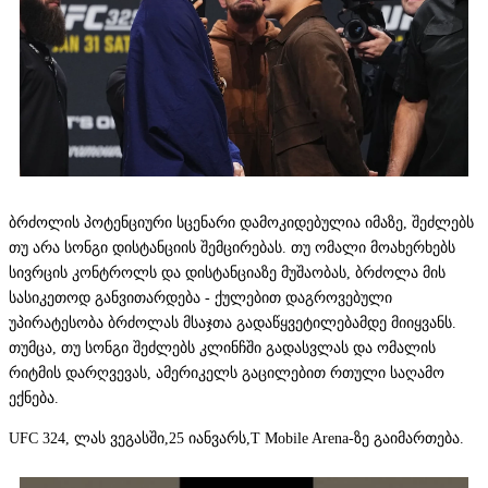
ბრძოლის პოტენციური სცენარი დამოკიდებულია იმაზე, შეძლებს
თუ არა სონგი დისტანციის შემცირებას. თუ ომალი მოახერხებს
სივრცის კონტროლს და დისტანციაზე მუშაობას, ბრძოლა მის
სასიკეთოდ განვითარდება - ქულებით დაგროვებული
უპირატესობა ბრძოლას მსაჯთა გადაწყვეტილებამდე მიიყვანს.
თუმცა, თუ სონგი შეძლებს კლინჩში გადასვლას და ომალის
რიტმის დარღვევას, ამერიკელს გაცილებით რთული საღამო
ექნება.
UFC 324, ლას ვეგასში,25 იანვარს,T Mobile Arena-ზე გაიმართება.