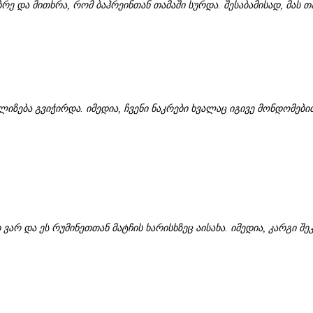
უბრე და მითხრა, რომ ბაჰრეინთან თამაში სურდა. შესაბამისად, მა
ალიზება გვიჭირდა. იმედია, ჩვენი ნაკრები ხვალაც იგივე მონდომებ
არ და ეს რუმინეთთან მატჩის ხარისხზეც აისახა. იმედია, კარგი შ