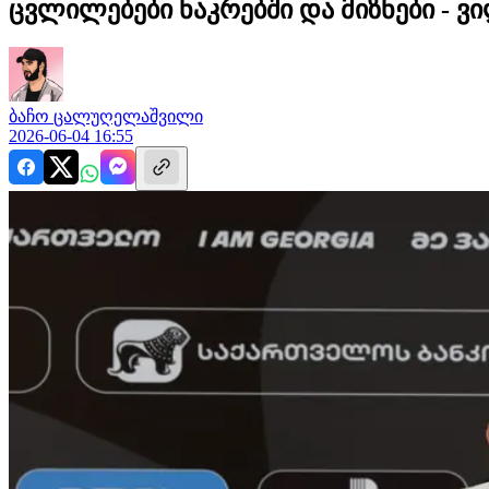
ცვლილებები ნაკრებში და მიზნები -
ბაჩო
ცალუღელაშვილი
2026-06-04 16:55