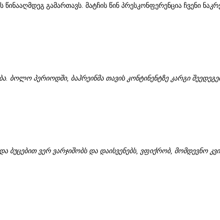
ის წინააღმდეგ გამართავს. მატჩის წინ პრესკონფერენცია ჩვენი ნაკ
ბა. ბოლო პერიოდში, ბაჰრეინმა თავის კონტინენტზე კარგი შეედეგ
და ბუცებით ვერ ვარჯიშობს და დაისვენებს, ვფიქრობ, მომდევნო კვი