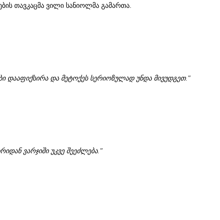
რების თავკაცმა ვილი სანიოლმა გამართა.
ები დააფიქსირა და მეტოქეს სერიოზულად უნდა მივუდგეთ."
რიდან ვარჯიში უკვე შეეძლება."