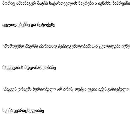
მორიგ ამხანაგურ მატჩს საქართველოს ნაკრები 5 ივნისს, ბაჰრეინ
ცვლილებებზე და მეტოქეზე
"მომდევნო მატჩში ძირითად შემადგენლობაში 5-6 ცვლილება იქნე
ჩაკვეტაძის მდგომარეობაზე
"ჩაკვეს ტრავმა სერიოზული არ არის, თუმცა ფეხი აქვს გასიებული 
ხვიჩა კვარაცხელიაზე