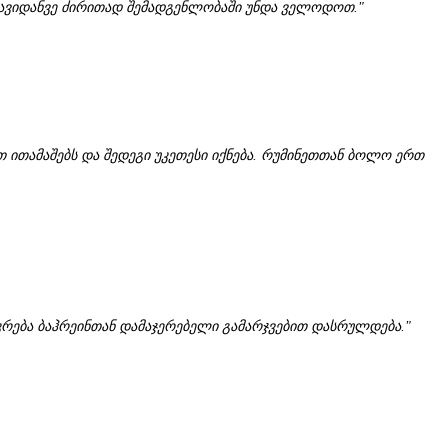
ს თავიდანვე ძირითად შემადგენლობაში უნდა ველოდოთ."
ით ითამაშებს და შედეგი უკეთესი იქნება. რუმინეთთან ბოლო ერთ
ეკრება ბაჰრეინთან დამაჯერებელი გამარჯვებით დასრულდება."