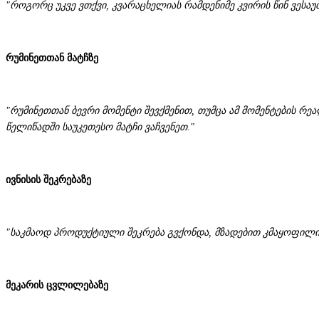
"როგორც უკვე ვთქვი, კვარაცხელიას რამდენიმე კვირის წინ ვესა
რუმინეთთან მატჩზე
"რუმინეთთან ბევრი მომენტი შევქმენით, თუმცა ამ მომენტების რე
წელიწადში საუკეთესო მატჩი ვაჩვენეთ."
ივნისის შეკრებაზე
"საკმაოდ პროდუქტიული შეკრება გვქონდა, მზადებით კმაყოფილი ვ
მეკარის ცვლილებაზე